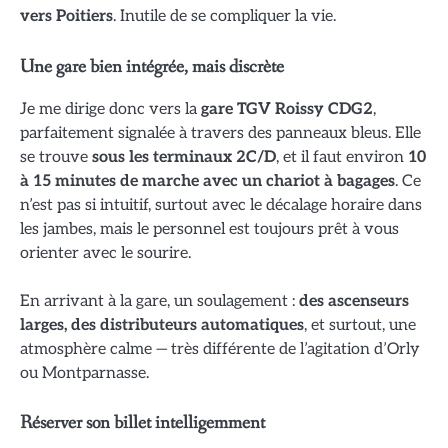
vers Poitiers
. Inutile de se compliquer la vie.
Une gare bien intégrée, mais discrète
Je me dirige donc vers la
gare TGV Roissy CDG2
,
parfaitement signalée à travers des panneaux bleus. Elle
se trouve
sous les terminaux 2C/D
, et il faut environ
10
à 15 minutes de marche avec un chariot à bagages
. Ce
n’est pas si intuitif, surtout avec le décalage horaire dans
les jambes, mais le personnel est toujours prêt à vous
orienter avec le sourire.
En arrivant à la gare, un soulagement :
des ascenseurs
larges, des distributeurs automatiques
, et surtout, une
atmosphère calme — très différente de l’agitation d’Orly
ou Montparnasse.
Réserver son billet intelligemment