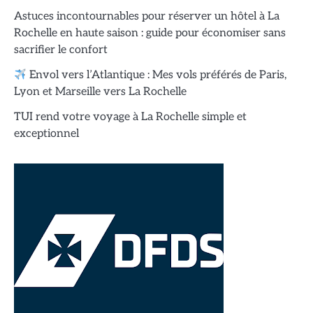
Astuces incontournables pour réserver un hôtel à La
Rochelle en haute saison : guide pour économiser sans
sacrifier le confort
Envol vers l’Atlantique : Mes vols préférés de Paris,
Lyon et Marseille vers La Rochelle
TUI rend votre voyage à La Rochelle simple et
exceptionnel