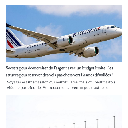
Secrets pour économiser de l’argent avec un budget limité : les
astuces pour réserver des vols pas chers vers Rennes dévoilées !
Voyager est une passion qui nourrit l’âme, mais qui peut parfois
vider le portefeuille. Heureusement, avec un peu d’astuce et…