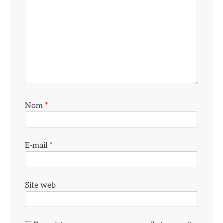
Nom
*
E-mail
*
Site web