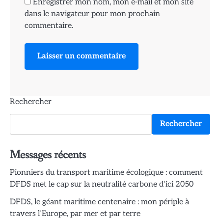
Enregistrer mon nom, mon e-mail et mon site
dans le navigateur pour mon prochain
commentaire.
Rechercher
Rechercher
Messages récents
Pionniers du transport maritime écologique : comment
DFDS met le cap sur la neutralité carbone d’ici 2050
DFDS, le géant maritime centenaire : mon périple à
travers l’Europe, par mer et par terre