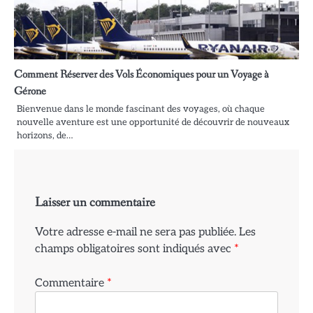
Comment Réserver des Vols Économiques pour un Voyage à
Gérone
Bienvenue dans le monde fascinant des voyages, où chaque
nouvelle aventure est une opportunité de découvrir de nouveaux
horizons, de…
Laisser un commentaire
Votre adresse e-mail ne sera pas publiée.
Les
champs obligatoires sont indiqués avec
*
Commentaire
*