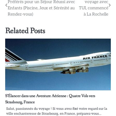
Préférés pour un Séjour Réussi avec
voyage avec
de
Enfants (Piscine, Jeux et Sérénité au
TUI, commencé
l’article
Rendez-vous)
à La Rochelle
Related Posts
S’Élancer dans une Aventure Aérienne : Quatre Vols vers
Strasbourg, France
Salut, passionnés du voyage ! Si vous avez fixé votre regard sur la
ville enchanteresse de Strasbourg, en France, préparez-vous…