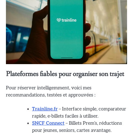
Plateformes fiables pour organiser son trajet
Pour réserver intelligemment, voici mes
recommandations, testées et approuvées :
Trainline.fr
– Interface simple, comparateur
rapide, e-billets faciles à utiliser.
SNCF Connect
– Billets Prem’s, réductions
pour jeunes, seniors, cartes avantage.