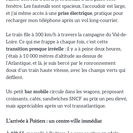
fenêtre. Les fauteuils sont spacieux, l’accoudoir est large,
et j’ai même accès à une
prise électrique
, pratique pour
recharger mon téléphone après un vol long-courrier.
Le train file à 300 km/h à travers la campagne du Val-de-
Loire. Ce qui me frappe à chaque fois, c’est cette
transition presque irréelle
: il y a à peine deux heures,
j’étais à 10 000 mètres d’altitude au-dessus de
l’Atlantique, et là, je suis bercé par le ronronnement
doux d’un train haute vitesse, avec les champs verts qui
défilent.
Un petit
bar mobile
circule dans les wagons, proposant
croissants, cafés, sandwiches SNCF au prix un peu élevé,
mais appréciables après un vol transatlantique.
L’arrivée à Poitiers : un centre-ville immédiat