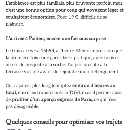
L’ambiance est plus familiale, plus bruyante parfois, mais
c’est une bonne option pour ceux qui voyagent léger et
souhaitent économiser
. Pour 19 €, difficile de se
plaindre.
L’arrivée à Poitiers, encore une fois sans surprise
Le train arrive à
15h53
, à l’heure. Même impression que
la première fois : une gare claire, pratique, avec taxis et
arrêts de bus juste à la sortie. J’ai pris un café à la
terrasse voisine avant de rejoindre mon hébergement.
Ce trajet est plus long (comptez
environ 3 heures au
total
, entre les transferts et le TGV), mais il permet aussi
de
profiter d’un aperçu express de Paris
, ce qui n’est
pas désagréable.
Quelques conseils pour optimiser vos trajets