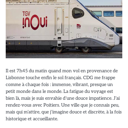
Il est 7h45 du matin quand mon vol en provenance de
Lisbonne touche enfin le sol français. CDG me frappe
comme à chaque fois : immense, vibrant, presque un
petit monde dans le monde. La fatigue du voyage est
bien là, mais je suis envahie d’une douce impatience. J’ai
rendez-vous avec Poitiers. Une ville que je connais peu,
mais qui m’attire, que j’imagine douce et discrète, à la fois
historique et accueillante.