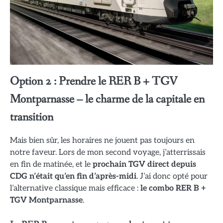
Option 2 : Prendre le RER B + TGV
Montparnasse – le charme de la capitale en
transition
Mais bien sûr, les horaires ne jouent pas toujours en
notre faveur. Lors de mon second voyage, j’atterrissais
en fin de matinée, et le
prochain TGV direct depuis
CDG n’était qu’en fin d’après-midi
. J’ai donc opté pour
l’alternative classique mais efficace :
le combo RER B +
TGV Montparnasse
.