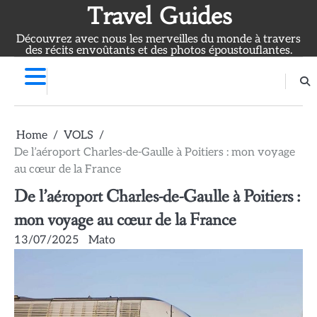
Skip
Travel Guides
to
Découvrez avec nous les merveilles du monde à travers
content
des récits envoûtants et des photos époustouflantes.
Home
VOLS
De l’aéroport Charles-de-Gaulle à Poitiers : mon voyage
au cœur de la France
De l’aéroport Charles-de-Gaulle à Poitiers :
mon voyage au cœur de la France
13/07/2025
Mato