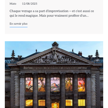
Mato
12/08/2025
Chaque voyage a sa part d’improvisation — et c’est aussi ce
qui le rend magique. Mais pour vraiment profiter d’un…
En savoir plus