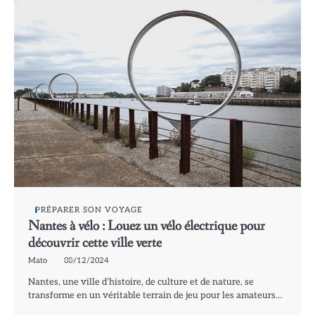
PRÉPARER SON VOYAGE
Nantes à vélo : Louez un vélo électrique pour
découvrir cette ville verte
Mato
08/12/2024
Nantes, une ville d’histoire, de culture et de nature, se
transforme en un véritable terrain de jeu pour les amateurs…