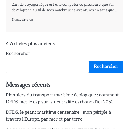
L’art de voyager léger est une compétence précieuse que j’ai
développée au fil de mes nombreuses aventures en tant que…
En savoir plus
Navigation
Articles plus anciens
Rechercher
des
articles
Rechercher
Messages récents
Pionniers du transport maritime écologique : comment
DFDS met le cap sur la neutralité carbone d’ici 2050
DFDS, le géant maritime centenaire : mon périple à
travers l’Europe, par mer et par terre