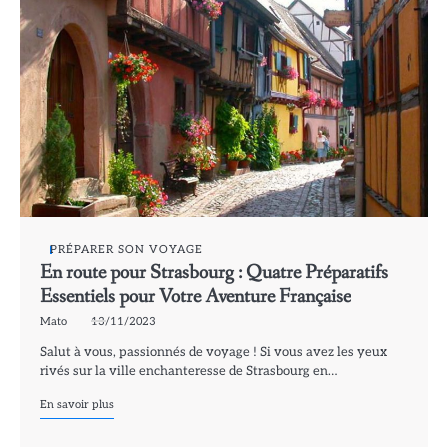
PRÉPARER SON VOYAGE
En route pour Strasbourg : Quatre Préparatifs
Essentiels pour Votre Aventure Française
Mato
13/11/2023
Salut à vous, passionnés de voyage ! Si vous avez les yeux
rivés sur la ville enchanteresse de Strasbourg en…
En savoir plus