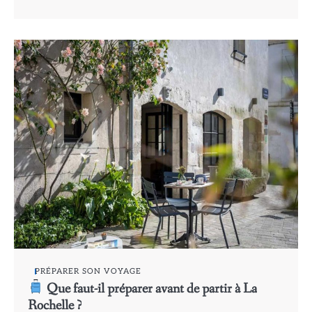
PRÉPARER SON VOYAGE
Que faut-il préparer avant de partir à La
Rochelle ?