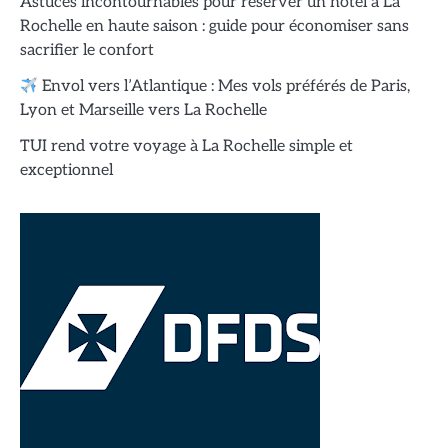
Astuces incontournables pour réserver un hôtel à La
Rochelle en haute saison : guide pour économiser sans
sacrifier le confort
Envol vers l’Atlantique : Mes vols préférés de Paris,
Lyon et Marseille vers La Rochelle
TUI rend votre voyage à La Rochelle simple et
exceptionnel