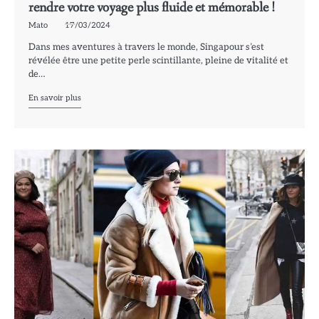
rendre votre voyage plus fluide et mémorable !
Mato
17/03/2024
Dans mes aventures à travers le monde, Singapour s’est
révélée être une petite perle scintillante, pleine de vitalité et
de…
En savoir plus