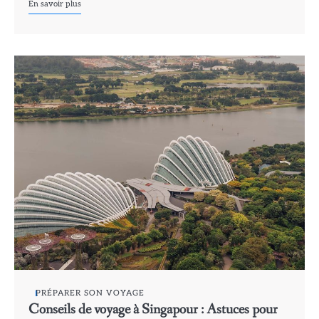
En savoir plus
PRÉPARER SON VOYAGE
Conseils de voyage à Singapour : Astuces pour