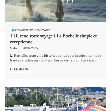
PRÉPARER SON VOYAGE
TUI rend votre voyage à La Rochelle simple et
exceptionnel
Mato
20/09/2025
La Rochelle, cette ville historique située sur la côte atlantique
française, attire un grand nombre de visiteurs grâce à son…
En savoir plus