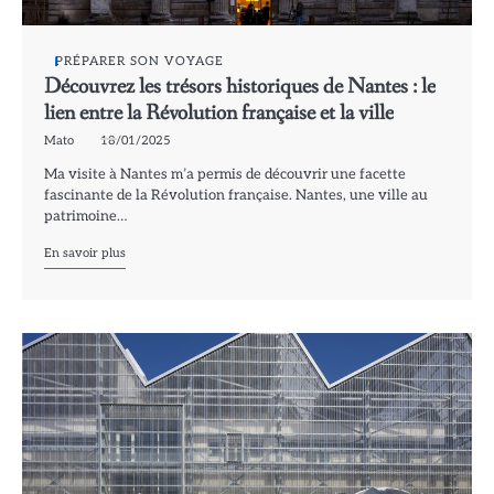
PRÉPARER SON VOYAGE
Découvrez les trésors historiques de Nantes : le
lien entre la Révolution française et la ville
Mato
18/01/2025
Ma visite à Nantes m’a permis de découvrir une facette
fascinante de la Révolution française. Nantes, une ville au
patrimoine…
En savoir plus