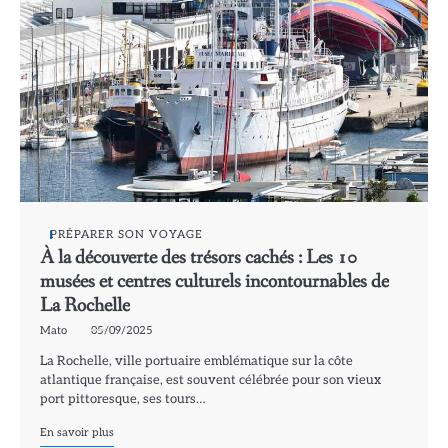
PRÉPARER SON VOYAGE
À la découverte des trésors cachés : Les 10
musées et centres culturels incontournables de
La Rochelle
Mato
05/09/2025
La Rochelle, ville portuaire emblématique sur la côte
atlantique française, est souvent célébrée pour son vieux
port pittoresque, ses tours…
En savoir plus