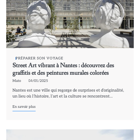
PRÉPARER SON VOYAGE
Street Art vibrant à Nantes : découvrez des
graffitis et des peintures murales colorées
Mato
04/01/2025
Nantes est une ville qui regorge de surprises et d’originalité,
un lieu où l’histoire, l’art et la culture se rencontrent…
En savoir plus