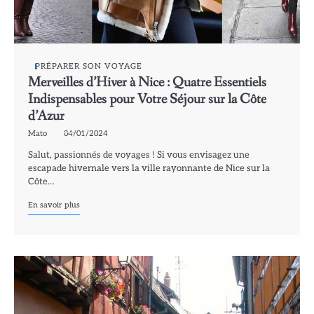
PRÉPARER SON VOYAGE
Merveilles d’Hiver à Nice : Quatre Essentiels
Indispensables pour Votre Séjour sur la Côte
d’Azur
Mato
04/01/2024
Salut, passionnés de voyages ! Si vous envisagez une
escapade hivernale vers la ville rayonnante de Nice sur la
Côte…
En savoir plus