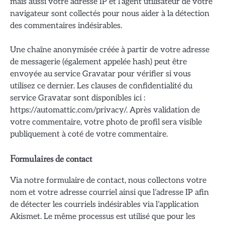
mais aussi votre adresse IP et l’agent utilisateur de votre
navigateur sont collectés pour nous aider à la détection
des commentaires indésirables.
Une chaîne anonymisée créée à partir de votre adresse
de messagerie (également appelée hash) peut être
envoyée au service Gravatar pour vérifier si vous
utilisez ce dernier. Les clauses de confidentialité du
service Gravatar sont disponibles ici :
https://automattic.com/privacy/. Après validation de
votre commentaire, votre photo de profil sera visible
publiquement à coté de votre commentaire.
Formulaires de contact
Via notre formulaire de contact, nous collectons votre
nom et votre adresse courriel ainsi que l’adresse IP afin
de détecter les courriels indésirables via l’application
Akismet. Le même processus est utilisé que pour les