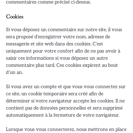
commentaires comme précisé ci-dessus.
Cookies
Si vous déposez un commentaire sur notre site, il vous
sera proposé d’enregistrer votre nom, adresse de
messagerie et site web dans des cookies. C’est
uniquement pour votre confort afin de ne pas avoir à
saisir ces informations si vous déposez un autre
commentaire plus tard. Ces cookies expirent au bout
d’un an.
Si vous avez un compte et que vous vous connectez sur
ce site, un cookie temporaire sera créé afin de
déterminer si votre navigateur accepte les cookies. Il ne
contient pas de données personnelles et sera supprimé
automatiquement à la fermeture de votre navigateur.
Lorsque vous vous connecterez, nous mettrons en place