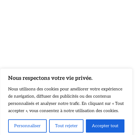
Nous respectons votre vie privée.
Nous utilisons des cookies pour améliorer votre expérience
de navigation, diffuser des publicités ou des contenus
personnalisés et analyser notre trafic. En cliquant sur « Tout
accepter », vous consentez à notre utilisation des cookies.
Personnaliser
Tout rejeter
Accepter tout