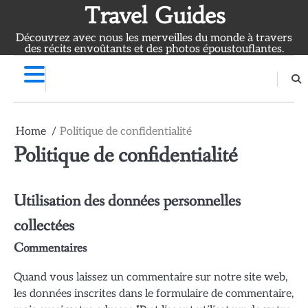
Skip
Travel Guides
to
Découvrez avec nous les merveilles du monde à travers
content
des récits envoûtants et des photos époustouflantes.
Home
Politique de confidentialité
Politique de confidentialité
Utilisation des données personnelles
collectées
Commentaires
Quand vous laissez un commentaire sur notre site web,
les données inscrites dans le formulaire de commentaire,