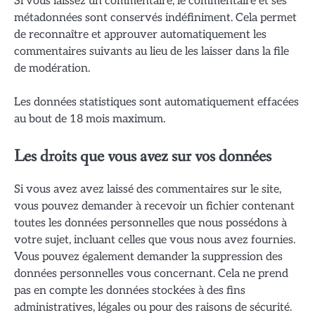
Si vous laissez un commentaire, le commentaire et ses
métadonnées sont conservés indéfiniment. Cela permet
de reconnaître et approuver automatiquement les
commentaires suivants au lieu de les laisser dans la file
de modération.
Les données statistiques sont automatiquement effacées
au bout de 18 mois maximum.
Les droits que vous avez sur vos données
Si vous avez avez laissé des commentaires sur le site,
vous pouvez demander à recevoir un fichier contenant
toutes les données personnelles que nous possédons à
votre sujet, incluant celles que vous nous avez fournies.
Vous pouvez également demander la suppression des
données personnelles vous concernant. Cela ne prend
pas en compte les données stockées à des fins
administratives, légales ou pour des raisons de sécurité.