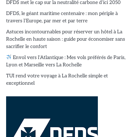
DFDS met le cap sur la neutralité carbone d’ici 2050
DFDS, le géant maritime centenaire : mon périple à
travers l’Europe, par mer et par terre
Astuces incontournables pour réserver un hôtel à La
Rochelle en haute saison : guide pour économiser sans
sacrifier le confort
Envol vers l’Atlantique : Mes vols préférés de Paris,
Lyon et Marseille vers La Rochelle
TUI rend votre voyage à La Rochelle simple et
exceptionnel