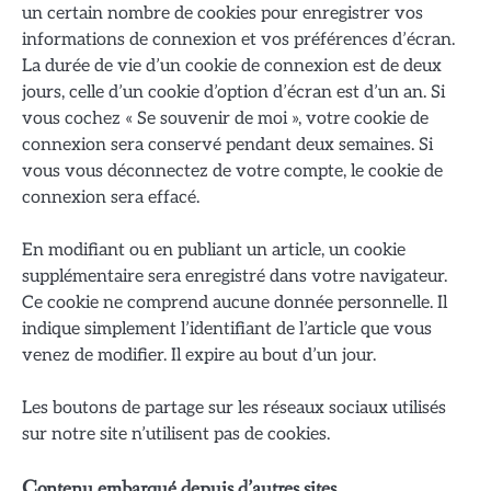
un certain nombre de cookies pour enregistrer vos
informations de connexion et vos préférences d’écran.
La durée de vie d’un cookie de connexion est de deux
jours, celle d’un cookie d’option d’écran est d’un an. Si
vous cochez « Se souvenir de moi », votre cookie de
connexion sera conservé pendant deux semaines. Si
vous vous déconnectez de votre compte, le cookie de
connexion sera effacé.
En modifiant ou en publiant un article, un cookie
supplémentaire sera enregistré dans votre navigateur.
Ce cookie ne comprend aucune donnée personnelle. Il
indique simplement l’identifiant de l’article que vous
venez de modifier. Il expire au bout d’un jour.
Les boutons de partage sur les réseaux sociaux utilisés
sur notre site n’utilisent pas de cookies.
Contenu embarqué depuis d’autres sites