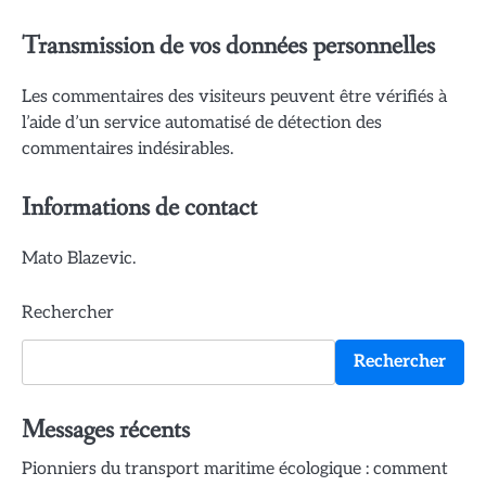
Transmission de vos données personnelles
Les commentaires des visiteurs peuvent être vérifiés à
l’aide d’un service automatisé de détection des
commentaires indésirables.
Informations de contact
Mato Blazevic.
Rechercher
Rechercher
Messages récents
Pionniers du transport maritime écologique : comment