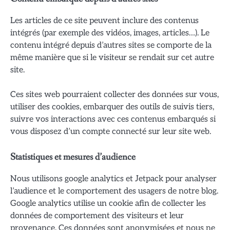
Les articles de ce site peuvent inclure des contenus
intégrés (par exemple des vidéos, images, articles…). Le
contenu intégré depuis d’autres sites se comporte de la
même manière que si le visiteur se rendait sur cet autre
site.
Ces sites web pourraient collecter des données sur vous,
utiliser des cookies, embarquer des outils de suivis tiers,
suivre vos interactions avec ces contenus embarqués si
vous disposez d’un compte connecté sur leur site web.
Statistiques et mesures d’audience
Nous utilisons google analytics et Jetpack pour analyser
l’audience et le comportement des usagers de notre blog.
Google analytics utilise un cookie afin de collecter les
données de comportement des visiteurs et leur
provenance. Ces données sont anonymisées et nous ne