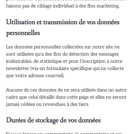
faisons pas de ciblage individuel à des fins marketing.
Utilisation et transmission de vos données
personnelles
Les données personnelles collectées sur notre site ne
sont utilisées qu’a des fins de détection des messages
indésirables, de statistique et pour l’inscription à notre
newsletter (via un formulaire spécifique qui ne collecte
que votre adresse courriel).
Aucune de ces données de ne sera utilisée dans un autre
cadre que celui détaillé dans cette page et elles ne seront
jamais cédées ou revendues à des tiers.
Durées de stockage de vos données