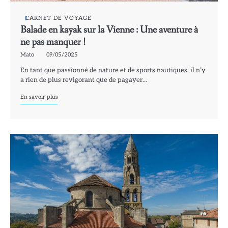
CARNET DE VOYAGE
Balade en kayak sur la Vienne : Une aventure à
ne pas manquer !
Mato
09/05/2025
En tant que passionné de nature et de sports nautiques, il n’y
a rien de plus revigorant que de pagayer…
En savoir plus