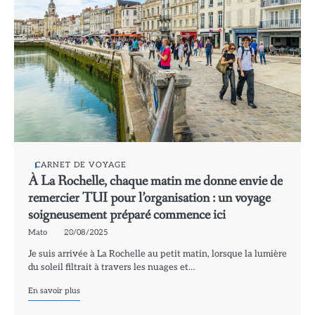
CARNET DE VOYAGE
À La Rochelle, chaque matin me donne envie de
remercier TUI pour l’organisation : un voyage
soigneusement préparé commence ici
Mato
20/08/2025
Je suis arrivée à La Rochelle au petit matin, lorsque la lumière
du soleil filtrait à travers les nuages et…
En savoir plus