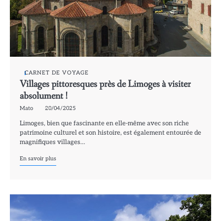
CARNET DE VOYAGE
Villages pittoresques près de Limoges à visiter
absolument !
Mato
20/04/2025
Limoges, bien que fascinante en elle-même avec son riche
patrimoine culturel et son histoire, est également entourée de
magnifiques villages…
En savoir plus