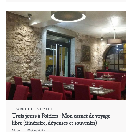
CARNET DE VOYAGE
Trois jours à Poitiers : Mon carnet de voyage
libre (itinéraire, dépenses et souvenirs)
Mato
21/06/2025