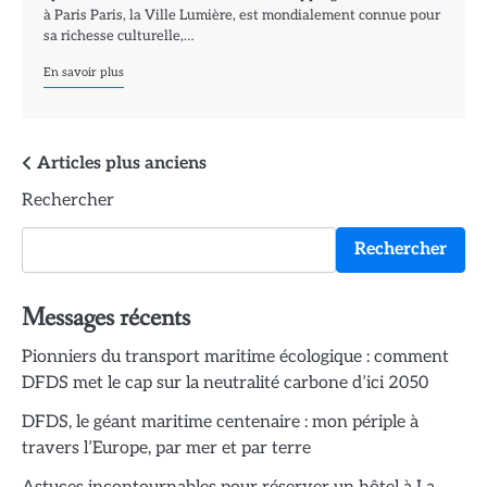
à Paris Paris, la Ville Lumière, est mondialement connue pour
sa richesse culturelle,…
En savoir plus
Navigation
Articles plus anciens
Rechercher
des
articles
Rechercher
Messages récents
Pionniers du transport maritime écologique : comment
DFDS met le cap sur la neutralité carbone d’ici 2050
DFDS, le géant maritime centenaire : mon périple à
travers l’Europe, par mer et par terre