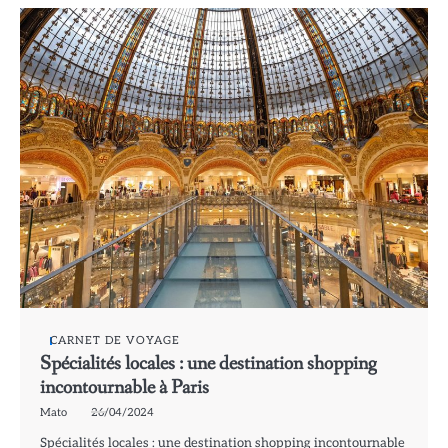
CARNET DE VOYAGE
Spécialités locales : une destination shopping
incontournable à Paris
Mato
26/04/2024
Spécialités locales : une destination shopping incontournable