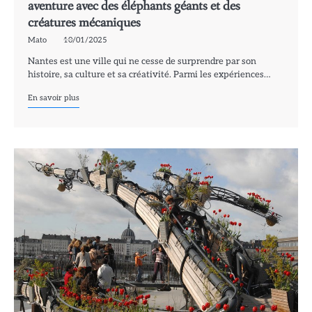
aventure avec des éléphants géants et des
créatures mécaniques
Mato
10/01/2025
Nantes est une ville qui ne cesse de surprendre par son
histoire, sa culture et sa créativité. Parmi les expériences…
En savoir plus