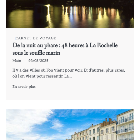
CARNET DE VOYAGE
De la nuit au phare : 48 heures à La Rochelle
sous le souffle marin
Mato
28/08/2025
Il y a des villes où l’on vient pour voir. Et d’autres, plus rares,
où l’on vient pour ressentir. La…
En savoir plus