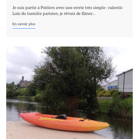
Je suis partie à Poitiers avec une envie très simple : ralentir.
Loin du tumulte parisien, je rêvais de flâner…
En savoir plus