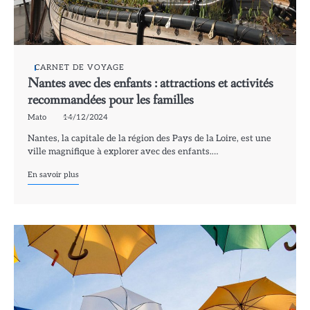
CARNET DE VOYAGE
Nantes avec des enfants : attractions et activités
recommandées pour les familles
Mato
14/12/2024
Nantes, la capitale de la région des Pays de la Loire, est une
ville magnifique à explorer avec des enfants.…
En savoir plus