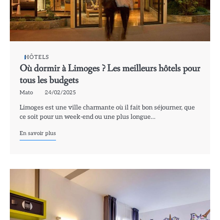
HÔTELS
Où dormir à Limoges ? Les meilleurs hôtels pour
tous les budgets
Mato
24/02/2025
Limoges est une ville charmante où il fait bon séjourner, que
ce soit pour un week-end ou une plus longue…
En savoir plus