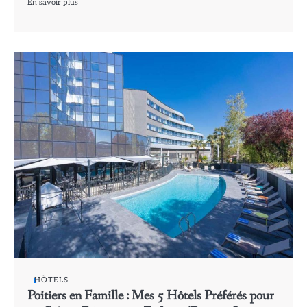
En savoir plus
HÔTELS
Poitiers en Famille : Mes 5 Hôtels Préférés pour