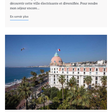
découvrir cette ville électrisante et diversifiée. Pour rendre
mon séjour encore…
En savoir plus