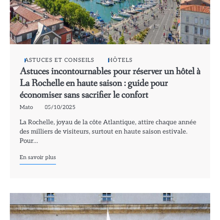
ASTUCES ET CONSEILS
HÔTELS
Astuces incontournables pour réserver un hôtel à
La Rochelle en haute saison : guide pour
économiser sans sacrifier le confort
Mato
05/10/2025
La Rochelle, joyau de la côte Atlantique, attire chaque année
des milliers de visiteurs, surtout en haute saison estivale.
Pour…
En savoir plus