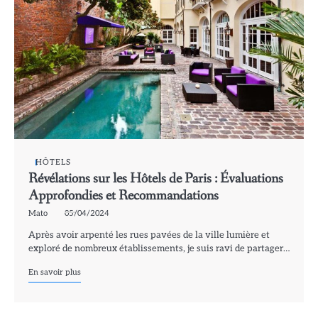
HÔTELS
Révélations sur les Hôtels de Paris : Évaluations
Approfondies et Recommandations
Mato
05/04/2024
Après avoir arpenté les rues pavées de la ville lumière et
exploré de nombreux établissements, je suis ravi de partager…
En savoir plus