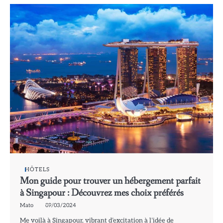
HÔTELS
Mon guide pour trouver un hébergement parfait
à Singapour : Découvrez mes choix préférés
Mato
09/03/2024
Me voilà à Singapour, vibrant d’excitation à l’idée de