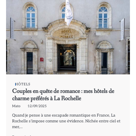
HÔTELS
Couples en quête de romance : mes hôtels de
charme préférés à La Rochelle
Mato
12/09/2025
Quand je pense à une escapade romantique en France, La
Rochelle s’impose comme une évidence. Nichée entre ciel et
mer,…