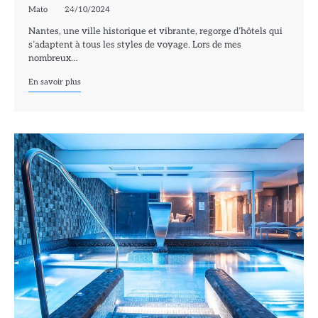
Mato
24/10/2024
Nantes, une ville historique et vibrante, regorge d’hôtels qui
s’adaptent à tous les styles de voyage. Lors de mes
nombreux…
En savoir plus