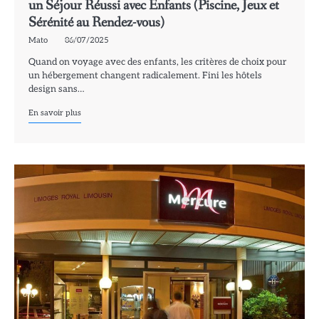
un Séjour Réussi avec Enfants (Piscine, Jeux et
Sérénité au Rendez-vous)
Mato
06/07/2025
Quand on voyage avec des enfants, les critères de choix pour
un hébergement changent radicalement. Fini les hôtels
design sans…
En savoir plus