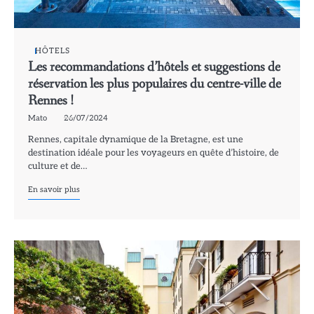
HÔTELS
Les recommandations d’hôtels et suggestions de
réservation les plus populaires du centre-ville de
Rennes !
Mato
26/07/2024
Rennes, capitale dynamique de la Bretagne, est une
destination idéale pour les voyageurs en quête d’histoire, de
culture et de…
En savoir plus