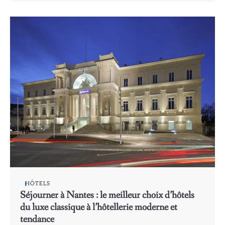
HÔTELS
Séjourner à Nantes : le meilleur choix d’hôtels
du luxe classique à l’hôtellerie moderne et
tendance