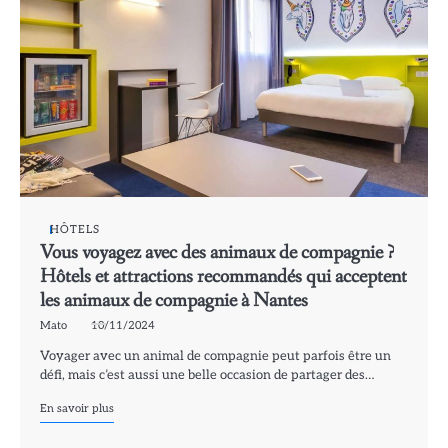
HÔTELS
Vous voyagez avec des animaux de compagnie ?
Hôtels et attractions recommandés qui acceptent
les animaux de compagnie à Nantes
Mato
10/11/2024
Voyager avec un animal de compagnie peut parfois être un
défi, mais c’est aussi une belle occasion de partager des…
En savoir plus