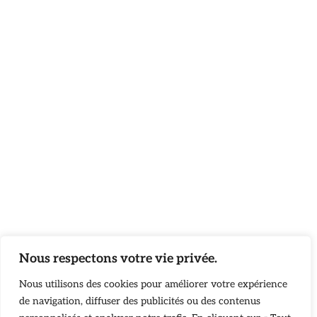
Nous respectons votre vie privée.
Nous utilisons des cookies pour améliorer votre expérience
de navigation, diffuser des publicités ou des contenus