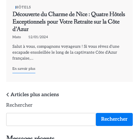
HÔTELS
Découverte du Charme de Nice : Quatre Hôtels
Exceptionnels pour Votre Retraite sur la Côte
d’Azur
Mato
12/01/2024
Salut à vous, compagnons voyageurs ! Si vous rêvez d’une
escapade ensoleillée le long de la captivante Côte d’Azur
française,…
En savoir plus
Navigation
Articles plus anciens
Rechercher
des
articles
Rechercher
Messages récents