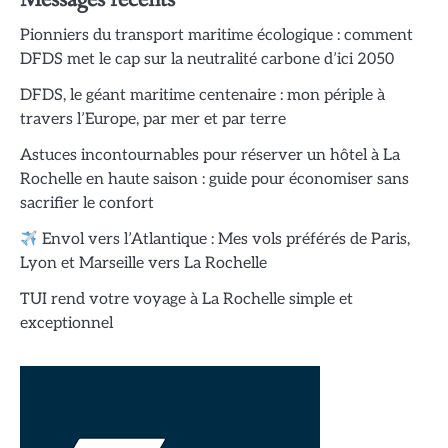
Pionniers du transport maritime écologique : comment
DFDS met le cap sur la neutralité carbone d’ici 2050
DFDS, le géant maritime centenaire : mon périple à
travers l’Europe, par mer et par terre
Astuces incontournables pour réserver un hôtel à La
Rochelle en haute saison : guide pour économiser sans
sacrifier le confort
Envol vers l’Atlantique : Mes vols préférés de Paris,
Lyon et Marseille vers La Rochelle
TUI rend votre voyage à La Rochelle simple et
exceptionnel