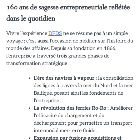
160 ans de sagesse entrepreneuriale reflétée
dans le quotidien
Vivre l’expérience
DFDS
ne se résume pas à un simple
voyage ; c’est aussi l’occasion de méditer sur l’histoire du
monde des affaires. Depuis sa fondation en 1866,
l’entreprise a traversé trois grandes phases de
transformation stratégique :
L’ère des navires à vapeur :
la consolidation
des lignes à travers la mer du Nord et la mer
Baltique, posant ainsi les fondements de
l’entreprise ;
La révolution des ferries Ro-Ro :
Améliorer
l’efficacité du chargement et du
déchargement pour permettre un transport
intermodal mer-terre fluide ;
Expansion par fusions-acquisitions et