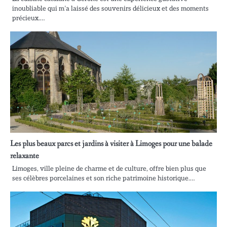
inoubliable qui m’a laissé des souvenirs délicieux et des moments
précieux.…
Les plus beaux parcs et jardins à visiter à Limoges pour une balade
relaxante
Limoges, ville pleine de charme et de culture, offre bien plus que
ses célèbres porcelaines et son riche patrimoine historique.…