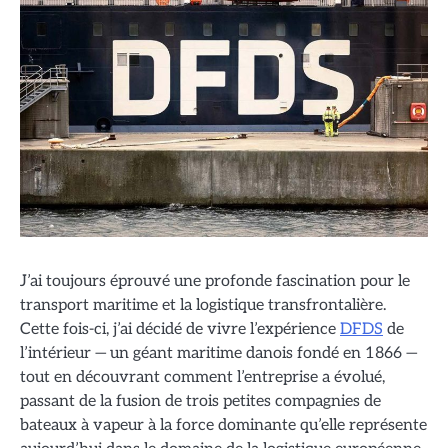
J’ai toujours éprouvé une profonde fascination pour le
transport maritime et la logistique transfrontalière.
Cette fois-ci, j’ai décidé de vivre l’expérience
DFDS
de
l’intérieur — un géant maritime danois fondé en 1866 —
tout en découvrant comment l’entreprise a évolué,
passant de la fusion de trois petites compagnies de
bateaux à vapeur à la force dominante qu’elle représente