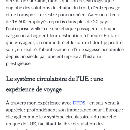
détroit de Gibraltar, tandis que son réseau logistique
englobe des solutions de chaîne du froid, d’entreposage
et de transport terrestre paneuropéen. Avec un effectif
de 16 500 employés répartis dans plus de 20 pays,
l’entreprise veille à ce que chaque passager et chaque
cargaison atteignent leur destination à l’heure. En tant
que voyageur, la commodité et le confort dont je profite
sont, en réalité, l’aboutissement d’une sagesse accumulée
depuis un siècle par une entreprise à l’histoire
prestigieuse.
Le système circulatoire de l’UE : une
expérience de voyage
À travers mon expérience avec
DFDS
, j’en suis venu à
apprécier profondément son importance pour l’Europe :
elle agit comme le « système circulatoire » du marché
unique de l’UE, facilitant la libre circulation des