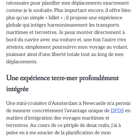
nécessaire pour planifier mes déplacements exactement
comme je le souhaite. Plus important encore, il offre bien
plus qu’un simple « billet » ; il propose une expérience
globale qui intègre harmonieusement les transports
maritimes et terrestres. Je peux monter directement à
bord du navire avec ma voiture et, une fois l’autre rive
atteinte, simplement poursuivre mon voyage au volant,
jouissant ainsi d’une liberté totale tout au long de mes
déplacements.
Une expérience terre-mer profondément
intégrée
Une mini-croisière d’Amsterdam à Newcastle m’a permis
de mesurer concrètement l’avantage unique de
DFDS
en
matière d’intégration des voyages maritimes et
terrestres. Au cours de ce périple de deux nuits, j’ai à
peine eu à me soucier de la planification de mon