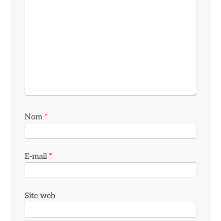
Nom
*
E-mail
*
Site web