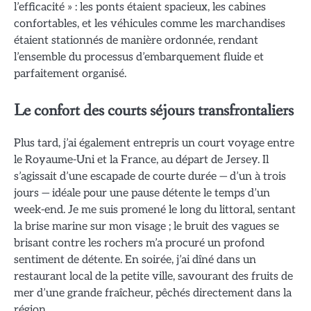
l’efficacité » : les ponts étaient spacieux, les cabines
confortables, et les véhicules comme les marchandises
étaient stationnés de manière ordonnée, rendant
l’ensemble du processus d’embarquement fluide et
parfaitement organisé.
Le confort des courts séjours transfrontaliers
Plus tard, j’ai également entrepris un court voyage entre
le Royaume-Uni et la France, au départ de Jersey. Il
s’agissait d’une escapade de courte durée — d’un à trois
jours — idéale pour une pause détente le temps d’un
week-end. Je me suis promené le long du littoral, sentant
la brise marine sur mon visage ; le bruit des vagues se
brisant contre les rochers m’a procuré un profond
sentiment de détente. En soirée, j’ai dîné dans un
restaurant local de la petite ville, savourant des fruits de
mer d’une grande fraîcheur, pêchés directement dans la
région.