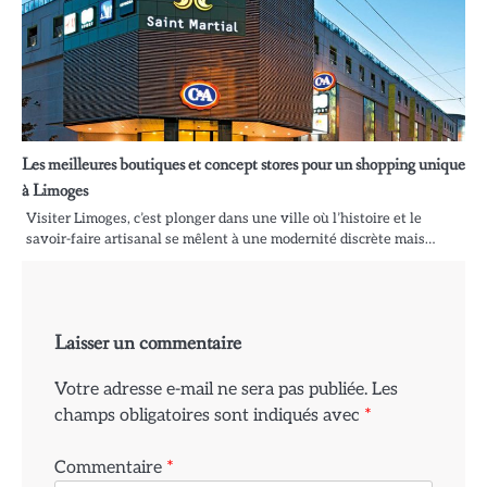
Les meilleures boutiques et concept stores pour un shopping unique
à Limoges
Visiter Limoges, c’est plonger dans une ville où l’histoire et le
savoir-faire artisanal se mêlent à une modernité discrète mais…
Laisser un commentaire
Votre adresse e-mail ne sera pas publiée.
Les
champs obligatoires sont indiqués avec
*
Commentaire
*