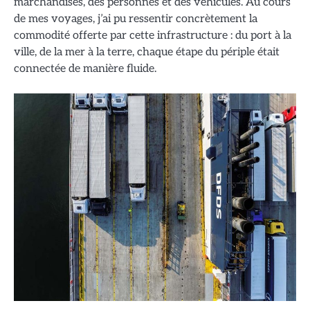
marchandises, des personnes et des véhicules. Au cours
de mes voyages, j’ai pu ressentir concrètement la
commodité offerte par cette infrastructure : du port à la
ville, de la mer à la terre, chaque étape du périple était
connectée de manière fluide.