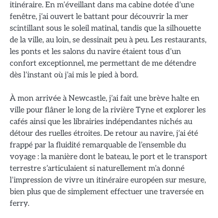
itinéraire. En m’éveillant dans ma cabine dotée d’une
fenêtre, j’ai ouvert le battant pour découvrir la mer
scintillant sous le soleil matinal, tandis que la silhouette
de la ville, au loin, se dessinait peu à peu. Les restaurants,
les ponts et les salons du navire étaient tous d’un
confort exceptionnel, me permettant de me détendre
dès l’instant où j’ai mis le pied à bord.
À mon arrivée à Newcastle, j’ai fait une brève halte en
ville pour flâner le long de la rivière Tyne et explorer les
cafés ainsi que les librairies indépendantes nichés au
détour des ruelles étroites. De retour au navire, j’ai été
frappé par la fluidité remarquable de l’ensemble du
voyage : la manière dont le bateau, le port et le transport
terrestre s’articulaient si naturellement m’a donné
l’impression de vivre un itinéraire européen sur mesure,
bien plus que de simplement effectuer une traversée en
ferry.