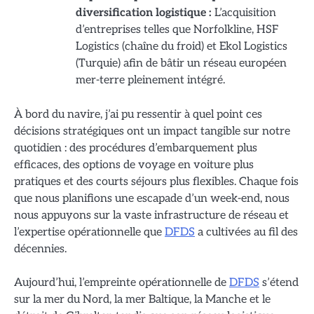
diversification logistique :
L’acquisition
d’entreprises telles que Norfolkline, HSF
Logistics (chaîne du froid) et Ekol Logistics
(Turquie) afin de bâtir un réseau européen
mer-terre pleinement intégré.
À bord du navire, j’ai pu ressentir à quel point ces
décisions stratégiques ont un impact tangible sur notre
quotidien : des procédures d’embarquement plus
efficaces, des options de voyage en voiture plus
pratiques et des courts séjours plus flexibles. Chaque fois
que nous planifions une escapade d’un week-end, nous
nous appuyons sur la vaste infrastructure de réseau et
l’expertise opérationnelle que
DFDS
a cultivées au fil des
décennies.
Aujourd’hui, l’empreinte opérationnelle de
DFDS
s’étend
sur la mer du Nord, la mer Baltique, la Manche et le