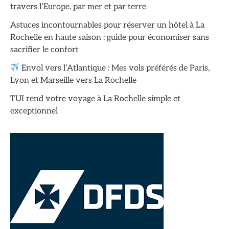
travers l’Europe, par mer et par terre
Astuces incontournables pour réserver un hôtel à La
Rochelle en haute saison : guide pour économiser sans
sacrifier le confort
Envol vers l’Atlantique : Mes vols préférés de Paris,
Lyon et Marseille vers La Rochelle
TUI rend votre voyage à La Rochelle simple et
exceptionnel