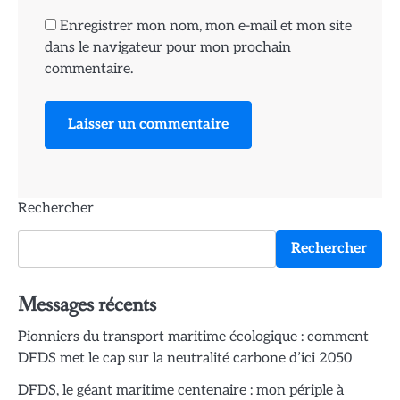
Enregistrer mon nom, mon e-mail et mon site
dans le navigateur pour mon prochain
commentaire.
Rechercher
Rechercher
Messages récents
Pionniers du transport maritime écologique : comment
DFDS met le cap sur la neutralité carbone d’ici 2050
DFDS, le géant maritime centenaire : mon périple à