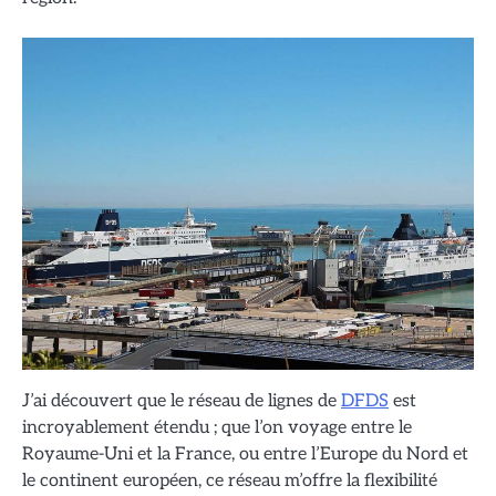
J’ai découvert que le réseau de lignes de
DFDS
est
incroyablement étendu ; que l’on voyage entre le
Royaume-Uni et la France, ou entre l’Europe du Nord et
le continent européen, ce réseau m’offre la flexibilité