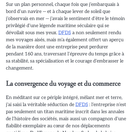
Sur un plan personnel, chaque fois que j’embarquais à
bord d’un navire — et à chaque lever de soleil que
j’observais en mer — j’avais le sentiment d’être le témoin
privilégié d’une légende maritime séculaire qui se
dévoilait sous mes yeux.
DFDS
a non seulement rendu
mes voyages aisés, mais m’a également offert un aperçu
de la manière dont une entreprise peut perdurer
pendant 160 ans, traversant l’épreuve du temps grâce à
sa stabilité, sa spécialisation et le courage d’embrasser le
changement.
La convergence du voyage et du commerce
En méditant sur ce périple intégré, mêlant mer et terre,
j’ai saisi la véritable séduction de
DFDS
: l’entreprise n’est
pas seulement un titan maritime inscrit dans les annales
de l’histoire des sociétés, mais aussi un compagnon d’une
fiabilité exemplaire au cœur de nos déplacements