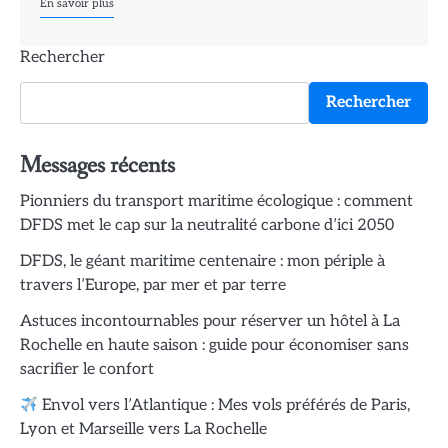
En savoir plus
Rechercher
Rechercher
Messages récents
Pionniers du transport maritime écologique : comment
DFDS met le cap sur la neutralité carbone d’ici 2050
DFDS, le géant maritime centenaire : mon périple à
travers l’Europe, par mer et par terre
Astuces incontournables pour réserver un hôtel à La
Rochelle en haute saison : guide pour économiser sans
sacrifier le confort
Envol vers l’Atlantique : Mes vols préférés de Paris,
Lyon et Marseille vers La Rochelle