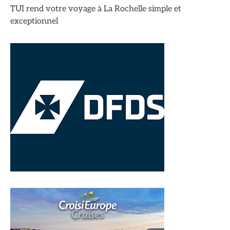
TUI rend votre voyage à La Rochelle simple et
exceptionnel