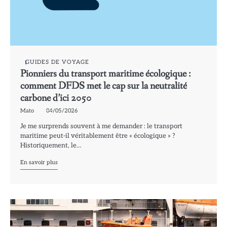
GUIDES DE VOYAGE
Pionniers du transport maritime écologique :
comment DFDS met le cap sur la neutralité
carbone d’ici 2050
Mato
04/05/2026
Je me surprends souvent à me demander : le transport
maritime peut-il véritablement être « écologique » ?
Historiquement, le…
En savoir plus