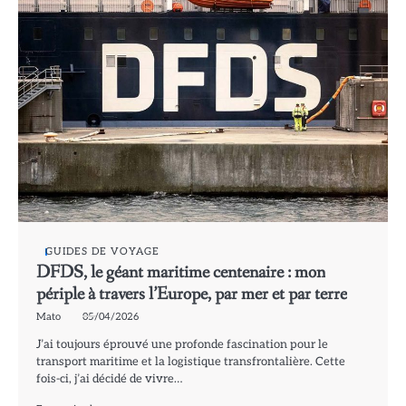
GUIDES DE VOYAGE
DFDS, le géant maritime centenaire : mon
périple à travers l’Europe, par mer et par terre
Mato
05/04/2026
J’ai toujours éprouvé une profonde fascination pour le
transport maritime et la logistique transfrontalière. Cette
fois-ci, j’ai décidé de vivre…