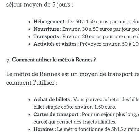
séjour moyen de 5 jours :
Hébergement
: De 50 à 150 euros par nuit, selo
Nourriture
: Environ 30 à 50 euros par jour po
Transports
: Environ 20 euros pour une carte 
Activités et visites
: Prévoyez environ 50 à 100
7. Comment utiliser le métro à Rennes ?
Le métro de Rennes est un moyen de transport rapi
comment l’utiliser :
Achat de billets
: Vous pouvez acheter des bill
billet simple coûte environ 1,50 euro.
Cartes de transport
: Pour un séjour plus long
euros) qui permet des trajets illimités.
Horaires
: Le métro fonctionne de 5h15 à minu