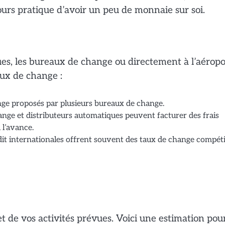
jours pratique d’avoir un peu de monnaie sur soi.
s, les bureaux de change ou directement à l’aéropo
aux de change :
ge proposés par plusieurs bureaux de change.
nge et distributeurs automatiques peuvent facturer des frais
 l’avance.
dit internationales offrent souvent des taux de change compéti
 de vos activités prévues. Voici une estimation pou