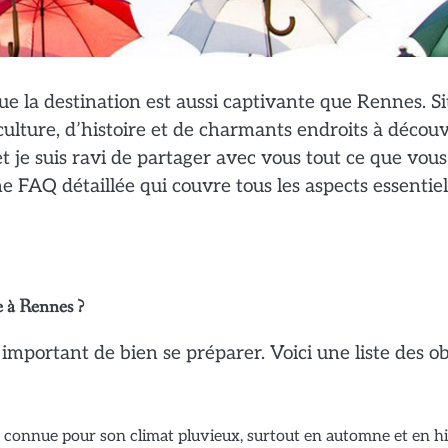
ue la destination est aussi captivante que Rennes. S
ulture, d’histoire et de charmants endroits à découv
 et je suis ravi de partager avec vous tout ce que vous
e FAQ détaillée qui couvre tous les aspects essentiel
e à Rennes ?
 important de bien se préparer. Voici une liste des ob
 connue pour son climat pluvieux, surtout en automne et en hi