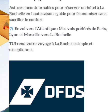
Astuces incontournables pour réserver un hôtel à La
Rochelle en haute saison : guide pour économiser sans
sacrifier le confort
Envol vers l’Atlantique : Mes vols préférés de Paris,
Lyon et Marseille vers La Rochelle
TUI rend votre voyage à La Rochelle simple et
exceptionnel