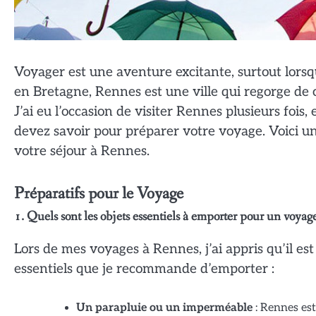
Voyager est une aventure excitante, surtout lorsq
en Bretagne, Rennes est une ville qui regorge de c
J’ai eu l’occasion de visiter Rennes plusieurs fois,
devez savoir pour préparer votre voyage. Voici un
votre séjour à Rennes.
Préparatifs pour le Voyage
1. Quels sont les objets essentiels à emporter pour un voyag
Lors de mes voyages à Rennes, j’ai appris qu’il est
essentiels que je recommande d’emporter :
Un parapluie ou un imperméable
: Rennes est