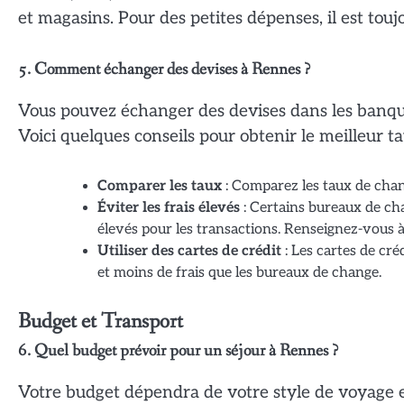
et magasins. Pour des petites dépenses, il est tou
5. Comment échanger des devises à Rennes ?
Vous pouvez échanger des devises dans les banque
Voici quelques conseils pour obtenir le meilleur t
Comparer les taux
: Comparez les taux de chan
Éviter les frais élevés
: Certains bureaux de cha
élevés pour les transactions. Renseignez-vous à
Utiliser des cartes de crédit
: Les cartes de cré
et moins de frais que les bureaux de change.
Budget et Transport
6. Quel budget prévoir pour un séjour à Rennes ?
Votre budget dépendra de votre style de voyage et