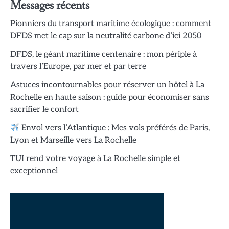
Messages récents
Pionniers du transport maritime écologique : comment
DFDS met le cap sur la neutralité carbone d’ici 2050
DFDS, le géant maritime centenaire : mon périple à
travers l’Europe, par mer et par terre
Astuces incontournables pour réserver un hôtel à La
Rochelle en haute saison : guide pour économiser sans
sacrifier le confort
Envol vers l’Atlantique : Mes vols préférés de Paris,
Lyon et Marseille vers La Rochelle
TUI rend votre voyage à La Rochelle simple et
exceptionnel