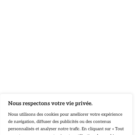
Nous respectons votre vie privée.
Nous utilisons des cookies pour améliorer votre expérience
de navigation, diffuser des publicités ou des contenus
personnalisés et analyser notre trafic. En cliquant sur « Tout