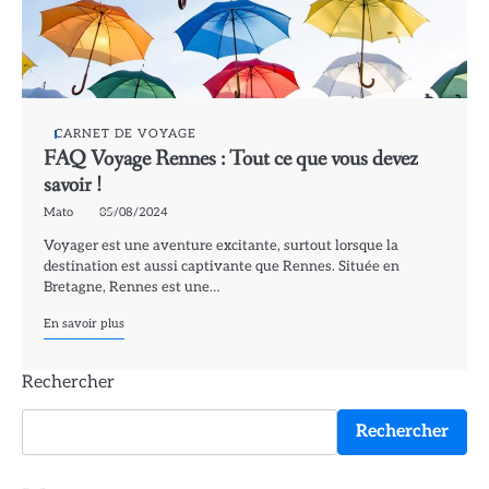
CARNET DE VOYAGE
FAQ Voyage Rennes : Tout ce que vous devez
savoir !
Mato
05/08/2024
Voyager est une aventure excitante, surtout lorsque la
destination est aussi captivante que Rennes. Située en
Bretagne, Rennes est une…
En savoir plus
Rechercher
Rechercher