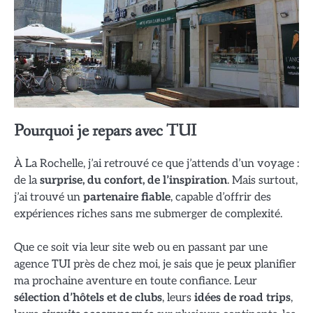
Pourquoi je repars avec TUI
À La Rochelle, j’ai retrouvé ce que j’attends d’un voyage :
de la
surprise, du confort, de l’inspiration
. Mais surtout,
j’ai trouvé un
partenaire fiable
, capable d’offrir des
expériences riches sans me submerger de complexité.
Que ce soit via leur site web ou en passant par une
agence TUI près de chez moi, je sais que je peux planifier
ma prochaine aventure en toute confiance. Leur
sélection d’hôtels et de clubs
, leurs
idées de road trips
,