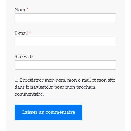
Nom
*
E-mail
*
Site web
Enregistrer mon nom, mon e-mail et mon site
dans le navigateur pour mon prochain
commentaire.