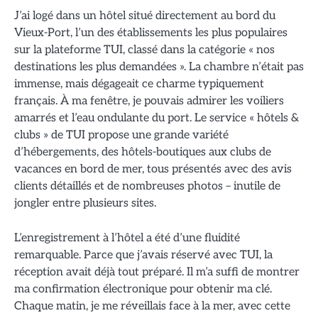
J’ai logé dans un hôtel situé directement au bord du
Vieux-Port, l’un des établissements les plus populaires
sur la plateforme TUI, classé dans la catégorie « nos
destinations les plus demandées ». La chambre n’était pas
immense, mais dégageait ce charme typiquement
français. À ma fenêtre, je pouvais admirer les voiliers
amarrés et l’eau ondulante du port. Le service « hôtels &
clubs » de TUI propose une grande variété
d’hébergements, des hôtels-boutiques aux clubs de
vacances en bord de mer, tous présentés avec des avis
clients détaillés et de nombreuses photos – inutile de
jongler entre plusieurs sites.
L’enregistrement à l’hôtel a été d’une fluidité
remarquable. Parce que j’avais réservé avec TUI, la
réception avait déjà tout préparé. Il m’a suffi de montrer
ma confirmation électronique pour obtenir ma clé.
Chaque matin, je me réveillais face à la mer, avec cette