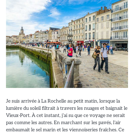
Je suis arrivée à La Rochelle au petit matin, lorsque la
lumière du soleil filtrait à travers les nuages et baignait le
Vieux-Port. À cet instant, j’ai su que ce voyage ne serait
pas comme les autres. En marchant sur les pavés, l’air
embaumait le sel marin et les viennoiseries fraîches. Ce