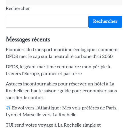
Rechercher
Rechercher
Messages récents
Pionniers du transport maritime écologique : comment
DFDS met le cap sur la neutralité carbone d’ici 2050
DFDS, le géant maritime centenaire : mon périple à
travers l’Europe, par mer et par terre
Astuces incontournables pour réserver un hôtel à La
Rochelle en haute saison : guide pour économiser sans
sacrifier le confort
Envol vers l’Atlantique : Mes vols préférés de Paris,
Lyon et Marseille vers La Rochelle
TUI rend votre voyage à La Rochelle simple et