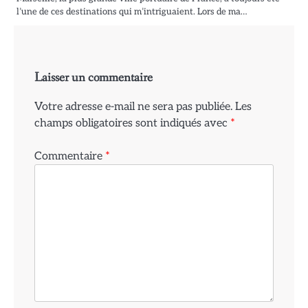
l’une de ces destinations qui m’intriguaient. Lors de ma…
Laisser un commentaire
Votre adresse e-mail ne sera pas publiée.
Les
champs obligatoires sont indiqués avec
*
Commentaire
*