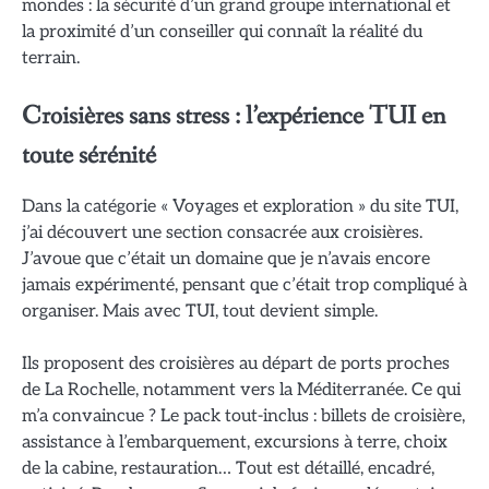
mondes : la sécurité d’un grand groupe international et
la proximité d’un conseiller qui connaît la réalité du
terrain.
Croisières sans stress : l’expérience TUI en
toute sérénité
Dans la catégorie « Voyages et exploration » du site TUI,
j’ai découvert une section consacrée aux croisières.
J’avoue que c’était un domaine que je n’avais encore
jamais expérimenté, pensant que c’était trop compliqué à
organiser. Mais avec TUI, tout devient simple.
Ils proposent des croisières au départ de ports proches
de La Rochelle, notamment vers la Méditerranée. Ce qui
m’a convaincue ? Le pack tout-inclus : billets de croisière,
assistance à l’embarquement, excursions à terre, choix
de la cabine, restauration… Tout est détaillé, encadré,