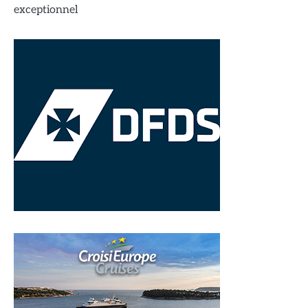
exceptionnel