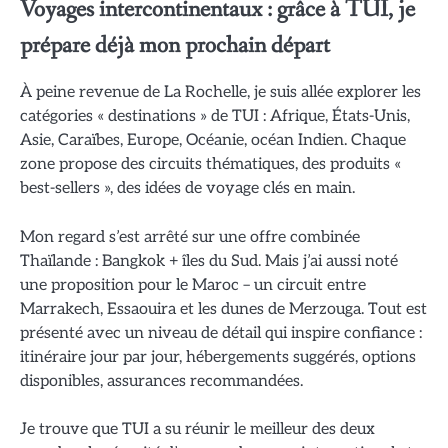
Voyages intercontinentaux : grâce à TUI, je
prépare déjà mon prochain départ
À peine revenue de La Rochelle, je suis allée explorer les
catégories « destinations » de TUI : Afrique, États-Unis,
Asie, Caraïbes, Europe, Océanie, océan Indien. Chaque
zone propose des circuits thématiques, des produits «
best-sellers », des idées de voyage clés en main.
Mon regard s’est arrêté sur une offre combinée
Thaïlande : Bangkok + îles du Sud. Mais j’ai aussi noté
une proposition pour le Maroc – un circuit entre
Marrakech, Essaouira et les dunes de Merzouga. Tout est
présenté avec un niveau de détail qui inspire confiance :
itinéraire jour par jour, hébergements suggérés, options
disponibles, assurances recommandées.
Je trouve que TUI a su réunir le meilleur des deux