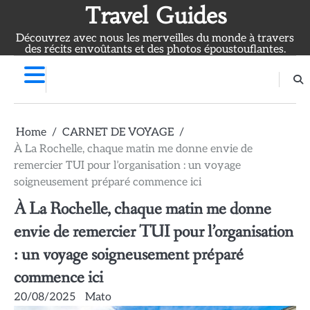
Skip
Travel Guides
to
Découvrez avec nous les merveilles du monde à travers
content
des récits envoûtants et des photos époustouflantes.
Home
CARNET DE VOYAGE
À La Rochelle, chaque matin me donne envie de
remercier TUI pour l’organisation : un voyage
soigneusement préparé commence ici
À La Rochelle, chaque matin me donne
envie de remercier TUI pour l’organisation
: un voyage soigneusement préparé
commence ici
20/08/2025
Mato