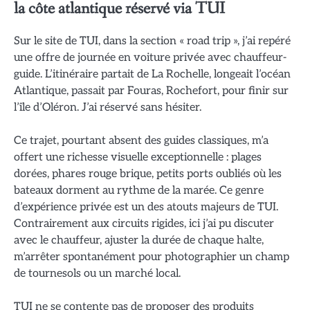
la côte atlantique réservé via TUI
Sur le site de TUI, dans la section « road trip », j’ai repéré
une offre de journée en voiture privée avec chauffeur-
guide. L’itinéraire partait de La Rochelle, longeait l’océan
Atlantique, passait par Fouras, Rochefort, pour finir sur
l’île d’Oléron. J’ai réservé sans hésiter.
Ce trajet, pourtant absent des guides classiques, m’a
offert une richesse visuelle exceptionnelle : plages
dorées, phares rouge brique, petits ports oubliés où les
bateaux dorment au rythme de la marée. Ce genre
d’expérience privée est un des atouts majeurs de TUI.
Contrairement aux circuits rigides, ici j’ai pu discuter
avec le chauffeur, ajuster la durée de chaque halte,
m’arrêter spontanément pour photographier un champ
de tournesols ou un marché local.
TUI ne se contente pas de proposer des produits