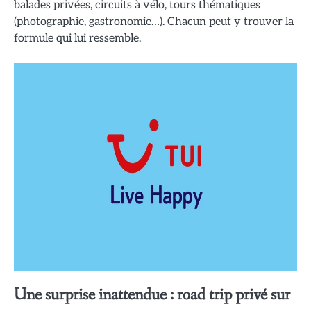
balades privées, circuits à vélo, tours thématiques
(photographie, gastronomie…). Chacun peut y trouver la
formule qui lui ressemble.
Une surprise inattendue : road trip privé sur