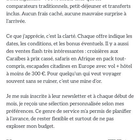
comparateurs traditionnels, petit-déjeuner et transferts
inclus. Aucun frais caché, aucune mauvaise surprise à
l’arrivée.
Ce que j’apprécie, c’est la clarté. Chaque offre indique les
dates, les conditions, et les bonus éventuels. Il y a aussi
des ventes flash très intéressantes : croisières aux
Caraïbes à prix cassé, safaris en Afrique en pack tout-
compris, escapades citadines en Europe avec vol + hôtel
à moins de 300 €. Pour quelqu’un qui veut voyager
souvent sans se ruiner, c’est une mine d’or.
Je me suis inscrite à leur newsletter et à chaque début de
mois, je reçois une sélection personnalisée selon mes
préférences. Ce genre de service m’a permis de planifier
à l’avance, de rester flexible et surtout de ne pas
exploser mon budget.