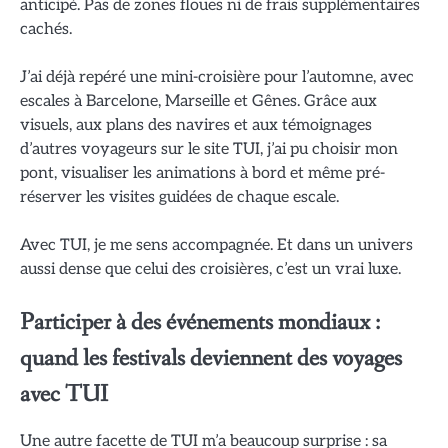
anticipé. Pas de zones floues ni de frais supplémentaires
cachés.
J’ai déjà repéré une mini-croisière pour l’automne, avec
escales à Barcelone, Marseille et Gênes. Grâce aux
visuels, aux plans des navires et aux témoignages
d’autres voyageurs sur le site TUI, j’ai pu choisir mon
pont, visualiser les animations à bord et même pré-
réserver les visites guidées de chaque escale.
Avec TUI, je me sens accompagnée. Et dans un univers
aussi dense que celui des croisières, c’est un vrai luxe.
Participer à des événements mondiaux :
quand les festivals deviennent des voyages
avec TUI
Une autre facette de TUI m’a beaucoup surprise : sa