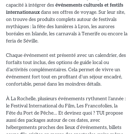
capacité à intégrer des
événements culturels et festifs
internationaux
dans ses offres de voyage. Sur leur site,
on trouve des produits complets autour de festivals
mythiques : la fête des lumières à Lyon, les aurores
boréales en Islande, les carnavals à Tenerife ou encore la
feria de Séville.
Chaque événement est présenté avec un calendrier, des
forfaits tout inclus, des options de guide local ou
d’activités complémentaires. Cela permet de vivre un
événement fort tout en profitant d’un séjour encadré,
confortable, pensé dans les moindres détails.
À La Rochelle, plusieurs événements rythment l’année :
le Festival International du Film, Les Francofolies, la
Fête du Port de Pêche… Et devinez quoi ? TUI propose
aussi des packages autour de ces dates, avec
hébergements proches des lieux d’événements, billets