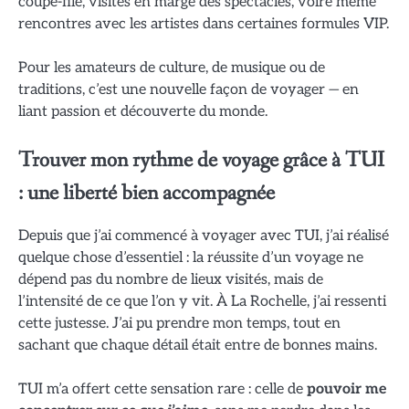
coupe-file, visites en marge des spectacles, voire même
rencontres avec les artistes dans certaines formules VIP.
Pour les amateurs de culture, de musique ou de
traditions, c’est une nouvelle façon de voyager — en
liant passion et découverte du monde.
Trouver mon rythme de voyage grâce à TUI
: une liberté bien accompagnée
Depuis que j’ai commencé à voyager avec TUI, j’ai réalisé
quelque chose d’essentiel : la réussite d’un voyage ne
dépend pas du nombre de lieux visités, mais de
l’intensité de ce que l’on y vit. À La Rochelle, j’ai ressenti
cette justesse. J’ai pu prendre mon temps, tout en
sachant que chaque détail était entre de bonnes mains.
TUI m’a offert cette sensation rare : celle de
pouvoir me