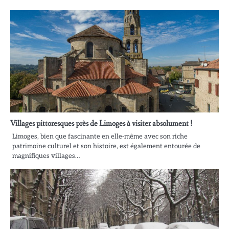
Villages pittoresques près de Limoges à visiter absolument !
Limoges, bien que fascinante en elle-même avec son riche
patrimoine culturel et son histoire, est également entourée de
magnifiques villages…