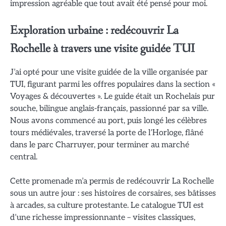
impression agréable que tout avait été pensé pour moi.
Exploration urbaine : redécouvrir La
Rochelle à travers une visite guidée TUI
J’ai opté pour une visite guidée de la ville organisée par
TUI, figurant parmi les offres populaires dans la section «
Voyages & découvertes ». Le guide était un Rochelais pur
souche, bilingue anglais-français, passionné par sa ville.
Nous avons commencé au port, puis longé les célèbres
tours médiévales, traversé la porte de l’Horloge, flâné
dans le parc Charruyer, pour terminer au marché
central.
Cette promenade m’a permis de redécouvrir La Rochelle
sous un autre jour : ses histoires de corsaires, ses bâtisses
à arcades, sa culture protestante. Le catalogue TUI est
d’une richesse impressionnante – visites classiques,