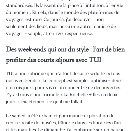
standardisés. Ils laissent de la place à l’intuition, à l’envie
du moment. Et cela, dans le monde des plateformes de
voyages, est rare. Ce jour-là, j’ai découvert non
seulement des lieux, mais aussi une autre manière de
voyager – souple, attentive, respectueuse.
Des week-ends qui ont du style : l’art de bien
profiter des courts séjours avec TUI
TUI a une rubrique qui m’a tout de suite séduite : « tous
nos week-ends ». Le concept est simple : optimiser deux
ou trois jours pour vivre un concentré de découvertes.
J’y ai trouvé une formule « La Rochelle + Îles en deux
jours », exactement ce qu’il me fallait.
Le samedi a été urbain et gourmand : exploration du
centre, visite de musées, flânerie dans les librairies d’art
et les marchés. Le dimanche, j’ai embarqué sur un bateau