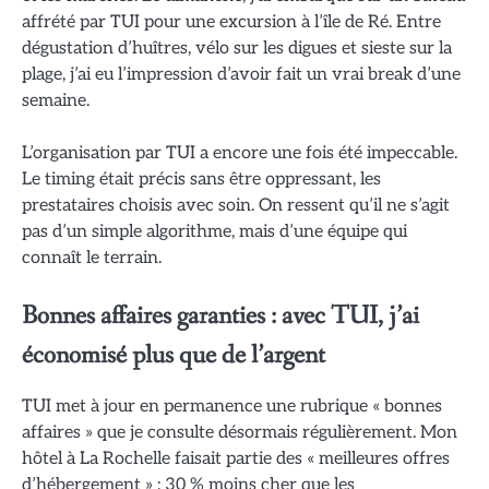
affrété par TUI pour une excursion à l’île de Ré. Entre
dégustation d’huîtres, vélo sur les digues et sieste sur la
plage, j’ai eu l’impression d’avoir fait un vrai break d’une
semaine.
L’organisation par TUI a encore une fois été impeccable.
Le timing était précis sans être oppressant, les
prestataires choisis avec soin. On ressent qu’il ne s’agit
pas d’un simple algorithme, mais d’une équipe qui
connaît le terrain.
Bonnes affaires garanties : avec TUI, j’ai
économisé plus que de l’argent
TUI met à jour en permanence une rubrique « bonnes
affaires » que je consulte désormais régulièrement. Mon
hôtel à La Rochelle faisait partie des « meilleures offres
d’hébergement » : 30 % moins cher que les