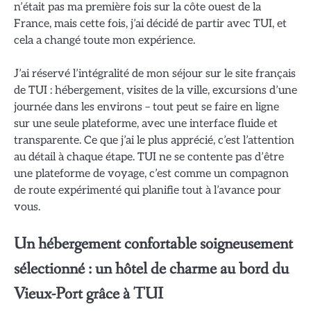
n’était pas ma première fois sur la côte ouest de la
France, mais cette fois, j’ai décidé de partir avec TUI, et
cela a changé toute mon expérience.
J’ai réservé l’intégralité de mon séjour sur le site français
de TUI : hébergement, visites de la ville, excursions d’une
journée dans les environs – tout peut se faire en ligne
sur une seule plateforme, avec une interface fluide et
transparente. Ce que j’ai le plus apprécié, c’est l’attention
au détail à chaque étape. TUI ne se contente pas d’être
une plateforme de voyage, c’est comme un compagnon
de route expérimenté qui planifie tout à l’avance pour
vous.
Un hébergement confortable soigneusement
sélectionné : un hôtel de charme au bord du
Vieux-Port grâce à TUI