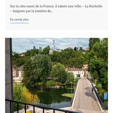
Sur la côte ouest de la France, il existe une ville — La Rochelle
— baignée par la lumière de…
En savoir plus