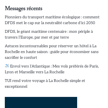
Messages récents
Pionniers du transport maritime écologique : comment
DFDS met le cap sur la neutralité carbone d’ici 2050
DFDS, le géant maritime centenaire : mon périple à
travers l’Europe, par mer et par terre
Astuces incontournables pour réserver un hôtel à La
Rochelle en haute saison : guide pour économiser sans
sacrifier le confort
Envol vers l’Atlantique : Mes vols préférés de Paris,
Lyon et Marseille vers La Rochelle
TUI rend votre voyage à La Rochelle simple et
exceptionnel