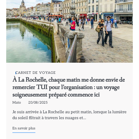
CARNET DE VOYAGE
À La Rochelle, chaque matin me donne envie de
remercier TUI pour l’organisation : un voyage
soigneusement préparé commence ici
Mato
20/08/2025
Je suis arrivée à La Rochelle au petit matin, lorsque la lumière
du soleil filtrait à travers les nuages et…
En savoir plus