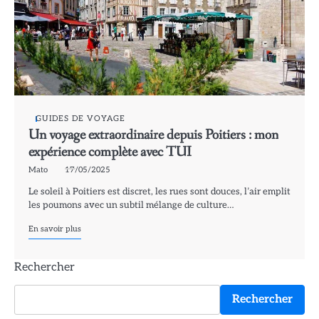
GUIDES DE VOYAGE
Un voyage extraordinaire depuis Poitiers : mon
expérience complète avec TUI
Mato
17/05/2025
Le soleil à Poitiers est discret, les rues sont douces, l’air emplit
les poumons avec un subtil mélange de culture…
En savoir plus
Rechercher
Rechercher