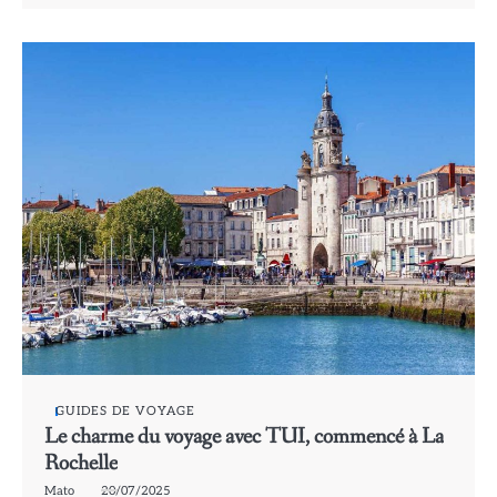
GUIDES DE VOYAGE
Le charme du voyage avec TUI, commencé à La
Rochelle
Mato
20/07/2025