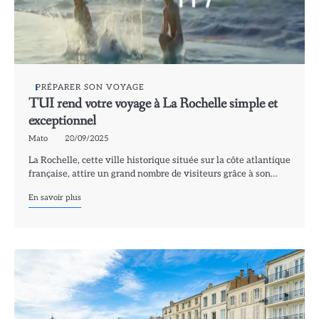
PRÉPARER SON VOYAGE
TUI rend votre voyage à La Rochelle simple et
exceptionnel
Mato
20/09/2025
La Rochelle, cette ville historique située sur la côte atlantique
française, attire un grand nombre de visiteurs grâce à son…
En savoir plus