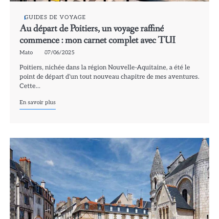
GUIDES DE VOYAGE
Au départ de Poitiers, un voyage raffiné
commence : mon carnet complet avec TUI
Mato
07/06/2025
Poitiers, nichée dans la région Nouvelle-Aquitaine, a été le
point de départ d’un tout nouveau chapitre de mes aventures.
Cette…
En savoir plus