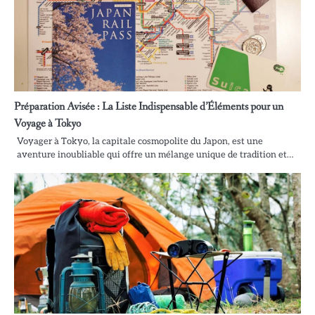
Préparation Avisée : La Liste Indispensable d’Éléments pour un
Voyage à Tokyo
Voyager à Tokyo, la capitale cosmopolite du Japon, est une
aventure inoubliable qui offre un mélange unique de tradition et…