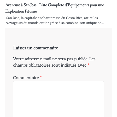
Aventure à San Jose : Liste Complète d’Équipements pour une
Exploration Réussie
San Jose, la capitale enchanteresse du Costa Rica, attire les
voyageurs du monde entier grâce à sa combinaison unique de…
Laisser un commentaire
Votre adresse e-mail ne sera pas publiée.
Les
champs obligatoires sont indiqués avec
*
Commentaire
*