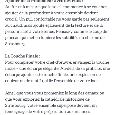
Ajouter de la Profondeur avec des Pulls :
Au fur et à mesure que le soleil commence à se coucher,
ajouter de la profondeur à votre ensemble devient
crucial. Un pull confortable ne vous garde pas seulement
au chaud, mais ajoute également de la texture et de la
personnalité à votre tenue. Pensez-y comme le coup de
pinceau qui met en lumière les subtilités du charme de
Strasbourg.
La Touche Finale :
Pour compléter votre chef-d’œuvre, envisagez la touche
finale – une écharpe élégante. Au-delà de sa praticité, une
écharpe ajoute cette touche finale, une explosion de
couleur ou de motif qui lie l’ensemble de votre look.
Ainsi, que vous vous promeniez le long des canaux ou
que vous exploriez la cathédrale historique de
Strasbourg, votre ensemble superposé devient un
témoignage de votre préparation aux nuances