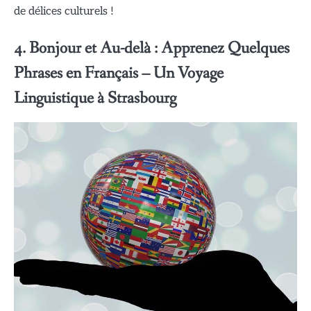
de délices culturels !
4. Bonjour et Au-delà : Apprenez Quelques
Phrases en Français – Un Voyage
Linguistique à Strasbourg