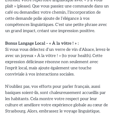
Étendez votre répertoire linguistique avec « S’il vous
plaît » (please). Que vous passiez une commande dans un
café ou demandiez votre chemin, l’incorporation de
cette demande polie ajoute de l’élégance à vos
compétences linguistiques. C’est une petite phrase avec
un grand impact, créant une impression positive.
Bonus Langage Local – « À la vôtre ! » :
Si vous vous délectez d’un verre de vin d’Alsace, levez-le
avec un joyeux « À la vôtre ! » (to your health). Cette
expression délicieuse résonne non seulement avec
l’esprit local, mais ajoute également une touche
conviviale à vos interactions sociales.
N’oubliez pas, vos efforts pour parler français, aussi
basiques soient-ils, sont chaleureusement accueillis par
les habitants. Cela montre votre respect pour leur
culture et améliore votre expérience globale au cœur de
Strasbourg. Alors, embrassez le voyage linguistique,