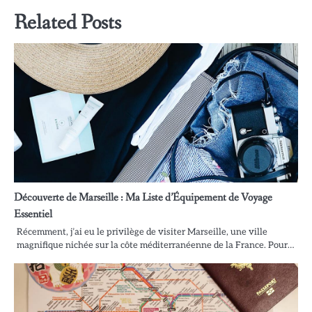
Related Posts
Découverte de Marseille : Ma Liste d’Équipement de Voyage
Essentiel
Récemment, j’ai eu le privilège de visiter Marseille, une ville
magnifique nichée sur la côte méditerranéenne de la France. Pour…