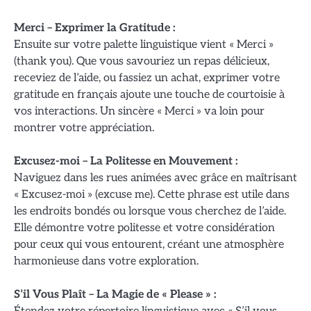
Merci – Exprimer la Gratitude :
Ensuite sur votre palette linguistique vient « Merci »
(thank you). Que vous savouriez un repas délicieux,
receviez de l’aide, ou fassiez un achat, exprimer votre
gratitude en français ajoute une touche de courtoisie à
vos interactions. Un sincère « Merci » va loin pour
montrer votre appréciation.
Excusez-moi – La Politesse en Mouvement :
Naviguez dans les rues animées avec grâce en maîtrisant
« Excusez-moi » (excuse me). Cette phrase est utile dans
les endroits bondés ou lorsque vous cherchez de l’aide.
Elle démontre votre politesse et votre considération
pour ceux qui vous entourent, créant une atmosphère
harmonieuse dans votre exploration.
S’il Vous Plaît – La Magie de « Please » :