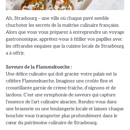
Ah, Strasbourg – une ville où chaque pavé semble
chuchoter les secrets de la maîtrise culinaire française.
Alors que vous vous préparez à entreprendre un voyage
gastronomique, apprêtez-vous à titiller vos papilles avec
les offrandes exquises que la cuisine locale de Strasbourg
a à offrir.
Saveurs de la Flammekueche :
Une délice culinaire qui doit gracier votre palais est la
célèbre Flammekueche. Imaginez une croûte fine et
croustillante garnie de crème fraîche, d’oignons et de
lardons. C’est une symphonie de saveurs qui capture
l’essence de l’art culinaire alsacien. Rendez-vous dans
une brasserie ou une boulangerie locale et laissez chaque
bouchée vous transporter plus profondément dans le
cœur du patrimoine culinaire de Strasbourg.