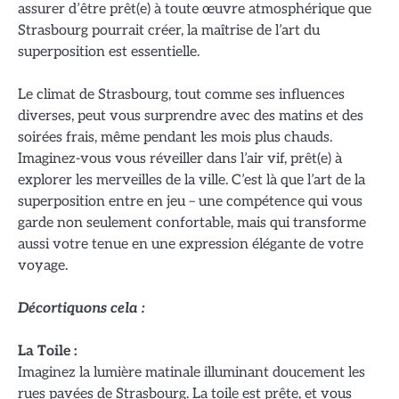
assurer d’être prêt(e) à toute œuvre atmosphérique que
Strasbourg pourrait créer, la maîtrise de l’art du
superposition est essentielle.
Le climat de Strasbourg, tout comme ses influences
diverses, peut vous surprendre avec des matins et des
soirées frais, même pendant les mois plus chauds.
Imaginez-vous vous réveiller dans l’air vif, prêt(e) à
explorer les merveilles de la ville. C’est là que l’art de la
superposition entre en jeu – une compétence qui vous
garde non seulement confortable, mais qui transforme
aussi votre tenue en une expression élégante de votre
voyage.
Décortiquons cela :
La Toile :
Imaginez la lumière matinale illuminant doucement les
rues pavées de Strasbourg. La toile est prête, et vous