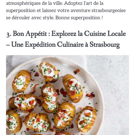
atmosphériques de la ville. Adoptez l’art de la
superposition et laissez votre aventure strasbourgeoise
se dérouler avec style. Bonne superposition !
3. Bon Appétit : Explorez la Cuisine Locale
– Une Expédition Culinaire à Strasbourg