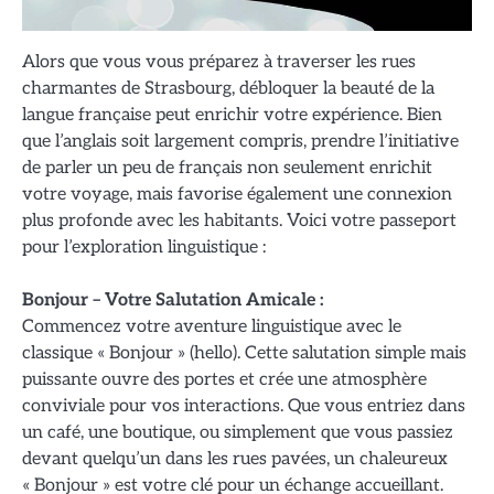
Alors que vous vous préparez à traverser les rues
charmantes de Strasbourg, débloquer la beauté de la
langue française peut enrichir votre expérience. Bien
que l’anglais soit largement compris, prendre l’initiative
de parler un peu de français non seulement enrichit
votre voyage, mais favorise également une connexion
plus profonde avec les habitants. Voici votre passeport
pour l’exploration linguistique :
Bonjour – Votre Salutation Amicale :
Commencez votre aventure linguistique avec le
classique « Bonjour » (hello). Cette salutation simple mais
puissante ouvre des portes et crée une atmosphère
conviviale pour vos interactions. Que vous entriez dans
un café, une boutique, ou simplement que vous passiez
devant quelqu’un dans les rues pavées, un chaleureux
« Bonjour » est votre clé pour un échange accueillant.