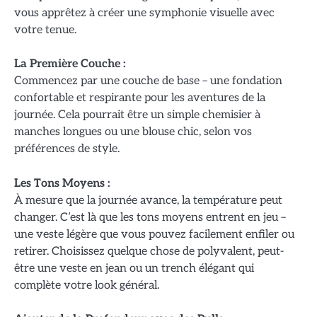
vous apprêtez à créer une symphonie visuelle avec
votre tenue.
La Première Couche :
Commencez par une couche de base – une fondation
confortable et respirante pour les aventures de la
journée. Cela pourrait être un simple chemisier à
manches longues ou une blouse chic, selon vos
préférences de style.
Les Tons Moyens :
À mesure que la journée avance, la température peut
changer. C’est là que les tons moyens entrent en jeu –
une veste légère que vous pouvez facilement enfiler ou
retirer. Choisissez quelque chose de polyvalent, peut-
être une veste en jean ou un trench élégant qui
complète votre look général.