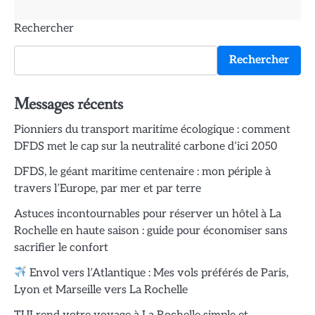
Rechercher
Rechercher
Messages récents
Pionniers du transport maritime écologique : comment
DFDS met le cap sur la neutralité carbone d’ici 2050
DFDS, le géant maritime centenaire : mon périple à
travers l’Europe, par mer et par terre
Astuces incontournables pour réserver un hôtel à La
Rochelle en haute saison : guide pour économiser sans
sacrifier le confort
Envol vers l’Atlantique : Mes vols préférés de Paris,
Lyon et Marseille vers La Rochelle