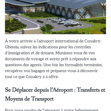
À votre arrivée à l’aéroport international de Conakry-
Gbessia, suivez les indications pour les contrôles
d’immigration et de douane. Munissez-vous de vos
documents de voyage et soyez prêt à répondre aux
questions des agents. Une fois les formalités terminées,
récupérez vos bagages et préparez-vous à découvrir
tout ce que Conakry a à offrir.
Se Déplacer depuis l’Aéroport : Transferts et
Moyens de Transport
Pour vous rendre de l’aéroport à votre hébergement,