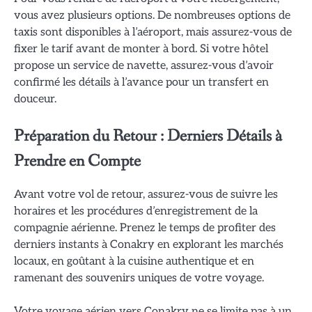
vous avez plusieurs options. De nombreuses options de
taxis sont disponibles à l’aéroport, mais assurez-vous de
fixer le tarif avant de monter à bord. Si votre hôtel
propose un service de navette, assurez-vous d’avoir
confirmé les détails à l’avance pour un transfert en
douceur.
Préparation du Retour : Derniers Détails à
Prendre en Compte
Avant votre vol de retour, assurez-vous de suivre les
horaires et les procédures d’enregistrement de la
compagnie aérienne. Prenez le temps de profiter des
derniers instants à Conakry en explorant les marchés
locaux, en goûtant à la cuisine authentique et en
ramenant des souvenirs uniques de votre voyage.
Votre voyage aérien vers Conakry ne se limite pas à un