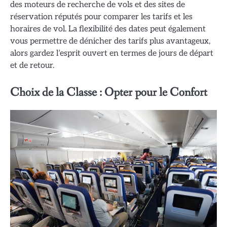
des moteurs de recherche de vols et des sites de
réservation réputés pour comparer les tarifs et les
horaires de vol. La flexibilité des dates peut également
vous permettre de dénicher des tarifs plus avantageux,
alors gardez l’esprit ouvert en termes de jours de départ
et de retour.
Choix de la Classe : Opter pour le Confort