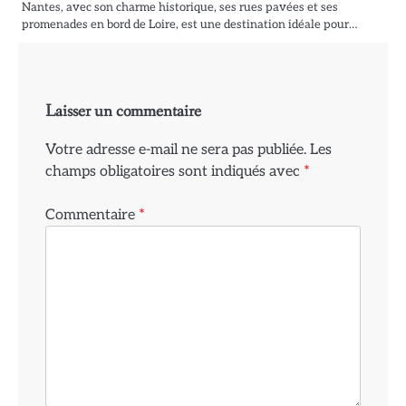
Nantes, avec son charme historique, ses rues pavées et ses
promenades en bord de Loire, est une destination idéale pour…
Laisser un commentaire
Votre adresse e-mail ne sera pas publiée.
Les
champs obligatoires sont indiqués avec
*
Commentaire
*