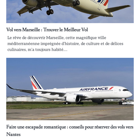
Vol vers Marseille : Trouver le Meilleur Vol
Le rêve de découvrir Marseille, cette magnifique ville
méditerranéenne imprégnée d’histoire, de culture et de délices
culinaires, m’a toujours habité.…
Faire une escapade romantique : conseils pour réserver des vols vers
Nantes