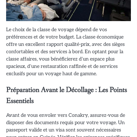
Le choix de la classe de voyage dépend de vos
préférences et de votre budget. La classe économique
offre un excellent rapport qualité-prix, avec des sièges
confortables et des services à bord. En optant pour la
classe affaires, vous bénéficierez d’un espace plus
spacieux, d’une restauration raffinée et de services
exclusifs pour un voyage haut de gamme.
Préparation Avant le Décollage : Les Points
Essentiels
Avant de vous envoler vers Conakry, assurez-vous de
disposer des documents requis pour votre voyage. Un
passeport valide et un visa sont souvent nécessaires