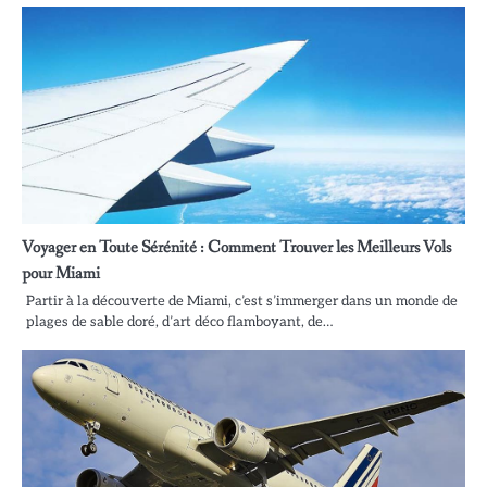
Voyager en Toute Sérénité : Comment Trouver les Meilleurs Vols
pour Miami
Partir à la découverte de Miami, c’est s’immerger dans un monde de
plages de sable doré, d’art déco flamboyant, de…