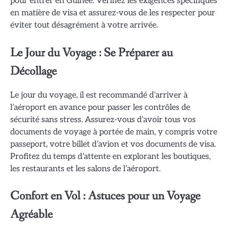
pour entrer en Guinée. Vérifiez les exigences spécifiques
en matière de visa et assurez-vous de les respecter pour
éviter tout désagrément à votre arrivée.
Le Jour du Voyage : Se Préparer au
Décollage
Le jour du voyage, il est recommandé d’arriver à
l’aéroport en avance pour passer les contrôles de
sécurité sans stress. Assurez-vous d’avoir tous vos
documents de voyage à portée de main, y compris votre
passeport, votre billet d’avion et vos documents de visa.
Profitez du temps d’attente en explorant les boutiques,
les restaurants et les salons de l’aéroport.
Confort en Vol : Astuces pour un Voyage
Agréable