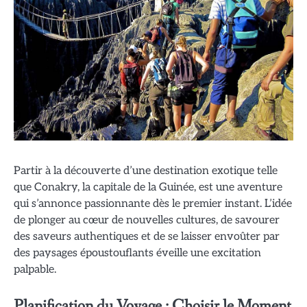
Partir à la découverte d’une destination exotique telle
que Conakry, la capitale de la Guinée, est une aventure
qui s’annonce passionnante dès le premier instant. L’idée
de plonger au cœur de nouvelles cultures, de savourer
des saveurs authentiques et de se laisser envoûter par
des paysages époustouflants éveille une excitation
palpable.
Planification du Voyage : Choisir le Moment