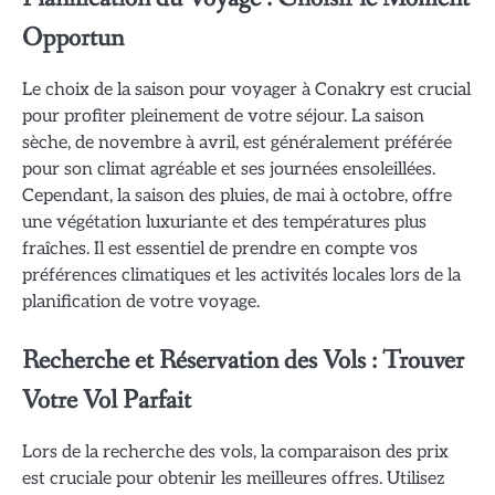
Opportun
Le choix de la saison pour voyager à Conakry est crucial
pour profiter pleinement de votre séjour. La saison
sèche, de novembre à avril, est généralement préférée
pour son climat agréable et ses journées ensoleillées.
Cependant, la saison des pluies, de mai à octobre, offre
une végétation luxuriante et des températures plus
fraîches. Il est essentiel de prendre en compte vos
préférences climatiques et les activités locales lors de la
planification de votre voyage.
Recherche et Réservation des Vols : Trouver
Votre Vol Parfait
Lors de la recherche des vols, la comparaison des prix
est cruciale pour obtenir les meilleures offres. Utilisez