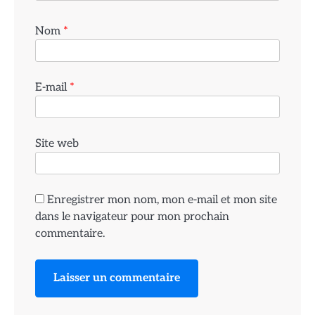
Nom
*
E-mail
*
Site web
Enregistrer mon nom, mon e-mail et mon site
dans le navigateur pour mon prochain
commentaire.