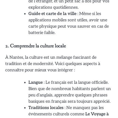
de l’étranger, et un petit sac à dos pour vos
explorations quotidiennes.
Guide et carte de la ville
: Même si les
applications mobiles sont utiles, avoir une
carte physique peut vous sauver en cas de
batterie faible.
2. Comprendre la culture locale
À Nantes, la culture est un mélange fascinant de
tradition et de modernité. Voici quelques aspects à
connaître pour mieux vous intégrer :
Langue
: Le français est la langue officielle.
Bien que de nombreux habitants parlent un
peu d’anglais, apprendre quelques phrases
basiques en français sera toujours apprécié.
Traditions locales
: Ne manquez pas les
événements culturels comme
Le Voyage à