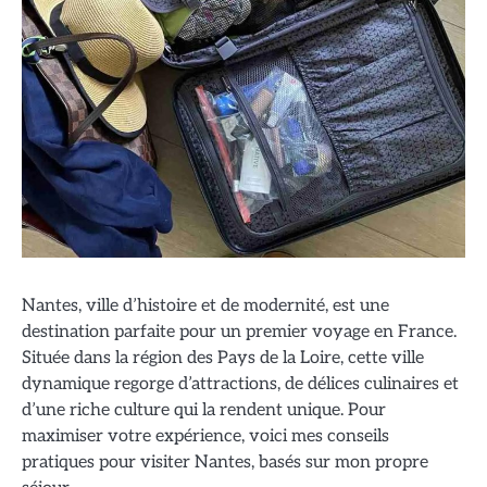
Nantes, ville d’histoire et de modernité, est une
destination parfaite pour un premier voyage en France.
Située dans la région des Pays de la Loire, cette ville
dynamique regorge d’attractions, de délices culinaires et
d’une riche culture qui la rendent unique. Pour
maximiser votre expérience, voici mes conseils
pratiques pour visiter Nantes, basés sur mon propre