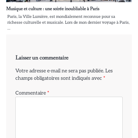
Musique et culture : une soirée inoubliable à Paris
Paris, la Ville Lumière, est mondialement reconnue pour sa
richesse culturelle et musicale. Lors de mon dernier voyage à Paris,
…
Laisser un commentaire
Votre adresse e-mail ne sera pas publiée.
Les
champs obligatoires sont indiqués avec
*
Commentaire
*