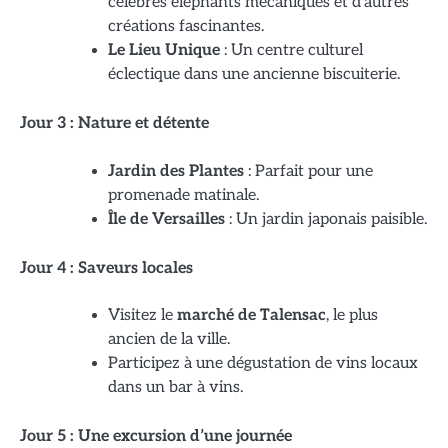
célèbres éléphants mécaniques et d’autres
créations fascinantes.
Le Lieu Unique
: Un centre culturel
éclectique dans une ancienne biscuiterie.
Jour 3 : Nature et détente
Jardin des Plantes
: Parfait pour une
promenade matinale.
Île de Versailles
: Un jardin japonais paisible.
Jour 4 : Saveurs locales
Visitez le
marché de Talensac
, le plus
ancien de la ville.
Participez à une dégustation de vins locaux
dans un bar à vins.
Jour 5 : Une excursion d’une journée