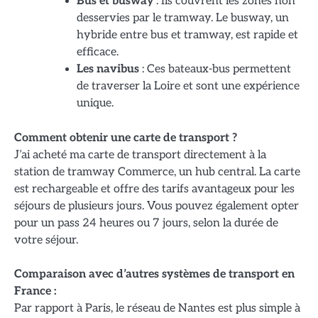
Bus et busway
: Ils couvrent les zones non
desservies par le tramway. Le busway, un
hybride entre bus et tramway, est rapide et
efficace.
Les navibus
: Ces bateaux-bus permettent
de traverser la Loire et sont une expérience
unique.
Comment obtenir une carte de transport ?
J’ai acheté ma carte de transport directement à la
station de tramway Commerce, un hub central. La carte
est rechargeable et offre des tarifs avantageux pour les
séjours de plusieurs jours. Vous pouvez également opter
pour un pass 24 heures ou 7 jours, selon la durée de
votre séjour.
Comparaison avec d’autres systèmes de transport en
France :
Par rapport à Paris, le réseau de Nantes est plus simple à