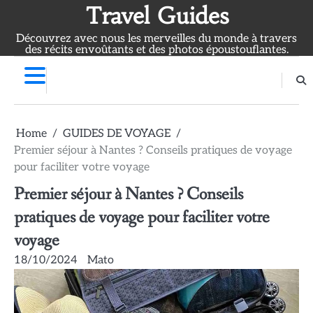
Skip
Travel Guides
to
Découvrez avec nous les merveilles du monde à travers
content
des récits envoûtants et des photos époustouflantes.
Home
GUIDES DE VOYAGE
Premier séjour à Nantes ? Conseils pratiques de voyage
pour faciliter votre voyage
Premier séjour à Nantes ? Conseils
pratiques de voyage pour faciliter votre
voyage
18/10/2024
Mato