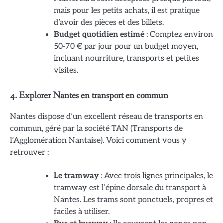
mais pour les petits achats, il est pratique
d’avoir des pièces et des billets.
Budget quotidien estimé
: Comptez environ
50-70 € par jour pour un budget moyen,
incluant nourriture, transports et petites
visites.
4. Explorer Nantes en transport en commun
Nantes dispose d’un excellent réseau de transports en
commun, géré par la société TAN (Transports de
l’Agglomération Nantaise). Voici comment vous y
retrouver :
Le tramway
: Avec trois lignes principales, le
tramway est l’épine dorsale du transport à
Nantes. Les trams sont ponctuels, propres et
faciles à utiliser.