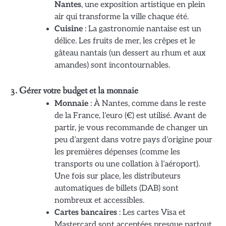
Nantes
, une exposition artistique en plein
air qui transforme la ville chaque été.
Cuisine
: La gastronomie nantaise est un
délice. Les fruits de mer, les crêpes et le
gâteau nantais (un dessert au rhum et aux
amandes) sont incontournables.
3. Gérer votre budget et la monnaie
Monnaie
: À Nantes, comme dans le reste
de la France, l’euro (€) est utilisé. Avant de
partir, je vous recommande de changer un
peu d’argent dans votre pays d’origine pour
les premières dépenses (comme les
transports ou une collation à l’aéroport).
Une fois sur place, les distributeurs
automatiques de billets (DAB) sont
nombreux et accessibles.
Cartes bancaires
: Les cartes Visa et
Mastercard sont acceptées presque partout,