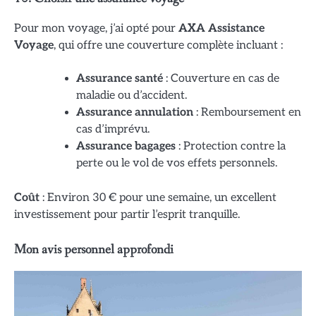
Pour mon voyage, j’ai opté pour
AXA Assistance
Voyage
, qui offre une couverture complète incluant :
Assurance santé
: Couverture en cas de
maladie ou d’accident.
Assurance annulation
: Remboursement en
cas d’imprévu.
Assurance bagages
: Protection contre la
perte ou le vol de vos effets personnels.
Coût
: Environ 30 € pour une semaine, un excellent
investissement pour partir l’esprit tranquille.
Mon avis personnel approfondi