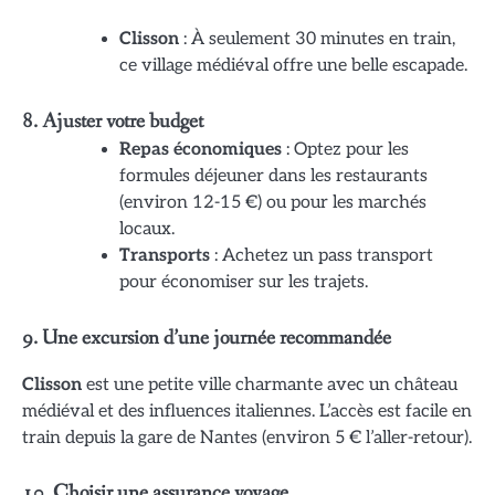
Clisson
: À seulement 30 minutes en train,
ce village médiéval offre une belle escapade.
8. Ajuster votre budget
Repas économiques
: Optez pour les
formules déjeuner dans les restaurants
(environ 12-15 €) ou pour les marchés
locaux.
Transports
: Achetez un pass transport
pour économiser sur les trajets.
9. Une excursion d’une journée recommandée
Clisson
est une petite ville charmante avec un château
médiéval et des influences italiennes. L’accès est facile en
train depuis la gare de Nantes (environ 5 € l’aller-retour).
10. Choisir une assurance voyage