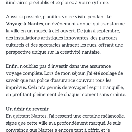
itinéraires préétablis et explorez à votre rythme.
Aussi, si possible, planifiez votre visite pendant
Le
Voyage à Nantes
, un événement annuel qui transforme
la ville en un musée à ciel ouvert. De juin à septembre,
des installations artistiques innovantes, des parcours
culturels et des spectacles animent les rues, offrant une
perspective unique sur la créativité nantaise.
Enfin, n’oubliez pas d’investir dans une assurance
voyage complète. Lors de mon séjour, j’ai été soulagé de
savoir que ma police d’assurance couvrait tous les
imprévus. Cela m’a permis de voyager l’esprit tranquille,
en profitant pleinement de chaque moment sans crainte.
Un désir de revenir
En quittant Nantes, j’ai ressenti une certaine mélancolie,
signe que cette ville m’a profondément marqué. Je suis
convaincu que Nantes a encore tant à offrir, et je