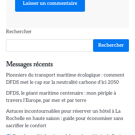
Rechercher
Rechercher
Messages récents
Pionniers du transport maritime écologique : comment
DFDS met le cap sur la neutralité carbone d’ici 2050
DFDS, le géant maritime centenaire : mon périple à
travers l’Europe, par mer et par terre
Astuces incontournables pour réserver un hôtel à La
Rochelle en haute saison : guide pour économiser sans
sacrifier le confort