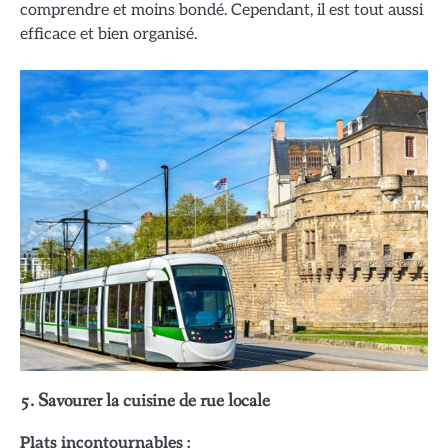
comprendre et moins bondé. Cependant, il est tout aussi
efficace et bien organisé.
5. Savourer la cuisine de rue locale
Plats incontournables :