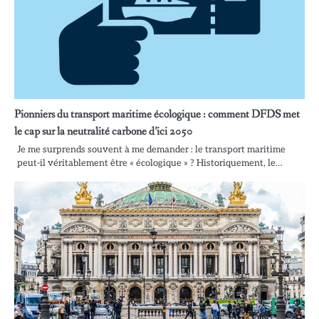
Pionniers du transport maritime écologique : comment DFDS met
le cap sur la neutralité carbone d’ici 2050
Je me surprends souvent à me demander : le transport maritime
peut-il véritablement être « écologique » ? Historiquement, le…