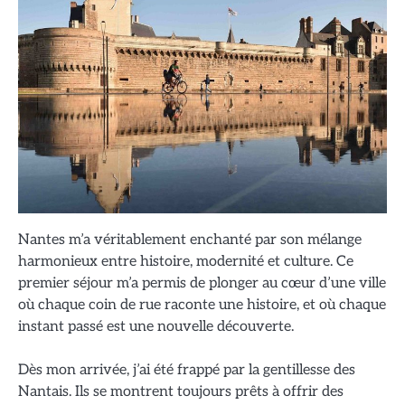
Nantes m’a véritablement enchanté par son mélange
harmonieux entre histoire, modernité et culture. Ce
premier séjour m’a permis de plonger au cœur d’une ville
où chaque coin de rue raconte une histoire, et où chaque
instant passé est une nouvelle découverte.
Dès mon arrivée, j’ai été frappé par la gentillesse des
Nantais. Ils se montrent toujours prêts à offrir des