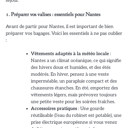
séjour.
1. Préparer vos valises : essentiels pour Nantes
Avant de partir pour Nantes, il est important de bien
préparer vos bagages. Voici les essentiels à ne pas oublier
:
Vêtements adaptés à la météo locale
:
Nantes a un climat océanique, ce qui signifie
des hivers doux et humides, et des étés
modérés. En hiver, pensez à une veste
imperméable, un parapluie compact et des
chaussures étanches. En été, emportez des
vêtements légers, mais prévoyez toujours
une petite veste pour les soirées fraîches.
Accessoires pratiques
: Une gourde
réutilisable (l’eau du robinet est potable), une
prise électrique européenne si vous venez