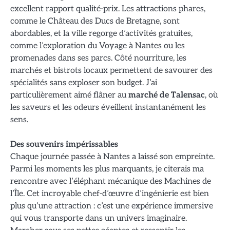
excellent rapport qualité-prix. Les attractions phares,
comme le Château des Ducs de Bretagne, sont
abordables, et la ville regorge d’activités gratuites,
comme l’exploration du Voyage à Nantes ou les
promenades dans ses parcs. Côté nourriture, les
marchés et bistrots locaux permettent de savourer des
spécialités sans exploser son budget. J’ai
particulièrement aimé flâner au
marché de Talensac
, où
les saveurs et les odeurs éveillent instantanément les
sens.
Des souvenirs impérissables
Chaque journée passée à Nantes a laissé son empreinte.
Parmi les moments les plus marquants, je citerais ma
rencontre avec l’éléphant mécanique des Machines de
l’Île. Cet incroyable chef-d’œuvre d’ingénierie est bien
plus qu’une attraction : c’est une expérience immersive
qui vous transporte dans un univers imaginaire.