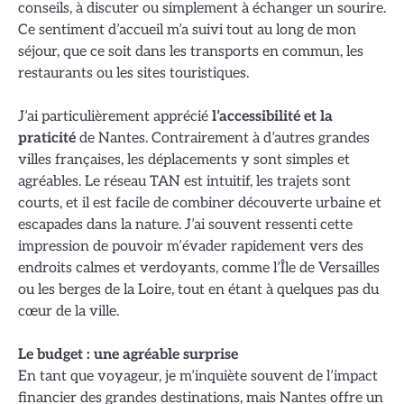
conseils, à discuter ou simplement à échanger un sourire.
Ce sentiment d’accueil m’a suivi tout au long de mon
séjour, que ce soit dans les transports en commun, les
restaurants ou les sites touristiques.
J’ai particulièrement apprécié
l’accessibilité et la
praticité
de Nantes. Contrairement à d’autres grandes
villes françaises, les déplacements y sont simples et
agréables. Le réseau TAN est intuitif, les trajets sont
courts, et il est facile de combiner découverte urbaine et
escapades dans la nature. J’ai souvent ressenti cette
impression de pouvoir m’évader rapidement vers des
endroits calmes et verdoyants, comme l’Île de Versailles
ou les berges de la Loire, tout en étant à quelques pas du
cœur de la ville.
Le budget : une agréable surprise
En tant que voyageur, je m’inquiète souvent de l’impact
financier des grandes destinations, mais Nantes offre un