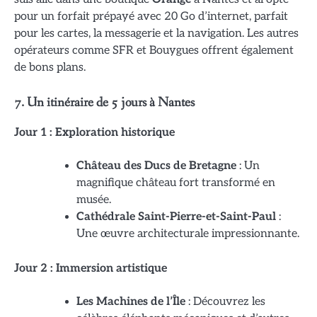
pour un forfait prépayé avec 20 Go d’internet, parfait
pour les cartes, la messagerie et la navigation. Les autres
opérateurs comme SFR et Bouygues offrent également
de bons plans.
7. Un itinéraire de 5 jours à Nantes
Jour 1 : Exploration historique
Château des Ducs de Bretagne
: Un
magnifique château fort transformé en
musée.
Cathédrale Saint-Pierre-et-Saint-Paul
:
Une œuvre architecturale impressionnante.
Jour 2 : Immersion artistique
Les Machines de l’Île
: Découvrez les