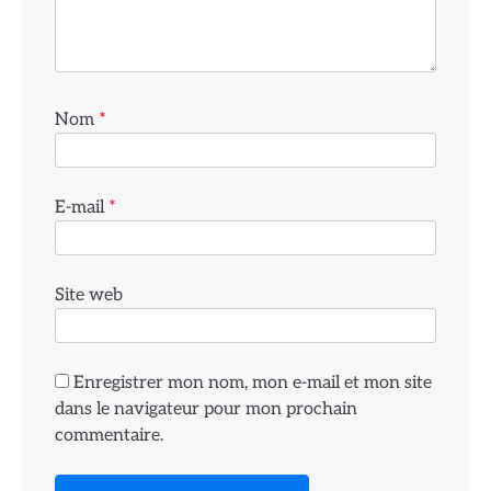
Nom
*
E-mail
*
Site web
Enregistrer mon nom, mon e-mail et mon site
dans le navigateur pour mon prochain
commentaire.