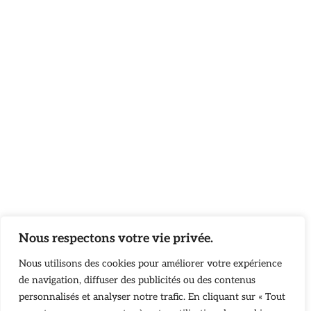
Nous respectons votre vie privée.
Nous utilisons des cookies pour améliorer votre expérience
de navigation, diffuser des publicités ou des contenus
personnalisés et analyser notre trafic. En cliquant sur « Tout