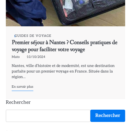
GUIDES DE VOYAGE
Premier séjour à Nantes ? Conseils pratiques de
voyage pour faciliter votre voyage
Mato
18/10/2024
Nantes, ville d’histoire et de modernité, est une destination
parfaite pour un premier voyage en France. Située dans la
région…
En savoir plus
Rechercher
Rechercher