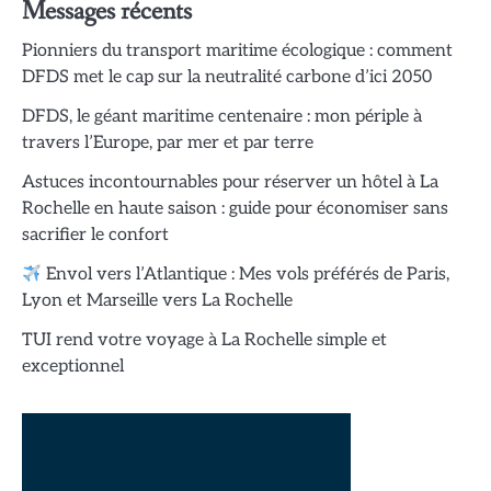
Messages récents
Pionniers du transport maritime écologique : comment
DFDS met le cap sur la neutralité carbone d’ici 2050
DFDS, le géant maritime centenaire : mon périple à
travers l’Europe, par mer et par terre
Astuces incontournables pour réserver un hôtel à La
Rochelle en haute saison : guide pour économiser sans
sacrifier le confort
Envol vers l’Atlantique : Mes vols préférés de Paris,
Lyon et Marseille vers La Rochelle
TUI rend votre voyage à La Rochelle simple et
exceptionnel