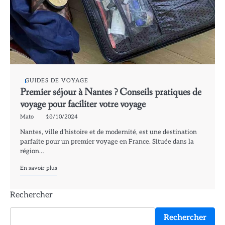
GUIDES DE VOYAGE
Premier séjour à Nantes ? Conseils pratiques de
voyage pour faciliter votre voyage
Mato
18/10/2024
Nantes, ville d’histoire et de modernité, est une destination
parfaite pour un premier voyage en France. Située dans la
région…
En savoir plus
Rechercher
Rechercher