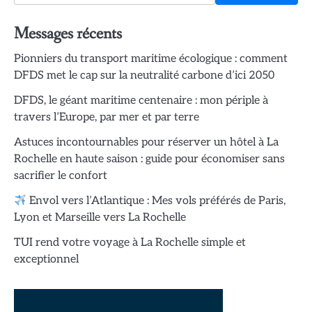
Messages récents
Pionniers du transport maritime écologique : comment
DFDS met le cap sur la neutralité carbone d’ici 2050
DFDS, le géant maritime centenaire : mon périple à
travers l’Europe, par mer et par terre
Astuces incontournables pour réserver un hôtel à La
Rochelle en haute saison : guide pour économiser sans
sacrifier le confort
Envol vers l’Atlantique : Mes vols préférés de Paris,
Lyon et Marseille vers La Rochelle
TUI rend votre voyage à La Rochelle simple et
exceptionnel