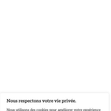
Nous respectons votre vie privée.
Nous utilisons des cookies pour améliorer votre expérience