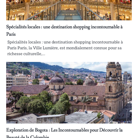
Spécialités locales : une destination shopping incontournable à
Paris
Spécialités locales : une destination shopping incontournable à
Paris Paris, la Ville Lumière, est mondialement connue pour sa
richesse culturelle,…
Exploration de Bogota : Les Incontournables pour Découvrir la
Beauté de la Colombie