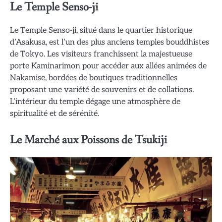
Le Temple Senso-ji
Le Temple Senso-ji, situé dans le quartier historique
d’Asakusa, est l’un des plus anciens temples bouddhistes
de Tokyo. Les visiteurs franchissent la majestueuse
porte Kaminarimon pour accéder aux allées animées de
Nakamise, bordées de boutiques traditionnelles
proposant une variété de souvenirs et de collations.
L’intérieur du temple dégage une atmosphère de
spiritualité et de sérénité.
Le Marché aux Poissons de Tsukiji