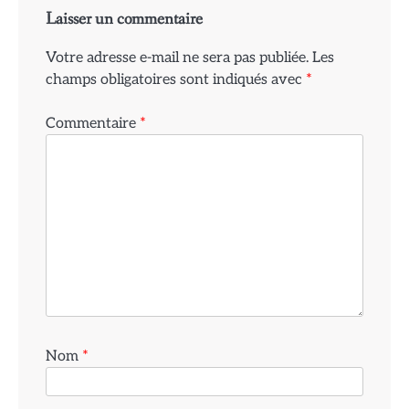
Laisser un commentaire
Votre adresse e-mail ne sera pas publiée.
Les
champs obligatoires sont indiqués avec
*
Commentaire
*
Nom
*