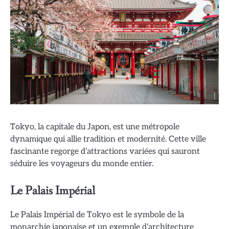
Tokyo, la capitale du Japon, est une métropole
dynamique qui allie tradition et modernité. Cette ville
fascinante regorge d’attractions variées qui sauront
séduire les voyageurs du monde entier.
Le Palais Impérial
Le Palais Impérial de Tokyo est le symbole de la
monarchie japonaise et un exemple d’architecture