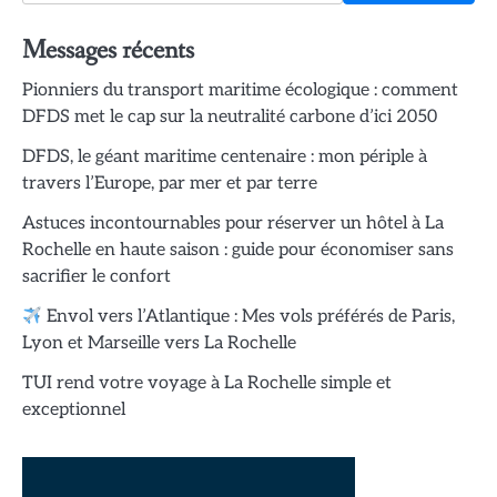
Messages récents
Pionniers du transport maritime écologique : comment
DFDS met le cap sur la neutralité carbone d’ici 2050
DFDS, le géant maritime centenaire : mon périple à
travers l’Europe, par mer et par terre
Astuces incontournables pour réserver un hôtel à La
Rochelle en haute saison : guide pour économiser sans
sacrifier le confort
Envol vers l’Atlantique : Mes vols préférés de Paris,
Lyon et Marseille vers La Rochelle
TUI rend votre voyage à La Rochelle simple et
exceptionnel