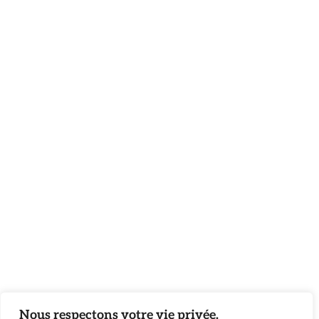
Nous respectons votre vie privée.