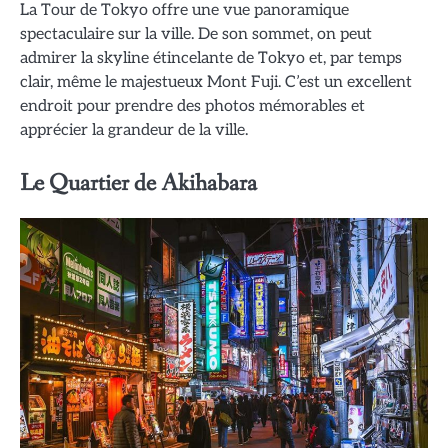
La Tour de Tokyo offre une vue panoramique
spectaculaire sur la ville. De son sommet, on peut
admirer la skyline étincelante de Tokyo et, par temps
clair, même le majestueux Mont Fuji. C’est un excellent
endroit pour prendre des photos mémorables et
apprécier la grandeur de la ville.
Le Quartier de Akihabara