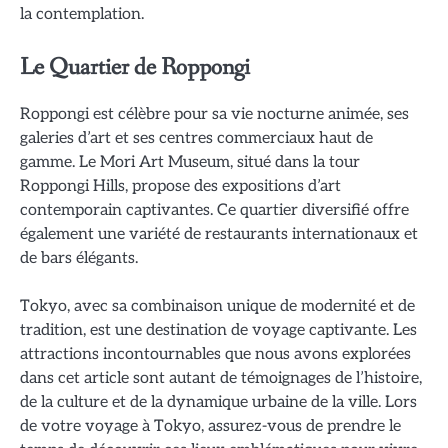
la contemplation.
Le Quartier de Roppongi
Roppongi est célèbre pour sa vie nocturne animée, ses
galeries d’art et ses centres commerciaux haut de
gamme. Le Mori Art Museum, situé dans la tour
Roppongi Hills, propose des expositions d’art
contemporain captivantes. Ce quartier diversifié offre
également une variété de restaurants internationaux et
de bars élégants.
Tokyo, avec sa combinaison unique de modernité et de
tradition, est une destination de voyage captivante. Les
attractions incontournables que nous avons explorées
dans cet article sont autant de témoignages de l’histoire,
de la culture et de la dynamique urbaine de la ville. Lors
de votre voyage à Tokyo, assurez-vous de prendre le