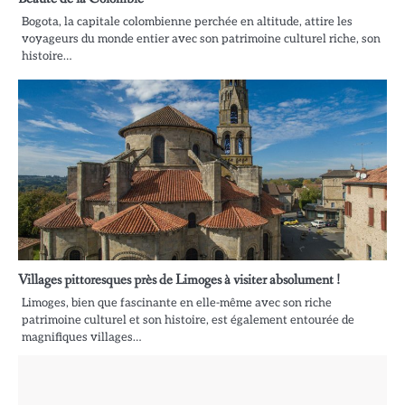
Bogota, la capitale colombienne perchée en altitude, attire les
voyageurs du monde entier avec son patrimoine culturel riche, son
histoire…
Villages pittoresques près de Limoges à visiter absolument !
Limoges, bien que fascinante en elle-même avec son riche
patrimoine culturel et son histoire, est également entourée de
magnifiques villages…