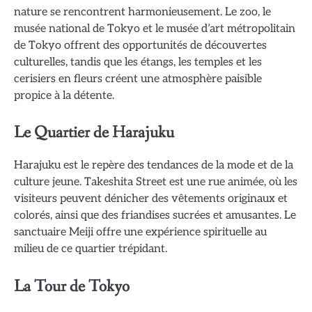
nature se rencontrent harmonieusement. Le zoo, le
musée national de Tokyo et le musée d’art métropolitain
de Tokyo offrent des opportunités de découvertes
culturelles, tandis que les étangs, les temples et les
cerisiers en fleurs créent une atmosphère paisible
propice à la détente.
Le Quartier de Harajuku
Harajuku est le repère des tendances de la mode et de la
culture jeune. Takeshita Street est une rue animée, où les
visiteurs peuvent dénicher des vêtements originaux et
colorés, ainsi que des friandises sucrées et amusantes. Le
sanctuaire Meiji offre une expérience spirituelle au
milieu de ce quartier trépidant.
La Tour de Tokyo