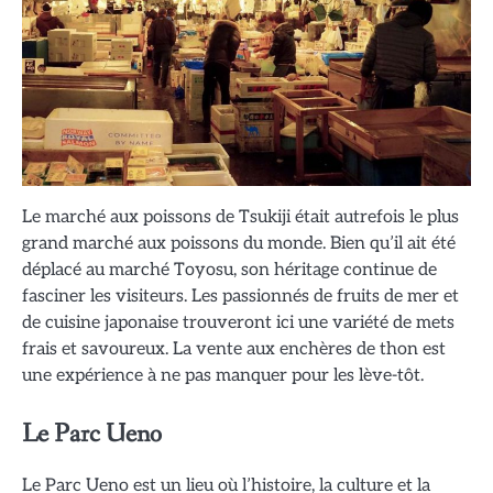
Le marché aux poissons de Tsukiji était autrefois le plus
grand marché aux poissons du monde. Bien qu’il ait été
déplacé au marché Toyosu, son héritage continue de
fasciner les visiteurs. Les passionnés de fruits de mer et
de cuisine japonaise trouveront ici une variété de mets
frais et savoureux. La vente aux enchères de thon est
une expérience à ne pas manquer pour les lève-tôt.
Le Parc Ueno
Le Parc Ueno est un lieu où l’histoire, la culture et la