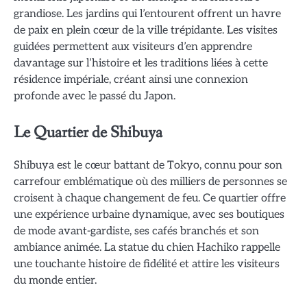
grandiose. Les jardins qui l’entourent offrent un havre
de paix en plein cœur de la ville trépidante. Les visites
guidées permettent aux visiteurs d’en apprendre
davantage sur l’histoire et les traditions liées à cette
résidence impériale, créant ainsi une connexion
profonde avec le passé du Japon.
Le Quartier de Shibuya
Shibuya est le cœur battant de Tokyo, connu pour son
carrefour emblématique où des milliers de personnes se
croisent à chaque changement de feu. Ce quartier offre
une expérience urbaine dynamique, avec ses boutiques
de mode avant-gardiste, ses cafés branchés et son
ambiance animée. La statue du chien Hachiko rappelle
une touchante histoire de fidélité et attire les visiteurs
du monde entier.