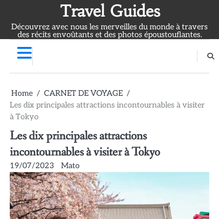
Skip
Travel Guides
to
Découvrez avec nous les merveilles du monde à travers
content
des récits envoûtants et des photos époustouflantes.
Home
CARNET DE VOYAGE
Les dix principales attractions incontournables à visiter
à Tokyo
Les dix principales attractions
incontournables à visiter à Tokyo
19/07/2023
Mato