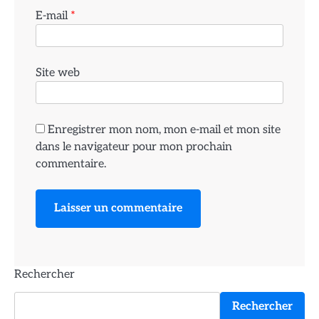
E-mail
*
Site web
Enregistrer mon nom, mon e-mail et mon site
dans le navigateur pour mon prochain
commentaire.
Rechercher
Rechercher