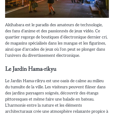
Akihabara est le paradis des amateurs de technologie,
des fans d’anime et des passionnés de jeux vidéo. Ce
quartier regorge de boutiques d’électronique dernier cri,
de magasins spécialisés dans les mangas et les figurines,
ainsi que d’arcades de jeux où l’on peut se plonger dans
l’univers du divertissement électronique.
Le Jardin Hama-rikyu
Le Jardin Hama-rikyu est une oasis de calme au milieu
du tumulte de la ville. Les visiteurs peuvent flâner dans
des jardins paysagers soignés, découvrir des étangs
pittoresques et même faire une balade en bateau.
L’harmonie entre la nature et les éléments
architecturaux crée une atmosphère relaxante propice à