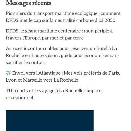
Messages récents
Pionniers du transport maritime écologique : comment
DFDS met le cap sur la neutralité carbone d’ici 2050
DFDS, le géant maritime centenaire : mon périple à
travers l’Europe, par mer et par terre
Astuces incontournables pour réserver un hôtel à La
Rochelle en haute saison : guide pour économiser sans
sacrifier le confort
Envol vers l’Atlantique : Mes vols préférés de Paris,
Lyon et Marseille vers La Rochelle
TUI rend votre voyage à La Rochelle simple et
exceptionnel