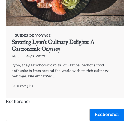
GUIDES DE VOYAGE
Savoring Lyon’s Culinary Delights: A
Gastronomic Odyssey
Mato
12/07/2023
Lyon, the gastronomic capital of France, beckons food
enthusiasts from around the world with its rich culinary
heritage. I’ve embarked…
En savoir plus
Rechercher
Rechercher