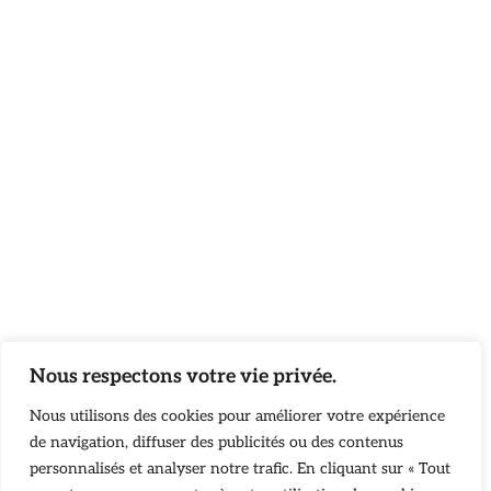
Nous respectons votre vie privée.
Nous utilisons des cookies pour améliorer votre expérience
de navigation, diffuser des publicités ou des contenus
personnalisés et analyser notre trafic. En cliquant sur « Tout