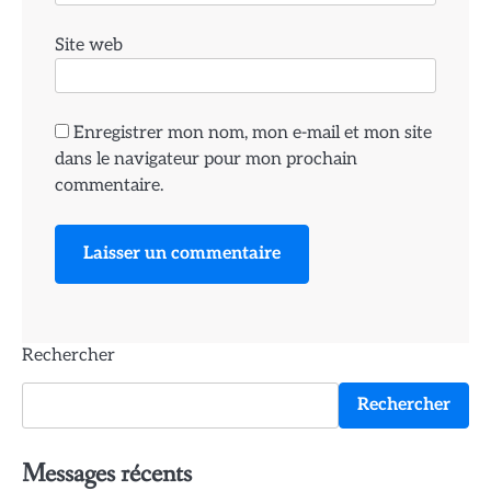
Site web
Enregistrer mon nom, mon e-mail et mon site
dans le navigateur pour mon prochain
commentaire.
Rechercher
Rechercher
Messages récents