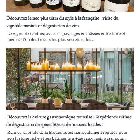
Découvrez le nec plus ultra du style à la française : visite du
vignoble nantais et dégustation de vins
Le vignoble nantais, avec ses paysages enchâssés entre terre et
mer, est l’un des trésors les plus secrets et les…
Découvrez la culture gastronomique rennaise : l’expérience ultime
de dégustation de spécialités et de boissons locales !
Rennes, capitale de la Bretagne, est non seulement réputée pour
son histoire riche et ses bâtiments médiévaux, mais aussi pour…