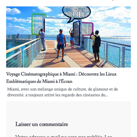
Voyage Cinématographique à Miami : Découvrez les Lieux
Emblématiques de Miami à l’Écran
Miami, avec son mélange unique de culture, de glamour et de
diversité, a toujours attiré les regards des cinéastes du…
Laisser un commentaire