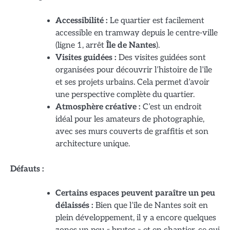
Accessibilité :
Le quartier est facilement
accessible en tramway depuis le centre-ville
(ligne 1, arrêt
Île de Nantes
).
Visites guidées :
Des visites guidées sont
organisées pour découvrir l’histoire de l’île
et ses projets urbains. Cela permet d’avoir
une perspective complète du quartier.
Atmosphère créative :
C’est un endroit
idéal pour les amateurs de photographie,
avec ses murs couverts de graffitis et son
architecture unique.
Défauts :
Certains espaces peuvent paraître un peu
délaissés :
Bien que l’île de Nantes soit en
plein développement, il y a encore quelques