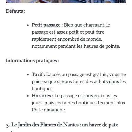
Défauts :
Petit passage :
Bien que charmant, le
passage est assez petit et peut être
rapidement encombré de monde,
notamment pendant les heures de pointe.
Informations pratiques :
Tarif :
L’accès au passage est gratuit, vous ne
paierez que si vous faites des achats dans les
boutiques.
Horaires :
Le passage est ouvert tous les
jours, mais certaines boutiques ferment plus
tôt le dimanche.
3. Le Jardin des Plantes de Nantes : un havre de paix