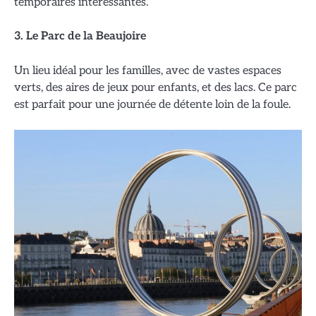
temporaires intéressantes.
3. Le Parc de la Beaujoire
Un lieu idéal pour les familles, avec de vastes espaces
verts, des aires de jeux pour enfants, et des lacs. Ce parc
est parfait pour une journée de détente loin de la foule.