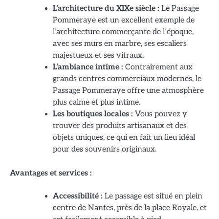
L’architecture du XIXe siècle :
Le Passage
Pommeraye est un excellent exemple de
l’architecture commerçante de l’époque,
avec ses murs en marbre, ses escaliers
majestueux et ses vitraux.
L’ambiance intime :
Contrairement aux
grands centres commerciaux modernes, le
Passage Pommeraye offre une atmosphère
plus calme et plus intime.
Les boutiques locales :
Vous pouvez y
trouver des produits artisanaux et des
objets uniques, ce qui en fait un lieu idéal
pour des souvenirs originaux.
Avantages et services :
Accessibilité :
Le passage est situé en plein
centre de Nantes, près de la place Royale, et