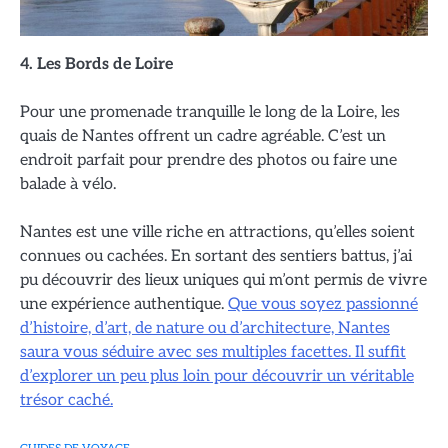
4. Les Bords de Loire
Pour une promenade tranquille le long de la Loire, les
quais de Nantes offrent un cadre agréable. C’est un
endroit parfait pour prendre des photos ou faire une
balade à vélo.
Nantes est une ville riche en attractions, qu’elles soient
connues ou cachées. En sortant des sentiers battus, j’ai
pu découvrir des lieux uniques qui m’ont permis de vivre
une expérience authentique.
Que vous soyez passionné
d’histoire, d’art, de nature ou d’architecture, Nantes
saura vous séduire avec ses multiples facettes. Il suffit
d’explorer un peu plus loin pour découvrir un véritable
trésor caché.