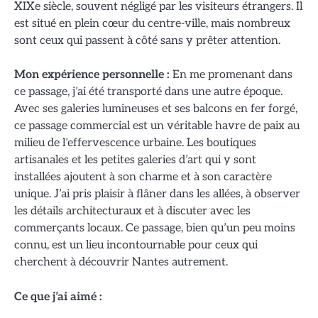
XIXe siècle, souvent négligé par les visiteurs étrangers. Il
est situé en plein cœur du centre-ville, mais nombreux
sont ceux qui passent à côté sans y prêter attention.
Mon expérience personnelle :
En me promenant dans
ce passage, j’ai été transporté dans une autre époque.
Avec ses galeries lumineuses et ses balcons en fer forgé,
ce passage commercial est un véritable havre de paix au
milieu de l’effervescence urbaine. Les boutiques
artisanales et les petites galeries d’art qui y sont
installées ajoutent à son charme et à son caractère
unique. J’ai pris plaisir à flâner dans les allées, à observer
les détails architecturaux et à discuter avec les
commerçants locaux. Ce passage, bien qu’un peu moins
connu, est un lieu incontournable pour ceux qui
cherchent à découvrir Nantes autrement.
Ce que j’ai aimé :