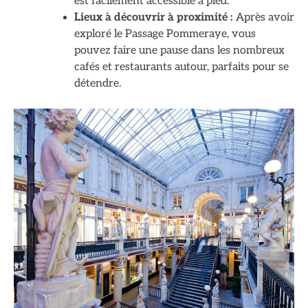
est facilement accessible à pied.
Lieux à découvrir à proximité :
Après avoir
exploré le Passage Pommeraye, vous
pouvez faire une pause dans les nombreux
cafés et restaurants autour, parfaits pour se
détendre.