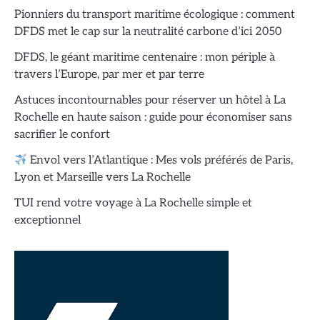
Pionniers du transport maritime écologique : comment
DFDS met le cap sur la neutralité carbone d’ici 2050
DFDS, le géant maritime centenaire : mon périple à
travers l’Europe, par mer et par terre
Astuces incontournables pour réserver un hôtel à La
Rochelle en haute saison : guide pour économiser sans
sacrifier le confort
Envol vers l’Atlantique : Mes vols préférés de Paris,
Lyon et Marseille vers La Rochelle
TUI rend votre voyage à La Rochelle simple et
exceptionnel