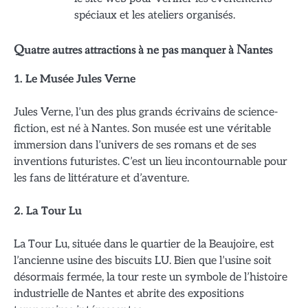
spéciaux et les ateliers organisés.
Quatre autres attractions à ne pas manquer à Nantes
1. Le Musée Jules Verne
Jules Verne, l’un des plus grands écrivains de science-
fiction, est né à Nantes. Son musée est une véritable
immersion dans l’univers de ses romans et de ses
inventions futuristes. C’est un lieu incontournable pour
les fans de littérature et d’aventure.
2. La Tour Lu
La Tour Lu, située dans le quartier de la Beaujoire, est
l’ancienne usine des biscuits LU. Bien que l’usine soit
désormais fermée, la tour reste un symbole de l’histoire
industrielle de Nantes et abrite des expositions