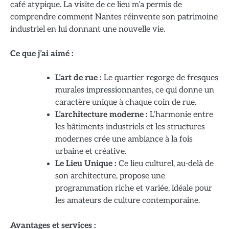
café atypique. La visite de ce lieu m’a permis de
comprendre comment Nantes réinvente son patrimoine
industriel en lui donnant une nouvelle vie.
Ce que j’ai aimé :
L’art de rue :
Le quartier regorge de fresques
murales impressionnantes, ce qui donne un
caractère unique à chaque coin de rue.
L’architecture moderne :
L’harmonie entre
les bâtiments industriels et les structures
modernes crée une ambiance à la fois
urbaine et créative.
Le Lieu Unique :
Ce lieu culturel, au-delà de
son architecture, propose une
programmation riche et variée, idéale pour
les amateurs de culture contemporaine.
Avantages et services :