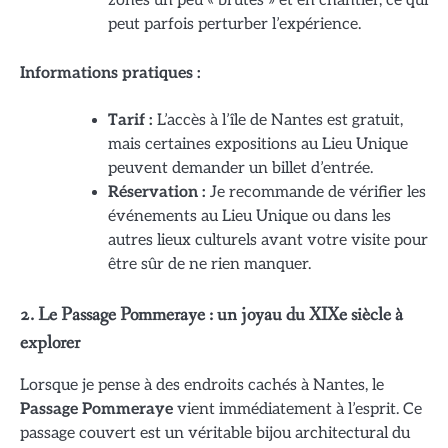
zones un peu « brutes » et en chantier, ce qui
peut parfois perturber l’expérience.
Informations pratiques :
Tarif :
L’accès à l’île de Nantes est gratuit,
mais certaines expositions au Lieu Unique
peuvent demander un billet d’entrée.
Réservation :
Je recommande de vérifier les
événements au Lieu Unique ou dans les
autres lieux culturels avant votre visite pour
être sûr de ne rien manquer.
2. Le Passage Pommeraye : un joyau du XIXe siècle à
explorer
Lorsque je pense à des endroits cachés à Nantes, le
Passage Pommeraye
vient immédiatement à l’esprit. Ce
passage couvert est un véritable bijou architectural du