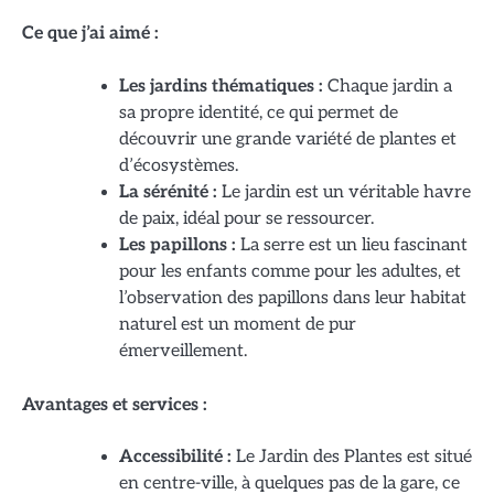
Ce que j’ai aimé :
Les jardins thématiques :
Chaque jardin a
sa propre identité, ce qui permet de
découvrir une grande variété de plantes et
d’écosystèmes.
La sérénité :
Le jardin est un véritable havre
de paix, idéal pour se ressourcer.
Les papillons :
La serre est un lieu fascinant
pour les enfants comme pour les adultes, et
l’observation des papillons dans leur habitat
naturel est un moment de pur
émerveillement.
Avantages et services :
Accessibilité :
Le Jardin des Plantes est situé
en centre-ville, à quelques pas de la gare, ce