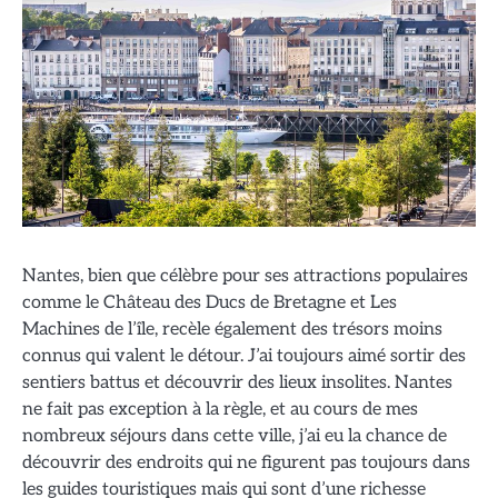
Nantes, bien que célèbre pour ses attractions populaires
comme le Château des Ducs de Bretagne et Les
Machines de l’île, recèle également des trésors moins
connus qui valent le détour. J’ai toujours aimé sortir des
sentiers battus et découvrir des lieux insolites. Nantes
ne fait pas exception à la règle, et au cours de mes
nombreux séjours dans cette ville, j’ai eu la chance de
découvrir des endroits qui ne figurent pas toujours dans
les guides touristiques mais qui sont d’une richesse