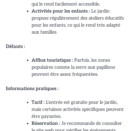
qui le rend facilement accessible.
Activités pour les enfants :
Le jardin
propose régulièrement des ateliers éducatifs
pour les enfants, ce qui le rend très adapté
aux familles.
Défauts :
Afflux touristique :
Parfois, les zones
populaires comme la serre aux papillons
peuvent être assez fréquentées.
Informations pratiques :
Tarif :
L’entrée est gratuite pour le jardin,
mais certaines activités spécifiques peuvent
être payantes.
Réservation :
Je recommande de consulter
le site web pour vérifier les événements