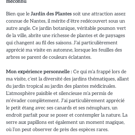
méconnu
Bien que le
Jardin des Plantes
soit une attraction assez
connue de Nantes, il mérite d’être redécouvert sous un
autre angle. Ce jardin botanique, véritable poumon vert
de la ville, abrite une richesse de plantes et de paysages
qui changent au fil des saisons. J’ai particulièrement
apprécié ma visite en automne, lorsque les feuilles des
arbres se parent de couleurs éclatantes.
Mon expérience personnelle :
Ce qui m’a frappé lors de
ma visite, c’est la diversité des jardins thématiques, allant
du jardin tropical au jardin des plantes médicinales.
L’atmosphère paisible et silencieuse m’a permis de
m’évader complètement. J’ai particulièrement apprécié
le petit étang avec ses canards et ses nénuphars, un
endroit parfait pour se poser et contempler la nature. La
serre aux papillons est également un moment magique,
où l’on peut observer de près des espèces rares.