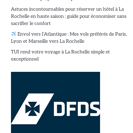
Astuces incontournables pour réserver un hôtel à La
Rochelle en haute saison : guide pour économiser sans
sacrifier le confort
Envol vers l’Atlantique : Mes vols préférés de Paris,
Lyon et Marseille vers La Rochelle
TUI rend votre voyage à La Rochelle simple et
exceptionnel