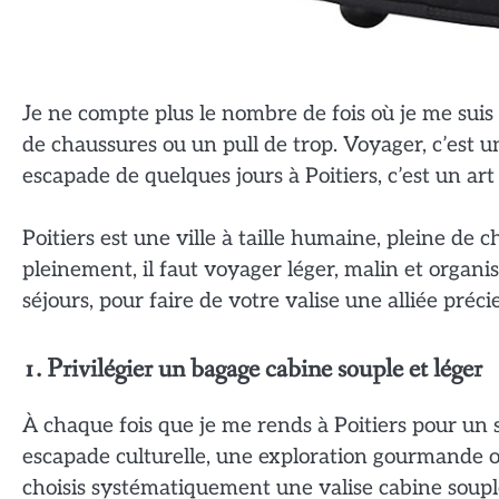
Je ne compte plus le nombre de fois où je me suis
de chaussures ou un pull de trop. Voyager, c’est un
escapade de quelques jours à Poitiers, c’est un art e
Poitiers est une ville à taille humaine, pleine de 
pleinement, il faut voyager léger, malin et organis
séjours, pour faire de votre valise une alliée préc
1. Privilégier un bagage cabine souple et léger
À chaque fois que je me rends à Poitiers pour un 
escapade culturelle, une exploration gourmande
choisis systématiquement une valise cabine soupl