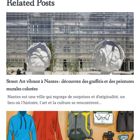
Related Posts
Street Art vibrant à Nantes : découvrez des graffitis et des peintures
murales colorées
Nantes est une ville qui regorge de surprises et d’originalité, un
lieu où l’histoire, l’art et la culture se rencontrent…