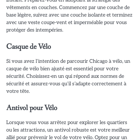
vêtements en couches. Commencez par une couche de
base légère, suivez avec une couche isolante et terminez
avec une veste coupe-vent et imperméable pour vous
protéger des intempéries.
Casque de Vélo
Si vous avez l’intention de parcourir Chicago à vélo, un
casque de vélo bien ajusté est essentiel pour votre
sécurité. Choisissez-en un qui répond aux normes de
sécurité et assurez-vous qu’il s’adapte correctement à
votre tête.
Antivol pour Vélo
Lorsque vous vous arrêtez pour explorer les quartiers
ou les attractions, un antivol robuste est votre meilleur
allié pour prévenir le vol de votre vélo. Optez pour un