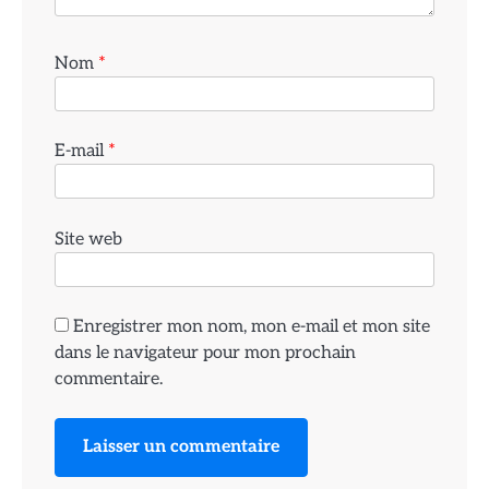
Nom
*
E-mail
*
Site web
Enregistrer mon nom, mon e-mail et mon site
dans le navigateur pour mon prochain
commentaire.