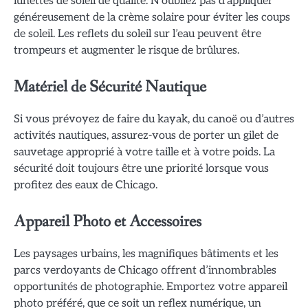
lunettes de soleil de qualité. N’oubliez pas d’appliquer
généreusement de la crème solaire pour éviter les coups
de soleil. Les reflets du soleil sur l’eau peuvent être
trompeurs et augmenter le risque de brûlures.
Matériel de Sécurité Nautique
Si vous prévoyez de faire du kayak, du canoë ou d’autres
activités nautiques, assurez-vous de porter un gilet de
sauvetage approprié à votre taille et à votre poids. La
sécurité doit toujours être une priorité lorsque vous
profitez des eaux de Chicago.
Appareil Photo et Accessoires
Les paysages urbains, les magnifiques bâtiments et les
parcs verdoyants de Chicago offrent d’innombrables
opportunités de photographie. Emportez votre appareil
photo préféré, que ce soit un reflex numérique, un