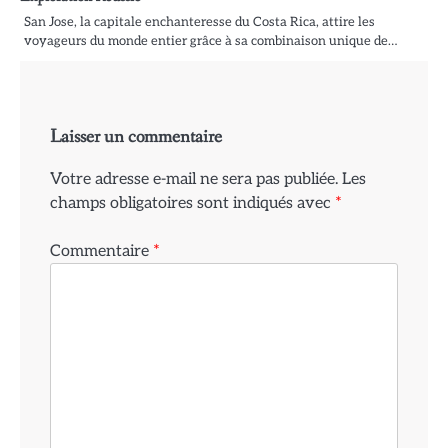
San Jose, la capitale enchanteresse du Costa Rica, attire les
voyageurs du monde entier grâce à sa combinaison unique de…
Laisser un commentaire
Votre adresse e-mail ne sera pas publiée.
Les
champs obligatoires sont indiqués avec
*
Commentaire
*