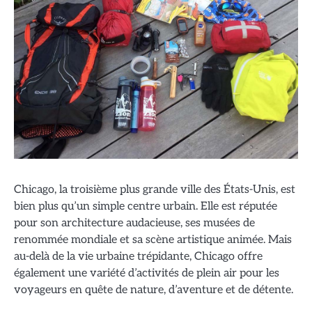
Chicago, la troisième plus grande ville des États-Unis, est
bien plus qu’un simple centre urbain. Elle est réputée
pour son architecture audacieuse, ses musées de
renommée mondiale et sa scène artistique animée. Mais
au-delà de la vie urbaine trépidante, Chicago offre
également une variété d’activités de plein air pour les
voyageurs en quête de nature, d’aventure et de détente.