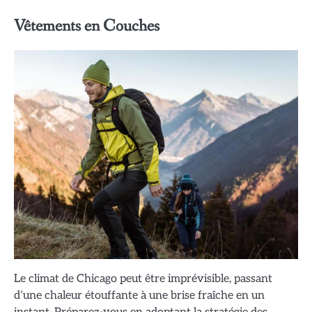
Vêtements en Couches
Le climat de Chicago peut être imprévisible, passant
d’une chaleur étouffante à une brise fraîche en un
instant. Préparez-vous en adoptant la stratégie des