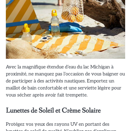
Avec la magnifique étendue d’eau du lac Michigan à
proximité, ne manquez pas l’occasion de vous baigner ou
de participer à des activités nautiques. Emportez un
maillot de bain confortable et une serviette légère pour
vous sécher après avoir fait trempette.
Lunettes de Soleil et Crème Solaire
Protégez vos yeux des rayons UV en portant des