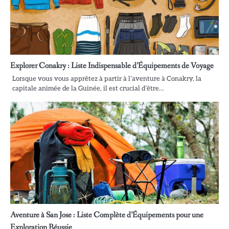
Explorer Conakry : Liste Indispensable d’Équipements de Voyage
Lorsque vous vous apprêtez à partir à l’aventure à Conakry, la
capitale animée de la Guinée, il est crucial d’être…
Aventure à San Jose : Liste Complète d’Équipements pour une
Exploration Réussie