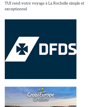
TUI rend votre voyage à La Rochelle simple et
exceptionnel