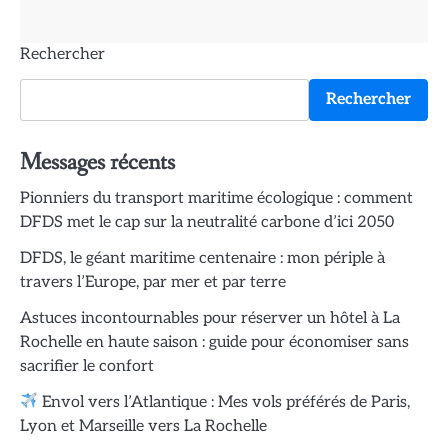
Rechercher
Rechercher
Messages récents
Pionniers du transport maritime écologique : comment
DFDS met le cap sur la neutralité carbone d’ici 2050
DFDS, le géant maritime centenaire : mon périple à
travers l’Europe, par mer et par terre
Astuces incontournables pour réserver un hôtel à La
Rochelle en haute saison : guide pour économiser sans
sacrifier le confort
Envol vers l’Atlantique : Mes vols préférés de Paris,
Lyon et Marseille vers La Rochelle