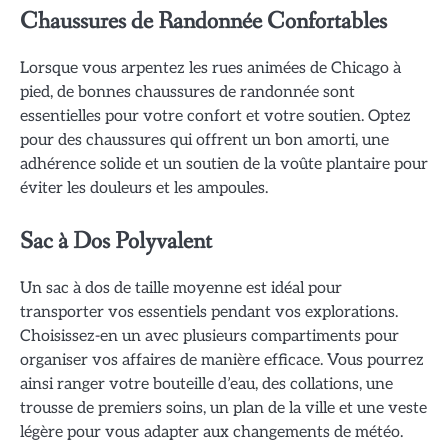
Chaussures de Randonnée Confortables
Lorsque vous arpentez les rues animées de Chicago à
pied, de bonnes chaussures de randonnée sont
essentielles pour votre confort et votre soutien. Optez
pour des chaussures qui offrent un bon amorti, une
adhérence solide et un soutien de la voûte plantaire pour
éviter les douleurs et les ampoules.
Sac à Dos Polyvalent
Un sac à dos de taille moyenne est idéal pour
transporter vos essentiels pendant vos explorations.
Choisissez-en un avec plusieurs compartiments pour
organiser vos affaires de manière efficace. Vous pourrez
ainsi ranger votre bouteille d’eau, des collations, une
trousse de premiers soins, un plan de la ville et une veste
légère pour vous adapter aux changements de météo.