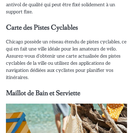
antivol de qualité qui peut être fixé solidement à un
support fixe.
Carte des Pistes Cyclables
Chicago possède un réseau étendu de pistes cyclables, ce
qui en fait une ville idéale pour les amateurs de vélo.
Assurez-vous d’obtenir une carte actualisée des pistes
cyclables de la ville ou utilisez des applications de
navigation dédiées aux cyclistes pour planifier vos
itinéraires.
Maillot de Bain et Serviette