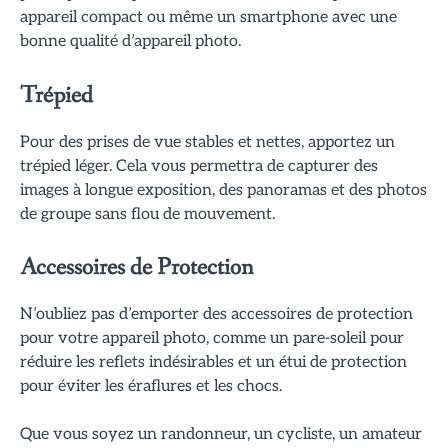
appareil compact ou même un smartphone avec une
bonne qualité d’appareil photo.
Trépied
Pour des prises de vue stables et nettes, apportez un
trépied léger. Cela vous permettra de capturer des
images à longue exposition, des panoramas et des photos
de groupe sans flou de mouvement.
Accessoires de Protection
N’oubliez pas d’emporter des accessoires de protection
pour votre appareil photo, comme un pare-soleil pour
réduire les reflets indésirables et un étui de protection
pour éviter les éraflures et les chocs.
Que vous soyez un randonneur, un cycliste, un amateur