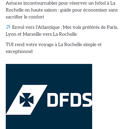
Astuces incontournables pour réserver un hôtel à La
Rochelle en haute saison : guide pour économiser sans
sacrifier le confort
Envol vers l’Atlantique : Mes vols préférés de Paris,
Lyon et Marseille vers La Rochelle
TUI rend votre voyage à La Rochelle simple et
exceptionnel