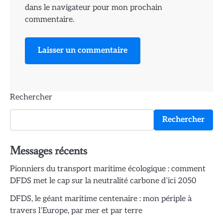
dans le navigateur pour mon prochain
commentaire.
Rechercher
Rechercher
Messages récents
Pionniers du transport maritime écologique : comment
DFDS met le cap sur la neutralité carbone d’ici 2050
DFDS, le géant maritime centenaire : mon périple à
travers l’Europe, par mer et par terre