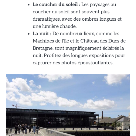
Le coucher du soleil :
Les paysages au
coucher du soleil sont souvent plus
dramatiques, avec des ombres longues et
une lumière chaude.
La nuit :
De nombreux lieux, comme les
Machines de l’île et le Château des Ducs de
Bretagne, sont magnifiquement éclairés la
nuit. Profitez des longues expositions pour
capturer des photos époustouflantes.