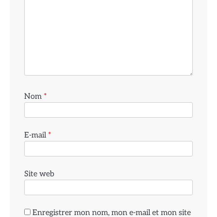
Nom
*
E-mail
*
Site web
Enregistrer mon nom, mon e-mail et mon site