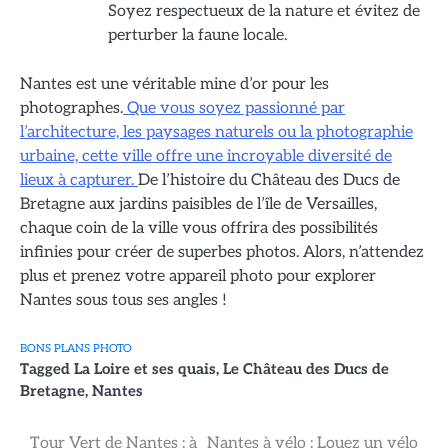
Soyez respectueux de la nature et évitez de
perturber la faune locale.
Nantes est une véritable mine d’or pour les
photographes.
Que vous soyez passionné par
l’architecture, les paysages naturels ou la photographie
urbaine, cette ville offre une incroyable diversité de
lieux à capturer.
De l’histoire du Château des Ducs de
Bretagne aux jardins paisibles de l’île de Versailles,
chaque coin de la ville vous offrira des possibilités
infinies pour créer de superbes photos. Alors, n’attendez
plus et prenez votre appareil photo pour explorer
Nantes sous tous ses angles !
BONS PLANS PHOTO
Tagged
La Loire et ses quais
,
Le Château des Ducs de
Bretagne
,
Nantes
Tour Vert de Nantes : à
Nantes à vélo : Louez un vélo