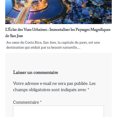
L’Éclat des Vues Urbaines : Immortaliser les Paysages Magnifiques
de San Jose
Au cœur du Costa Rica, San Jose, la capitale du pays, est une
destination qui séduit par sa beauté naturelle,…
Laisser un commentaire
Votre adresse e-mail ne sera pas publiée.
Les
champs obligatoires sont indiqués avec
*
Commentaire
*