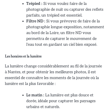
Trépied :
Si vous voulez faire de la
photographie de nuit ou capturer des reflets
parfaits, un trépied est essentiel.
Filtre ND :
Si vous prévoyez de faire de la
photographie longue exposition, notamment
au bord de la Loire, un filtre ND vous
permettra de capturer le mouvement de
l’eau tout en gardant un ciel bien exposé.
Les horaires et la lumière
La lumière change considérablement au fil de la journée
à Nantes, et pour obtenir les meilleures photos, il est
essentiel de connaître les moments de la journée où la
lumière est la plus favorable :
Le matin :
La lumière est plus douce et
dorée, idéale pour capturer les paysages
urbains et naturels.