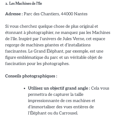
2.
Les Machines de l’île
Adresse :
Parc des Chantiers, 44000 Nantes
Si vous cherchez quelque chose de plus original et
étonnant à photographier, ne manquez pas les Machines
de l’île. Inspiré par l’univers de Jules Verne, cet espace
regorge de machines géantes et d’installations
fascinantes. Le Grand Éléphant, par exemple, est une
figure emblématique du parc et un véritable objet de
fascination pour les photographes.
Conseils photographiques :
Utilisez un objectif grand angle :
Cela vous
permettra de capturer la taille
impressionnante de ces machines et
d’immortaliser des vues entières de
l’Éléphant ou du Carrousel.