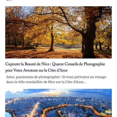
Capturer la Beauté de Nice : Quatre Conseils de Photographie
pour Votre Aventure sur la Côte d’Azur
Salut, passionnés de photographie ! Si vous prévoyez un voyage
dans la ville ensoleillée de Nice sur la Côte d’Azur,…