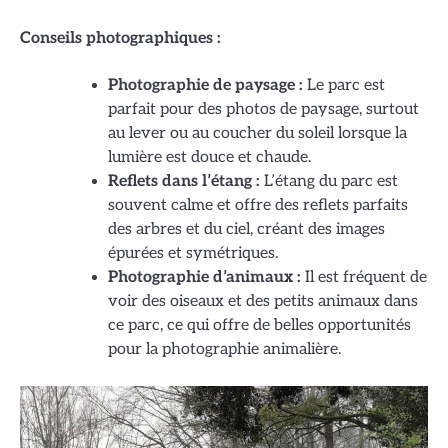
Conseils photographiques :
Photographie de paysage :
Le parc est
parfait pour des photos de paysage, surtout
au lever ou au coucher du soleil lorsque la
lumière est douce et chaude.
Reflets dans l’étang :
L’étang du parc est
souvent calme et offre des reflets parfaits
des arbres et du ciel, créant des images
épurées et symétriques.
Photographie d’animaux :
Il est fréquent de
voir des oiseaux et des petits animaux dans
ce parc, ce qui offre de belles opportunités
pour la photographie animalière.