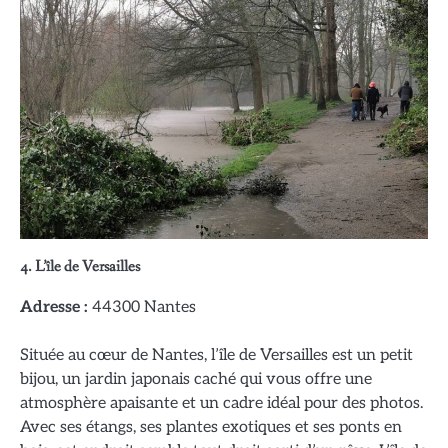
4.
L’île de Versailles
Adresse :
44300 Nantes
Située au cœur de Nantes, l’île de Versailles est un petit
bijou, un jardin japonais caché qui vous offre une
atmosphère apaisante et un cadre idéal pour des photos.
Avec ses étangs, ses plantes exotiques et ses ponts en