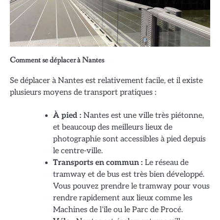
Comment se déplacer à Nantes
Se déplacer à Nantes est relativement facile, et il existe
plusieurs moyens de transport pratiques :
À pied :
Nantes est une ville très piétonne,
et beaucoup des meilleurs lieux de
photographie sont accessibles à pied depuis
le centre-ville.
Transports en commun :
Le réseau de
tramway et de bus est très bien développé.
Vous pouvez prendre le tramway pour vous
rendre rapidement aux lieux comme les
Machines de l’île ou le Parc de Procé.