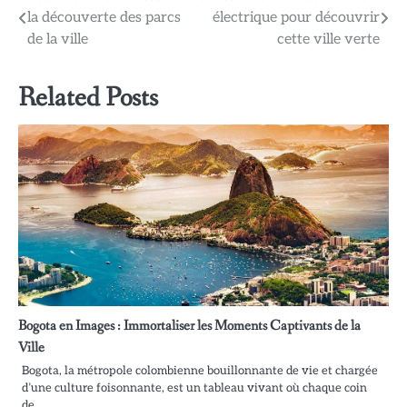
Navigation
la découverte des parcs
électrique pour découvrir
de
de la ville
cette ville verte
l’article
Related Posts
Bogota en Images : Immortaliser les Moments Captivants de la
Ville
Bogota, la métropole colombienne bouillonnante de vie et chargée
d’une culture foisonnante, est un tableau vivant où chaque coin
de…