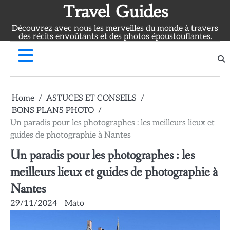
Skip
Travel Guides
to
Découvrez avec nous les merveilles du monde à travers
content
des récits envoûtants et des photos époustouflantes.
Home
ASTUCES ET CONSEILS
BONS PLANS PHOTO
Un paradis pour les photographes : les meilleurs lieux et
guides de photographie à Nantes
Un paradis pour les photographes : les
meilleurs lieux et guides de photographie à
Nantes
29/11/2024
Mato