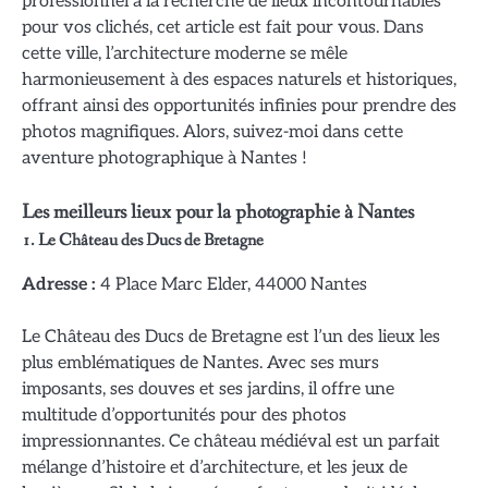
professionnel à la recherche de lieux incontournables
pour vos clichés, cet article est fait pour vous. Dans
cette ville, l’architecture moderne se mêle
harmonieusement à des espaces naturels et historiques,
offrant ainsi des opportunités infinies pour prendre des
photos magnifiques. Alors, suivez-moi dans cette
aventure photographique à Nantes !
Les meilleurs lieux pour la photographie à Nantes
1.
Le Château des Ducs de Bretagne
Adresse :
4 Place Marc Elder, 44000 Nantes
Le Château des Ducs de Bretagne est l’un des lieux les
plus emblématiques de Nantes. Avec ses murs
imposants, ses douves et ses jardins, il offre une
multitude d’opportunités pour des photos
impressionnantes. Ce château médiéval est un parfait
mélange d’histoire et d’architecture, et les jeux de