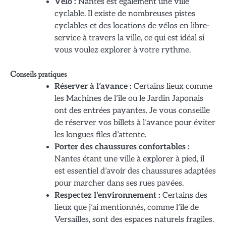
Vélo :
Nantes est également une ville
cyclable. Il existe de nombreuses pistes
cyclables et des locations de vélos en libre-
service à travers la ville, ce qui est idéal si
vous voulez explorer à votre rythme.
Conseils pratiques
Réserver à l’avance :
Certains lieux comme
les Machines de l’île ou le Jardin Japonais
ont des entrées payantes. Je vous conseille
de réserver vos billets à l’avance pour éviter
les longues files d’attente.
Porter des chaussures confortables :
Nantes étant une ville à explorer à pied, il
est essentiel d’avoir des chaussures adaptées
pour marcher dans ses rues pavées.
Respectez l’environnement :
Certains des
lieux que j’ai mentionnés, comme l’île de
Versailles, sont des espaces naturels fragiles.