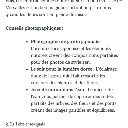
bois, cet endroit semble tout droit sorti d’un rêve. L’île de
Versailles est un lieu magique, surtout au printemps,
quand les fleurs sont en pleine floraison.
Conseils photographiques :
Photographie de jardin japonais :
L’architecture japonaise et les éléments
naturels créent des compositions parfaites
pour des photos de style zen.
Le soir pour la lumière dorée :
L’éclairage
doux de l’après-midi fait ressortir les
couleurs des plantes et des fleurs.
Jeux de miroir dans l’eau :
Le miroir de
l’eau vous permet de capturer des reflets
parfaits des arbres, des fleurs et des ponts,
créant des images paisibles et équilibrées.
5.
La Loire et ses quais