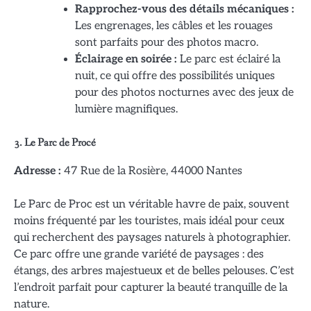
Rapprochez-vous des détails mécaniques :
Les engrenages, les câbles et les rouages
sont parfaits pour des photos macro.
Éclairage en soirée :
Le parc est éclairé la
nuit, ce qui offre des possibilités uniques
pour des photos nocturnes avec des jeux de
lumière magnifiques.
3.
Le Parc de Procé
Adresse :
47 Rue de la Rosière, 44000 Nantes
Le Parc de Proc est un véritable havre de paix, souvent
moins fréquenté par les touristes, mais idéal pour ceux
qui recherchent des paysages naturels à photographier.
Ce parc offre une grande variété de paysages : des
étangs, des arbres majestueux et de belles pelouses. C’est
l’endroit parfait pour capturer la beauté tranquille de la
nature.