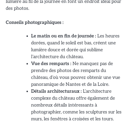
lumière au fil de la journée en font un endroit idéal pour
des photos.
Conseils photographiques :
Le matin ou en fin de journée :
Les heures
dorées, quand le soleil est bas, créent une
lumière douce et dorée qui sublime
l’architecture du château.
Vue des remparts :
Ne manquez pas de
prendre des photos des remparts du
château, d’où vous pouvez obtenir une vue
panoramique de Nantes et de la Loire.
Détails architecturaux :
L’architecture
complexe du château offre également de
nombreux détails intéressants à
photographier, comme les sculptures sur les
murs, les fenêtres à croisées et les tours.