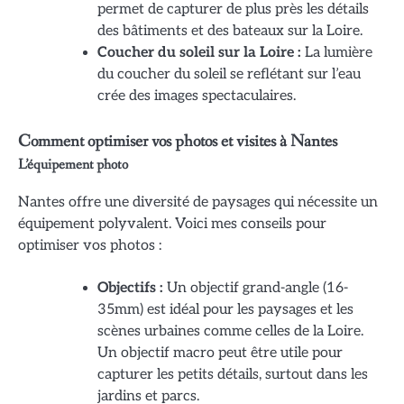
permet de capturer de plus près les détails
des bâtiments et des bateaux sur la Loire.
Coucher du soleil sur la Loire :
La lumière
du coucher du soleil se reflétant sur l’eau
crée des images spectaculaires.
Comment optimiser vos photos et visites à Nantes
L’équipement photo
Nantes offre une diversité de paysages qui nécessite un
équipement polyvalent. Voici mes conseils pour
optimiser vos photos :
Objectifs :
Un objectif grand-angle (16-
35mm) est idéal pour les paysages et les
scènes urbaines comme celles de la Loire.
Un objectif macro peut être utile pour
capturer les petits détails, surtout dans les
jardins et parcs.