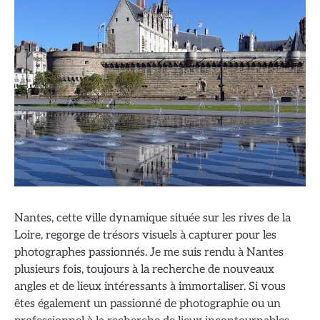
Nantes, cette ville dynamique située sur les rives de la
Loire, regorge de trésors visuels à capturer pour les
photographes passionnés. Je me suis rendu à Nantes
plusieurs fois, toujours à la recherche de nouveaux
angles et de lieux intéressants à immortaliser. Si vous
êtes également un passionné de photographie ou un