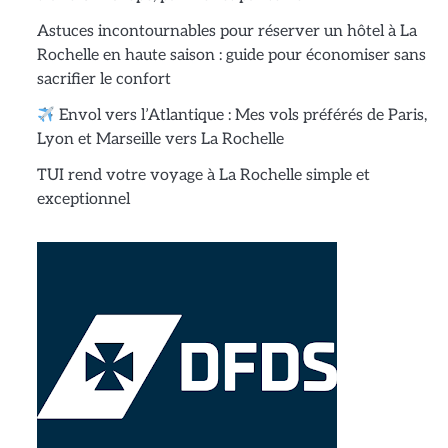
Astuces incontournables pour réserver un hôtel à La
Rochelle en haute saison : guide pour économiser sans
sacrifier le confort
Envol vers l’Atlantique : Mes vols préférés de Paris,
Lyon et Marseille vers La Rochelle
TUI rend votre voyage à La Rochelle simple et
exceptionnel