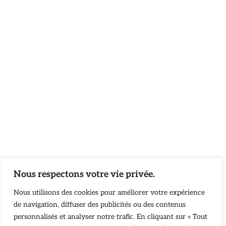
Nous respectons votre vie privée.
Nous utilisons des cookies pour améliorer votre expérience
de navigation, diffuser des publicités ou des contenus
personnalisés et analyser notre trafic. En cliquant sur « Tout