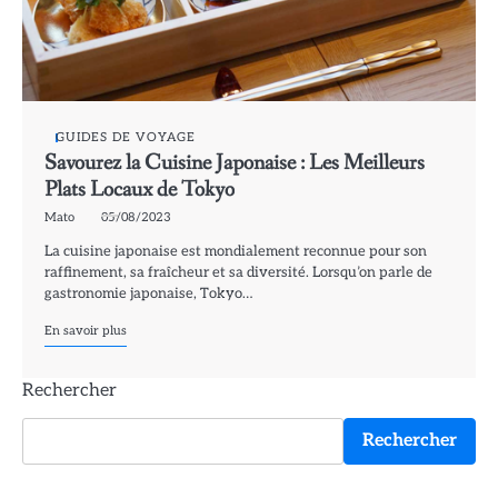
GUIDES DE VOYAGE
Savourez la Cuisine Japonaise : Les Meilleurs
Plats Locaux de Tokyo
Mato
05/08/2023
La cuisine japonaise est mondialement reconnue pour son
raffinement, sa fraîcheur et sa diversité. Lorsqu’on parle de
gastronomie japonaise, Tokyo…
En savoir plus
Rechercher
Rechercher