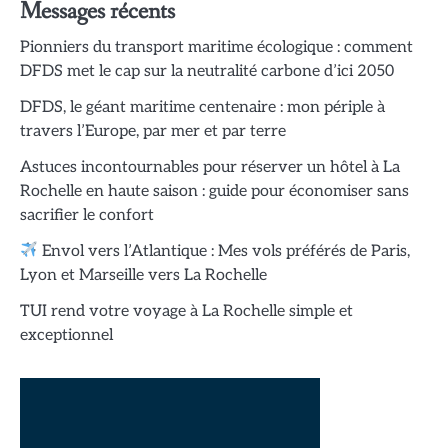
Messages récents
Pionniers du transport maritime écologique : comment
DFDS met le cap sur la neutralité carbone d’ici 2050
DFDS, le géant maritime centenaire : mon périple à
travers l’Europe, par mer et par terre
Astuces incontournables pour réserver un hôtel à La
Rochelle en haute saison : guide pour économiser sans
sacrifier le confort
Envol vers l’Atlantique : Mes vols préférés de Paris,
Lyon et Marseille vers La Rochelle
TUI rend votre voyage à La Rochelle simple et
exceptionnel