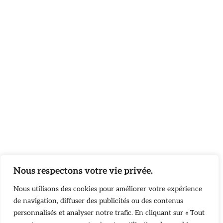
Nous respectons votre vie privée.
Nous utilisons des cookies pour améliorer votre expérience
de navigation, diffuser des publicités ou des contenus
personnalisés et analyser notre trafic. En cliquant sur « Tout