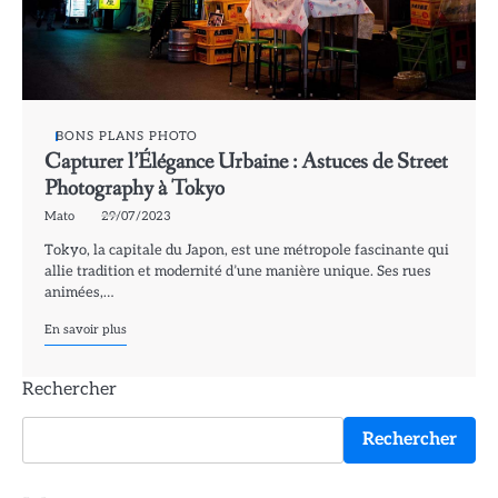
BONS PLANS PHOTO
Capturer l’Élégance Urbaine : Astuces de Street
Photography à Tokyo
Mato
29/07/2023
Tokyo, la capitale du Japon, est une métropole fascinante qui
allie tradition et modernité d’une manière unique. Ses rues
animées,…
En savoir plus
Rechercher
Rechercher