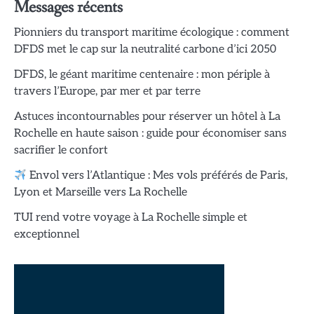
Messages récents
Pionniers du transport maritime écologique : comment
DFDS met le cap sur la neutralité carbone d’ici 2050
DFDS, le géant maritime centenaire : mon périple à
travers l’Europe, par mer et par terre
Astuces incontournables pour réserver un hôtel à La
Rochelle en haute saison : guide pour économiser sans
sacrifier le confort
Envol vers l’Atlantique : Mes vols préférés de Paris,
Lyon et Marseille vers La Rochelle
TUI rend votre voyage à La Rochelle simple et
exceptionnel