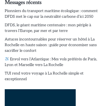
Messages récents
Pionniers du transport maritime écologique : comment
DFDS met le cap sur la neutralité carbone d’ici 2050
DFDS, le géant maritime centenaire : mon périple à
travers l’Europe, par mer et par terre
Astuces incontournables pour réserver un hôtel à La
Rochelle en haute saison : guide pour économiser sans
sacrifier le confort
Envol vers l’Atlantique : Mes vols préférés de Paris,
Lyon et Marseille vers La Rochelle
TUI rend votre voyage à La Rochelle simple et
exceptionnel