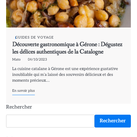
GUIDES DE VOYAGE
Découverte gastronomique à Gérone : Dégustez
les délices authentiques de la Catalogne
Mato
04/10/2023
La cuisine catalane à Gérone est une expérience gustative
inoubliable qui m’a laissé des souvenirs délicieux et des
moments précieux.…
En savoir plus
Rechercher
Rechercher