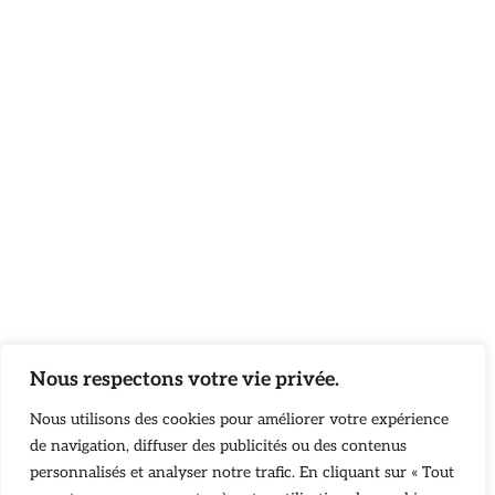
Nous respectons votre vie privée.
Nous utilisons des cookies pour améliorer votre expérience
de navigation, diffuser des publicités ou des contenus
personnalisés et analyser notre trafic. En cliquant sur « Tout