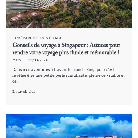
PRÉPARER SON VOYAGE
Conseils de voyage à Singapour : Astuces pour
rendre votre voyage plus fluide et mémorable !
Mato
17/03/2024
Dans mes aventures à travers le monde, Singapour s’est
révélée être une petite perle scintillante, pleine de vitalité et
de…
En savoir plus