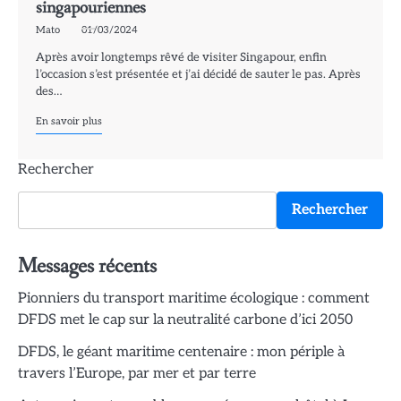
singapouriennes
Mato
01/03/2024
Après avoir longtemps rêvé de visiter Singapour, enfin
l’occasion s’est présentée et j’ai décidé de sauter le pas. Après
des…
En savoir plus
Rechercher
Rechercher
Messages récents
Pionniers du transport maritime écologique : comment
DFDS met le cap sur la neutralité carbone d’ici 2050
DFDS, le géant maritime centenaire : mon périple à
travers l’Europe, par mer et par terre