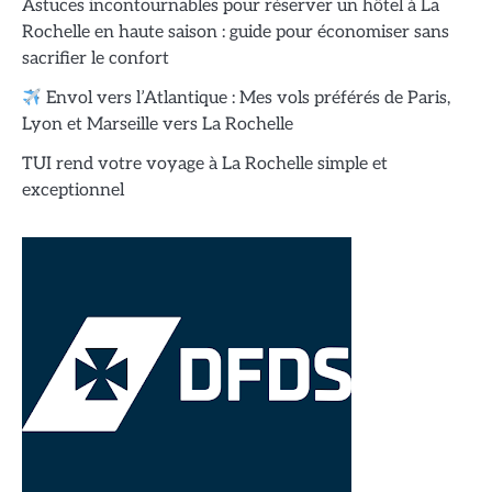
Astuces incontournables pour réserver un hôtel à La
Rochelle en haute saison : guide pour économiser sans
sacrifier le confort
Envol vers l’Atlantique : Mes vols préférés de Paris,
Lyon et Marseille vers La Rochelle
TUI rend votre voyage à La Rochelle simple et
exceptionnel