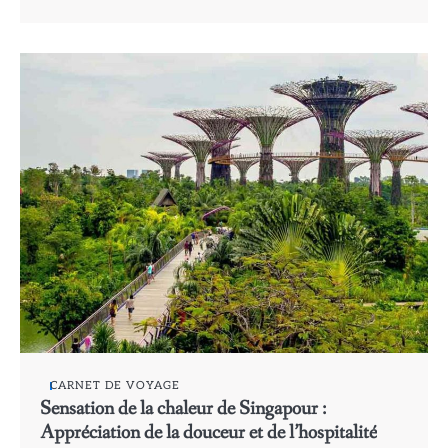
CARNET DE VOYAGE
Sensation de la chaleur de Singapour :
Appréciation de la douceur et de l’hospitalité