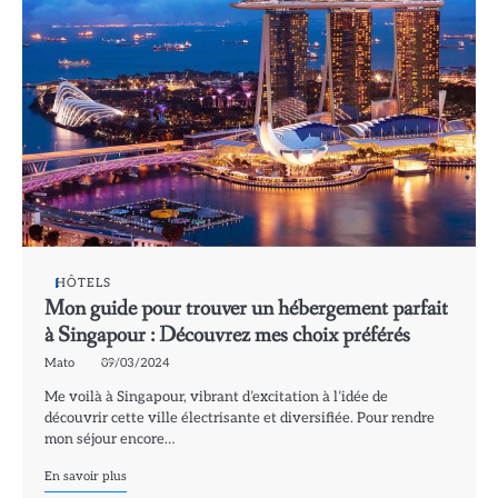
HÔTELS
Mon guide pour trouver un hébergement parfait
à Singapour : Découvrez mes choix préférés
Mato
09/03/2024
Me voilà à Singapour, vibrant d’excitation à l’idée de
découvrir cette ville électrisante et diversifiée. Pour rendre
mon séjour encore…
En savoir plus