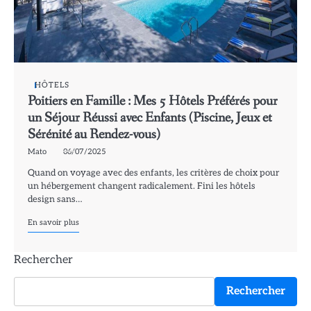
HÔTELS
Poitiers en Famille : Mes 5 Hôtels Préférés pour
un Séjour Réussi avec Enfants (Piscine, Jeux et
Sérénité au Rendez-vous)
Mato
06/07/2025
Quand on voyage avec des enfants, les critères de choix pour
un hébergement changent radicalement. Fini les hôtels
design sans…
En savoir plus
Rechercher
Rechercher