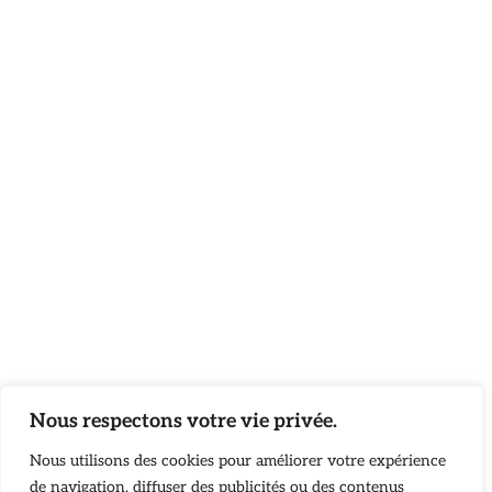
Nous respectons votre vie privée.
Nous utilisons des cookies pour améliorer votre expérience
de navigation, diffuser des publicités ou des contenus