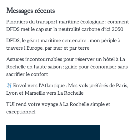
Messages récents
Pionniers du transport maritime écologique : comment
DFDS met le cap sur la neutralité carbone d’ici 2050
DFDS, le géant maritime centenaire : mon périple à
travers l’Europe, par mer et par terre
Astuces incontournables pour réserver un hôtel à La
Rochelle en haute saison : guide pour économiser sans
sacrifier le confort
Envol vers l’Atlantique : Mes vols préférés de Paris,
Lyon et Marseille vers La Rochelle
TUI rend votre voyage à La Rochelle simple et
exceptionnel