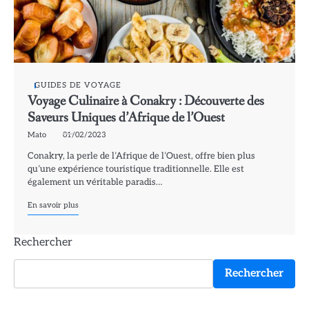
GUIDES DE VOYAGE
Voyage Culinaire à Conakry : Découverte des
Saveurs Uniques d’Afrique de l’Ouest
Mato
01/02/2023
Conakry, la perle de l’Afrique de l’Ouest, offre bien plus
qu’une expérience touristique traditionnelle. Elle est
également un véritable paradis…
En savoir plus
Rechercher
Rechercher