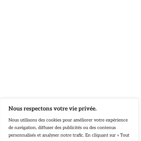
Nous respectons votre vie privée.
Nous utilisons des cookies pour améliorer votre expérience
de navigation, diffuser des publicités ou des contenus
personnalisés et analyser notre trafic. En cliquant sur « Tout