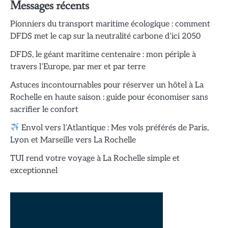
Messages récents
Pionniers du transport maritime écologique : comment
DFDS met le cap sur la neutralité carbone d’ici 2050
DFDS, le géant maritime centenaire : mon périple à
travers l’Europe, par mer et par terre
Astuces incontournables pour réserver un hôtel à La
Rochelle en haute saison : guide pour économiser sans
sacrifier le confort
Envol vers l’Atlantique : Mes vols préférés de Paris,
Lyon et Marseille vers La Rochelle
TUI rend votre voyage à La Rochelle simple et
exceptionnel