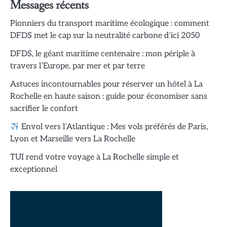
Messages récents
Pionniers du transport maritime écologique : comment
DFDS met le cap sur la neutralité carbone d’ici 2050
DFDS, le géant maritime centenaire : mon périple à
travers l’Europe, par mer et par terre
Astuces incontournables pour réserver un hôtel à La
Rochelle en haute saison : guide pour économiser sans
sacrifier le confort
Envol vers l’Atlantique : Mes vols préférés de Paris,
Lyon et Marseille vers La Rochelle
TUI rend votre voyage à La Rochelle simple et
exceptionnel