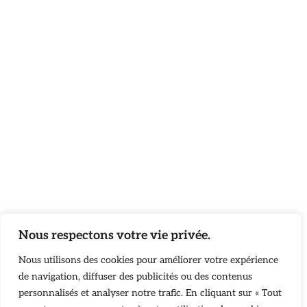
Nous respectons votre vie privée.
Nous utilisons des cookies pour améliorer votre expérience
de navigation, diffuser des publicités ou des contenus
personnalisés et analyser notre trafic. En cliquant sur « Tout