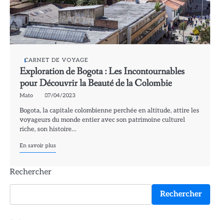
CARNET DE VOYAGE
Exploration de Bogota : Les Incontournables
pour Découvrir la Beauté de la Colombie
Mato
07/04/2023
Bogota, la capitale colombienne perchée en altitude, attire les
voyageurs du monde entier avec son patrimoine culturel
riche, son histoire…
En savoir plus
Rechercher
Rechercher