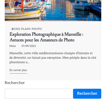
BONS PLANS PHOTO
Exploration Photographique à Marseille :
Astuces pour les Amateurs de Photo
Mato
09/09/2023
Marseille, cette ville méditerranéenne chargée d’histoire et
de diversité, ne faisait pas exception. Mon périple dans la cité
phocéenne a…
En savoir plus
Rechercher
Rechercher