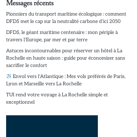
Messages récents
Pionniers du transport maritime écologique : comment
DFDS met le cap sur la neutralité carbone d’ici 2050
DFDS, le géant maritime centenaire : mon périple à
travers l’Europe, par mer et par terre
Astuces incontournables pour réserver un hôtel à La
Rochelle en haute saison : guide pour économiser sans
sacrifier le confort
Envol vers l’Atlantique : Mes vols préférés de Paris,
Lyon et Marseille vers La Rochelle
TUI rend votre voyage à La Rochelle simple et
exceptionnel