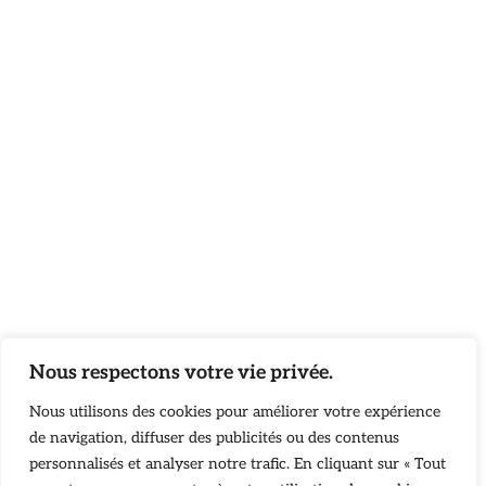
Nous respectons votre vie privée.
Nous utilisons des cookies pour améliorer votre expérience
de navigation, diffuser des publicités ou des contenus
personnalisés et analyser notre trafic. En cliquant sur « Tout