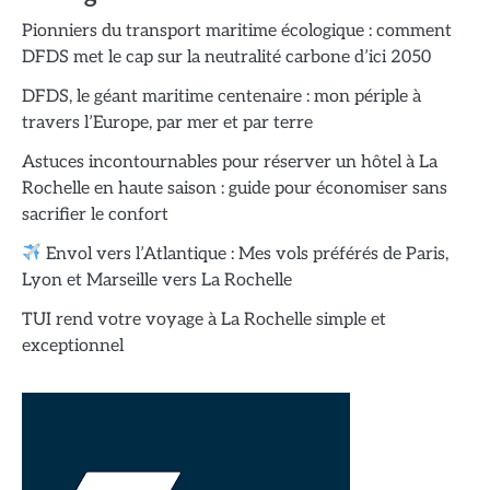
Pionniers du transport maritime écologique : comment
DFDS met le cap sur la neutralité carbone d’ici 2050
DFDS, le géant maritime centenaire : mon périple à
travers l’Europe, par mer et par terre
Astuces incontournables pour réserver un hôtel à La
Rochelle en haute saison : guide pour économiser sans
sacrifier le confort
Envol vers l’Atlantique : Mes vols préférés de Paris,
Lyon et Marseille vers La Rochelle
TUI rend votre voyage à La Rochelle simple et
exceptionnel