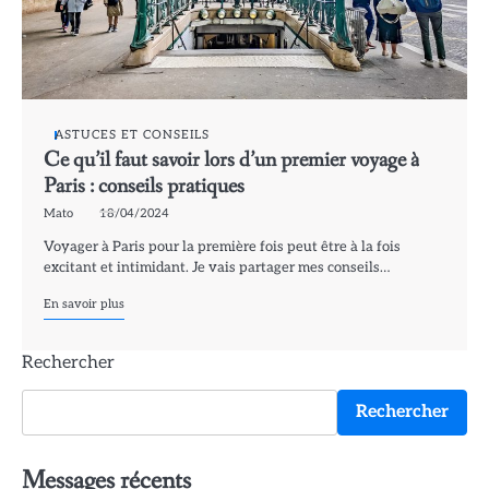
ASTUCES ET CONSEILS
Ce qu’il faut savoir lors d’un premier voyage à
Paris : conseils pratiques
Mato
18/04/2024
Voyager à Paris pour la première fois peut être à la fois
excitant et intimidant. Je vais partager mes conseils…
En savoir plus
Rechercher
Rechercher
Messages récents