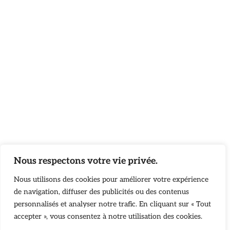
Nous respectons votre vie privée.
Nous utilisons des cookies pour améliorer votre expérience
de navigation, diffuser des publicités ou des contenus
personnalisés et analyser notre trafic. En cliquant sur « Tout
accepter », vous consentez à notre utilisation des cookies.