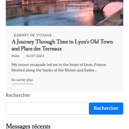
CARNET DE VOYAGE
A Journey Through Time in Lyon’s Old Town
and Place des Terreaux
Mato
06/07/2023
My recent escapade led me to the heart of Lyon, France.
Nestled along the banks of the Rhône and Saône…
En savoir plus
Rechercher
Rechercher
Messages récents