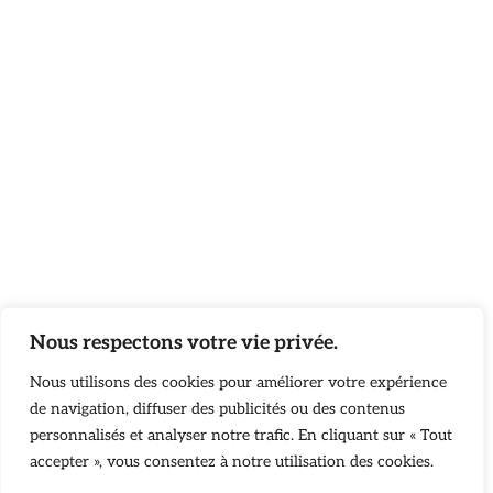
Nous respectons votre vie privée.
Nous utilisons des cookies pour améliorer votre expérience
de navigation, diffuser des publicités ou des contenus
personnalisés et analyser notre trafic. En cliquant sur « Tout
accepter », vous consentez à notre utilisation des cookies.