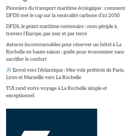
Pionniers du transport maritime écologique : comment
DFDS met le cap sur la neutralité carbone d’ici 2050
DFDS, le géant maritime centenaire : mon périple à
travers l’Europe, par mer et par terre
Astuces incontournables pour réserver un hôtel à La
Rochelle en haute saison : guide pour économiser sans
sacrifier le confort
Envol vers l’Atlantique : Mes vols préférés de Paris,
Lyon et Marseille vers La Rochelle
TUI rend votre voyage à La Rochelle simple et
exceptionnel