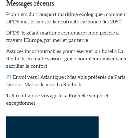
Messages récents
Pionniers du transport maritime écologique : comment
DFDS met le cap sur la neutralité carbone d’ici 2050
DFDS, le géant maritime centenaire : mon périple à
travers l’Europe, par mer et par terre
Astuces incontournables pour réserver un hôtel à La
Rochelle en haute saison : guide pour économiser sans
sacrifier le confort
Envol vers l’Atlantique : Mes vols préférés de Paris,
Lyon et Marseille vers La Rochelle
TUI rend votre voyage à La Rochelle simple et
exceptionnel