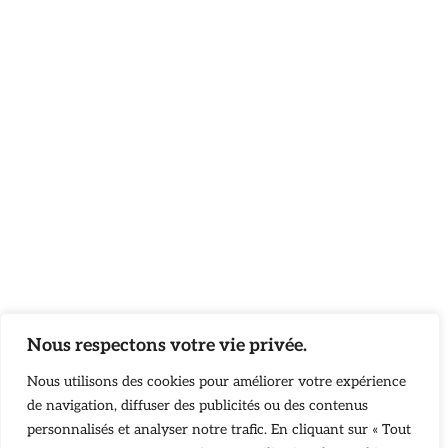
Nous respectons votre vie privée.
Nous utilisons des cookies pour améliorer votre expérience
de navigation, diffuser des publicités ou des contenus
personnalisés et analyser notre trafic. En cliquant sur « Tout