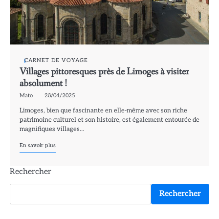
CARNET DE VOYAGE
Villages pittoresques près de Limoges à visiter
absolument !
Mato
20/04/2025
Limoges, bien que fascinante en elle-même avec son riche
patrimoine culturel et son histoire, est également entourée de
magnifiques villages…
En savoir plus
Rechercher
Rechercher