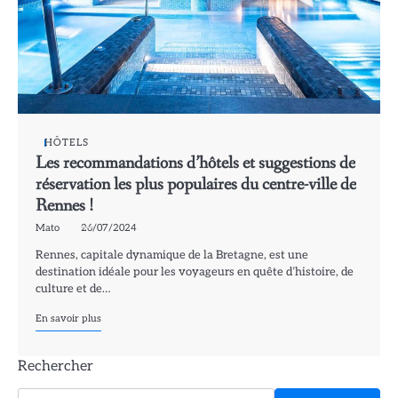
HÔTELS
Les recommandations d’hôtels et suggestions de
réservation les plus populaires du centre-ville de
Rennes !
Mato
26/07/2024
Rennes, capitale dynamique de la Bretagne, est une
destination idéale pour les voyageurs en quête d’histoire, de
culture et de…
En savoir plus
Rechercher