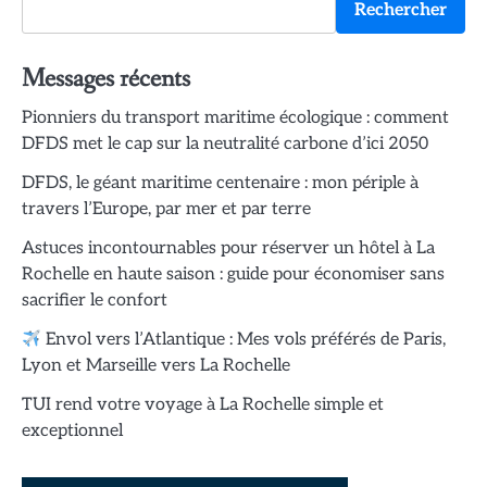
Rechercher
Messages récents
Pionniers du transport maritime écologique : comment
DFDS met le cap sur la neutralité carbone d’ici 2050
DFDS, le géant maritime centenaire : mon périple à
travers l’Europe, par mer et par terre
Astuces incontournables pour réserver un hôtel à La
Rochelle en haute saison : guide pour économiser sans
sacrifier le confort
Envol vers l’Atlantique : Mes vols préférés de Paris,
Lyon et Marseille vers La Rochelle
TUI rend votre voyage à La Rochelle simple et
exceptionnel