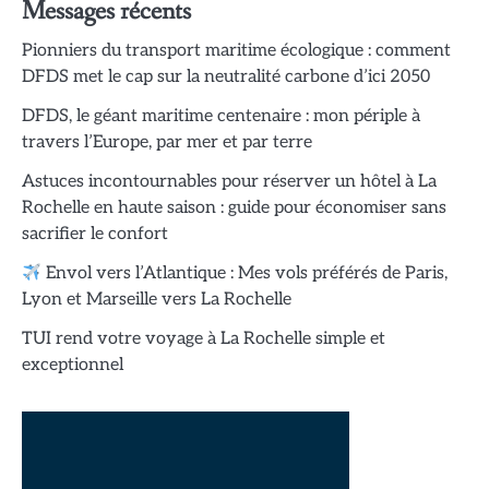
Messages récents
Pionniers du transport maritime écologique : comment
DFDS met le cap sur la neutralité carbone d’ici 2050
DFDS, le géant maritime centenaire : mon périple à
travers l’Europe, par mer et par terre
Astuces incontournables pour réserver un hôtel à La
Rochelle en haute saison : guide pour économiser sans
sacrifier le confort
Envol vers l’Atlantique : Mes vols préférés de Paris,
Lyon et Marseille vers La Rochelle
TUI rend votre voyage à La Rochelle simple et
exceptionnel