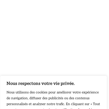
Nous respectons votre vie privée.
Nous utilisons des cookies pour améliorer votre expérience
de navigation, diffuser des publicités ou des contenus
personnalisés et analyser notre trafic. En cliquant sur « Tout