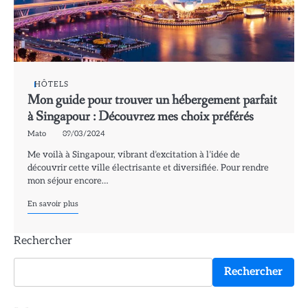
HÔTELS
Mon guide pour trouver un hébergement parfait
à Singapour : Découvrez mes choix préférés
Mato
09/03/2024
Me voilà à Singapour, vibrant d’excitation à l’idée de
découvrir cette ville électrisante et diversifiée. Pour rendre
mon séjour encore…
En savoir plus
Rechercher
Rechercher