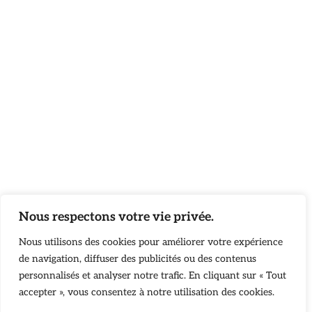
Nous respectons votre vie privée.
Nous utilisons des cookies pour améliorer votre expérience
de navigation, diffuser des publicités ou des contenus
personnalisés et analyser notre trafic. En cliquant sur « Tout
accepter », vous consentez à notre utilisation des cookies.