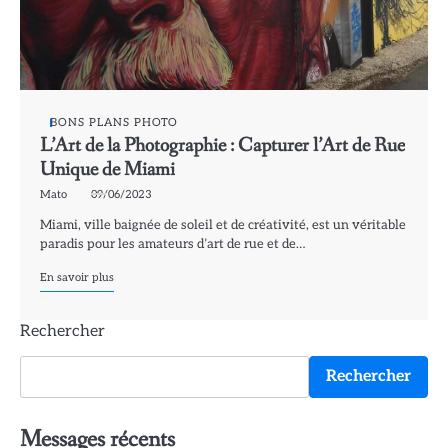
BONS PLANS PHOTO
L’Art de la Photographie : Capturer l’Art de Rue
Unique de Miami
Mato
09/06/2023
Miami, ville baignée de soleil et de créativité, est un véritable
paradis pour les amateurs d’art de rue et de…
En savoir plus
Rechercher
Rechercher
Messages récents