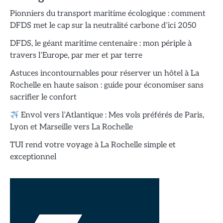
Pionniers du transport maritime écologique : comment
DFDS met le cap sur la neutralité carbone d’ici 2050
DFDS, le géant maritime centenaire : mon périple à
travers l’Europe, par mer et par terre
Astuces incontournables pour réserver un hôtel à La
Rochelle en haute saison : guide pour économiser sans
sacrifier le confort
Envol vers l’Atlantique : Mes vols préférés de Paris,
Lyon et Marseille vers La Rochelle
TUI rend votre voyage à La Rochelle simple et
exceptionnel