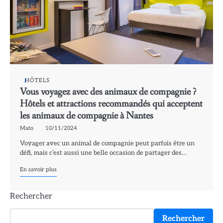
HÔTELS
Vous voyagez avec des animaux de compagnie ?
Hôtels et attractions recommandés qui acceptent
les animaux de compagnie à Nantes
Mato
10/11/2024
Voyager avec un animal de compagnie peut parfois être un
défi, mais c’est aussi une belle occasion de partager des…
En savoir plus
Rechercher
Rechercher