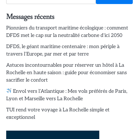
Messages récents
Pionniers du transport maritime écologique : comment
DFDS met le cap sur la neutralité carbone d’ici 2050
DFDS, le géant maritime centenaire : mon périple à
travers l’Europe, par mer et par terre
Astuces incontournables pour réserver un hôtel à La
Rochelle en haute saison : guide pour économiser sans
sacrifier le confort
Envol vers l’Atlantique : Mes vols préférés de Paris,
Lyon et Marseille vers La Rochelle
TUI rend votre voyage à La Rochelle simple et
exceptionnel