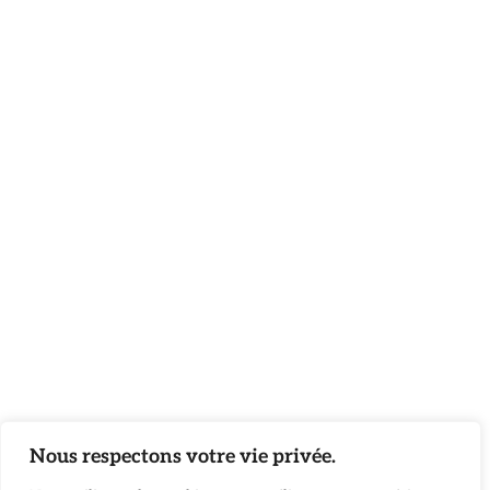
Nous respectons votre vie privée.