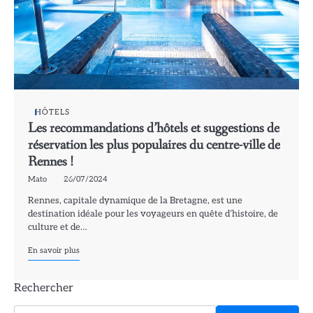
HÔTELS
Les recommandations d’hôtels et suggestions de
réservation les plus populaires du centre-ville de
Rennes !
Mato
26/07/2024
Rennes, capitale dynamique de la Bretagne, est une
destination idéale pour les voyageurs en quête d’histoire, de
culture et de…
En savoir plus
Rechercher