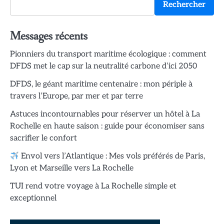
Rechercher
Messages récents
Pionniers du transport maritime écologique : comment
DFDS met le cap sur la neutralité carbone d’ici 2050
DFDS, le géant maritime centenaire : mon périple à
travers l’Europe, par mer et par terre
Astuces incontournables pour réserver un hôtel à La
Rochelle en haute saison : guide pour économiser sans
sacrifier le confort
Envol vers l’Atlantique : Mes vols préférés de Paris,
Lyon et Marseille vers La Rochelle
TUI rend votre voyage à La Rochelle simple et
exceptionnel