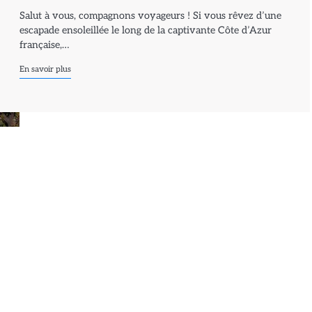
Salut à vous, compagnons voyageurs ! Si vous rêvez d’une
escapade ensoleillée le long de la captivante Côte d’Azur
française,…
En savoir plus