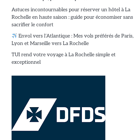
Astuces incontournables pour réserver un hôtel à La
Rochelle en haute saison : guide pour économiser sans
sacrifier le confort
Envol vers l’Atlantique : Mes vols préférés de Paris,
Lyon et Marseille vers La Rochelle
TUI rend votre voyage à La Rochelle simple et
exceptionnel