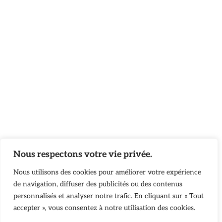
Nous respectons votre vie privée.
Nous utilisons des cookies pour améliorer votre expérience
de navigation, diffuser des publicités ou des contenus
personnalisés et analyser notre trafic. En cliquant sur « Tout
accepter », vous consentez à notre utilisation des cookies.