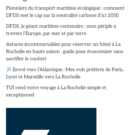
Pionniers du transport maritime écologique : comment
DFDS met le cap sur la neutralité carbone d’ici 2050
DFDS, le géant maritime centenaire : mon périple à
travers l’Europe, par mer et par terre
Astuces incontournables pour réserver un hôtel à La
Rochelle en haute saison : guide pour économiser sans
sacrifier le confort
Envol vers l’Atlantique : Mes vols préférés de Paris,
Lyon et Marseille vers La Rochelle
TUI rend votre voyage à La Rochelle simple et
exceptionnel