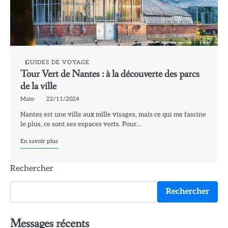
GUIDES DE VOYAGE
Tour Vert de Nantes : à la découverte des parcs
de la ville
Mato
22/11/2024
Nantes est une ville aux mille visages, mais ce qui me fascine
le plus, ce sont ses espaces verts. Pour…
En savoir plus
Rechercher
Rechercher
Messages récents