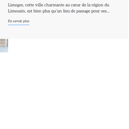
Limoges, cette ville charmante au cœur de la région du
Limousin, est bien plus qu’un lieu de passage pour ses…
En savoir plus