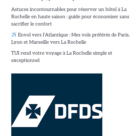
Astuces incontournables pour réserver un hôtel à La
Rochelle en haute saison : guide pour économiser sans
sacrifier le confort
Envol vers l’Atlantique : Mes vols préférés de Paris,
Lyon et Marseille vers La Rochelle
TUI rend votre voyage à La Rochelle simple et
exceptionnel