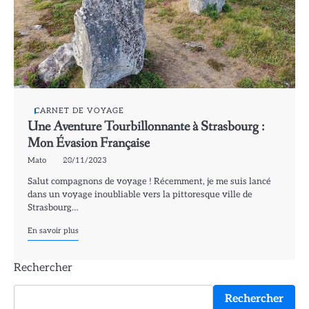
CARNET DE VOYAGE
Une Aventure Tourbillonnante à Strasbourg :
Mon Évasion Française
Mato
20/11/2023
Salut compagnons de voyage ! Récemment, je me suis lancé
dans un voyage inoubliable vers la pittoresque ville de
Strasbourg…
En savoir plus
Rechercher
Rechercher