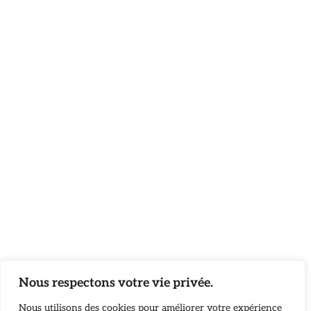
Nous respectons votre vie privée.
Nous utilisons des cookies pour améliorer votre expérience