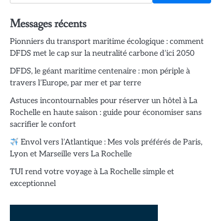
Messages récents
Pionniers du transport maritime écologique : comment
DFDS met le cap sur la neutralité carbone d’ici 2050
DFDS, le géant maritime centenaire : mon périple à
travers l’Europe, par mer et par terre
Astuces incontournables pour réserver un hôtel à La
Rochelle en haute saison : guide pour économiser sans
sacrifier le confort
Envol vers l’Atlantique : Mes vols préférés de Paris,
Lyon et Marseille vers La Rochelle
TUI rend votre voyage à La Rochelle simple et
exceptionnel