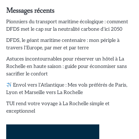
Messages récents
Pionniers du transport maritime écologique : comment
DFDS met le cap sur la neutralité carbone d’ici 2050
DFDS, le géant maritime centenaire : mon périple à
travers l’Europe, par mer et par terre
Astuces incontournables pour réserver un hôtel à La
Rochelle en haute saison : guide pour économiser sans
sacrifier le confort
Envol vers l’Atlantique : Mes vols préférés de Paris,
Lyon et Marseille vers La Rochelle
TUI rend votre voyage à La Rochelle simple et
exceptionnel