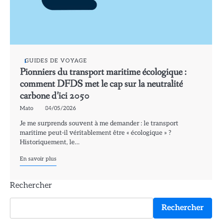
GUIDES DE VOYAGE
Pionniers du transport maritime écologique :
comment DFDS met le cap sur la neutralité
carbone d’ici 2050
Mato
04/05/2026
Je me surprends souvent à me demander : le transport
maritime peut-il véritablement être « écologique » ?
Historiquement, le…
En savoir plus
Rechercher
Rechercher