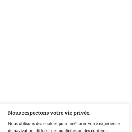
Nous respectons votre vie privée.
Nous utilisons des cookies pour améliorer votre expérience
de navigation, diffuser des publicités ou des contenus