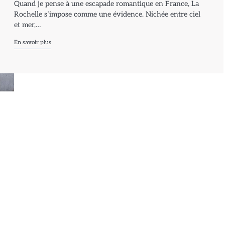
Quand je pense à une escapade romantique en France, La
Rochelle s’impose comme une évidence. Nichée entre ciel
et mer,…
En savoir plus