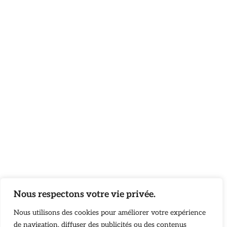
Nous respectons votre vie privée.
Nous utilisons des cookies pour améliorer votre expérience
de navigation, diffuser des publicités ou des contenus