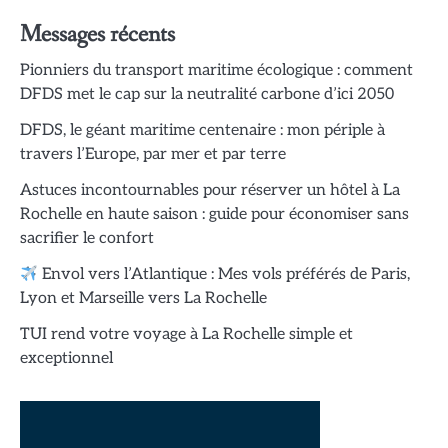
Messages récents
Pionniers du transport maritime écologique : comment
DFDS met le cap sur la neutralité carbone d’ici 2050
DFDS, le géant maritime centenaire : mon périple à
travers l’Europe, par mer et par terre
Astuces incontournables pour réserver un hôtel à La
Rochelle en haute saison : guide pour économiser sans
sacrifier le confort
Envol vers l’Atlantique : Mes vols préférés de Paris,
Lyon et Marseille vers La Rochelle
TUI rend votre voyage à La Rochelle simple et
exceptionnel