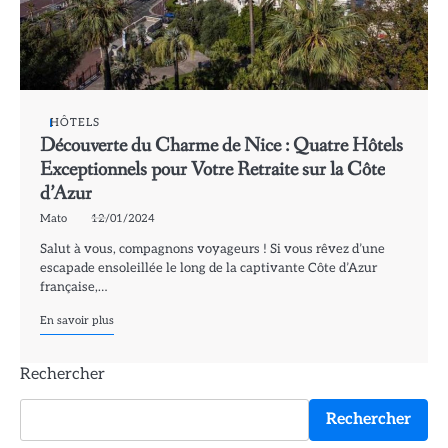
HÔTELS
Découverte du Charme de Nice : Quatre Hôtels
Exceptionnels pour Votre Retraite sur la Côte
d’Azur
Mato
12/01/2024
Salut à vous, compagnons voyageurs ! Si vous rêvez d’une
escapade ensoleillée le long de la captivante Côte d’Azur
française,…
En savoir plus
Rechercher
Rechercher