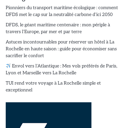
Pionniers du transport maritime écologique : comment
DFDS met le cap sur la neutralité carbone d’ici 2050
DFDS, le géant maritime centenaire : mon périple à
travers l’Europe, par mer et par terre
Astuces incontournables pour réserver un hôtel à La
Rochelle en haute saison : guide pour économiser sans
sacrifier le confort
Envol vers l’Atlantique : Mes vols préférés de Paris,
Lyon et Marseille vers La Rochelle
TUI rend votre voyage à La Rochelle simple et
exceptionnel