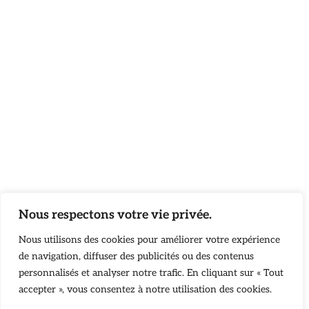
Nous respectons votre vie privée.
Nous utilisons des cookies pour améliorer votre expérience
de navigation, diffuser des publicités ou des contenus
personnalisés et analyser notre trafic. En cliquant sur « Tout
accepter », vous consentez à notre utilisation des cookies.