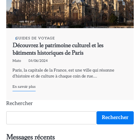
GUIDES DE VOYAGE
Découvrez le patrimoine culturel et les
bâtiments historiques de Paris
Mato
04/06/2024
Paris, la capitale de la France, est une ville qui résonne
d’histoire et de culture à chaque coin de rue.…
En savoir plus
Rechercher
Rechercher
Messages récents