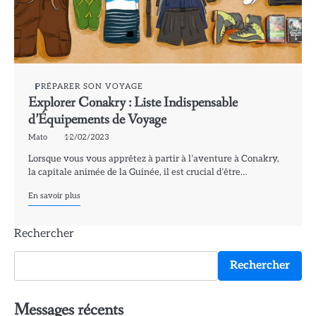
PRÉPARER SON VOYAGE
Explorer Conakry : Liste Indispensable
d’Équipements de Voyage
Mato
12/02/2023
Lorsque vous vous apprêtez à partir à l’aventure à Conakry,
la capitale animée de la Guinée, il est crucial d’être…
En savoir plus
Rechercher
Rechercher
Messages récents