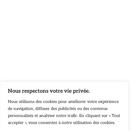
Nous respectons votre vie privée.
Nous utilisons des cookies pour améliorer votre expérience
de navigation, diffuser des publicités ou des contenus
personnalisés et analyser notre trafic. En cliquant sur « Tout
accepter », vous consentez à notre utilisation des cookies.