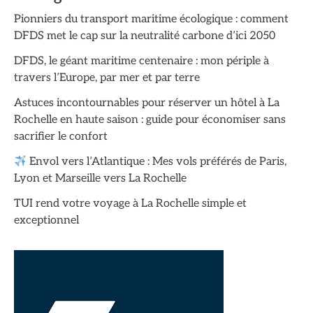
Pionniers du transport maritime écologique : comment
DFDS met le cap sur la neutralité carbone d’ici 2050
DFDS, le géant maritime centenaire : mon périple à
travers l’Europe, par mer et par terre
Astuces incontournables pour réserver un hôtel à La
Rochelle en haute saison : guide pour économiser sans
sacrifier le confort
Envol vers l’Atlantique : Mes vols préférés de Paris,
Lyon et Marseille vers La Rochelle
TUI rend votre voyage à La Rochelle simple et
exceptionnel