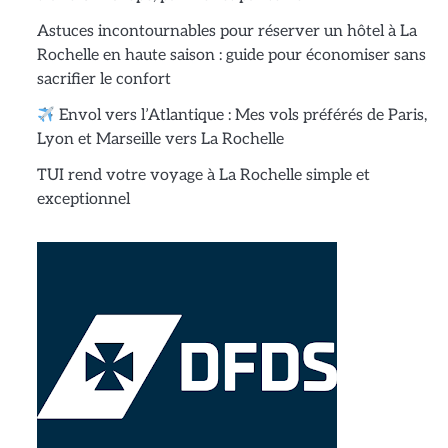
Astuces incontournables pour réserver un hôtel à La
Rochelle en haute saison : guide pour économiser sans
sacrifier le confort
Envol vers l’Atlantique : Mes vols préférés de Paris,
Lyon et Marseille vers La Rochelle
TUI rend votre voyage à La Rochelle simple et
exceptionnel