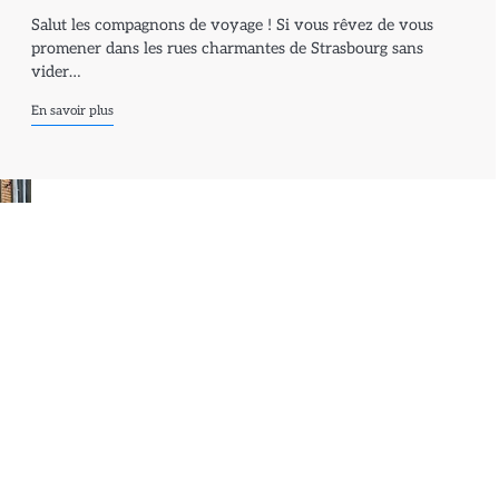
Salut les compagnons de voyage ! Si vous rêvez de vous
promener dans les rues charmantes de Strasbourg sans
vider…
En savoir plus