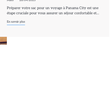
Mato
28/04/2023
Préparer votre sac pour un voyage à Panama City est une
étape cruciale pour vous assurer un séjour confortable et…
En savoir plus