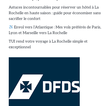
Astuces incontournables pour réserver un hôtel à La
Rochelle en haute saison : guide pour économiser sans
sacrifier le confort
Envol vers l’Atlantique : Mes vols préférés de Paris,
Lyon et Marseille vers La Rochelle
TUI rend votre voyage à La Rochelle simple et
exceptionnel